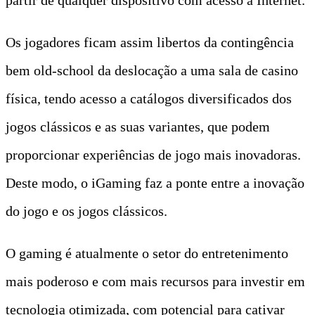
Os jogadores ficam assim libertos da contingência
bem old-school da deslocação a uma sala de casino
física, tendo acesso a catálogos diversificados dos
jogos clássicos e as suas variantes, que podem
proporcionar experiências de jogo mais inovadoras.
Deste modo, o iGaming faz a ponte entre a inovação
do jogo e os jogos clássicos.
O gaming é atualmente o setor do entretenimento
mais poderoso e com mais recursos para investir em
tecnologia otimizada, com potencial para cativar