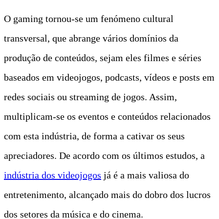
O gaming tornou-se um fenómeno cultural
transversal, que abrange vários domínios da
produção de conteúdos, sejam eles filmes e séries
baseados em videojogos, podcasts, vídeos e posts em
redes sociais ou streaming de jogos. Assim,
multiplicam-se os eventos e conteúdos relacionados
com esta indústria, de forma a cativar os seus
apreciadores. De acordo com os últimos estudos, a
indústria dos videojogos
já é a mais valiosa do
entretenimento, alcançado mais do dobro dos lucros
dos setores da música e do cinema.