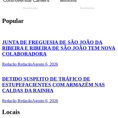
Popular
JUNTA DE FREGUESIA DE SÃO JOÃO DA
RIBEIRA E RIBEIRA DE SÃO JOÃO TEM NOVA
COLABORADORA
Redação Redação
Agosto 6, 2026
DETIDO SUSPEITO DE TRÁFICO DE
ESTUPEFACIENTES COM ARMAZÉM NAS
CALDAS DA RAINHA
Redação Redação
Agosto 6, 2026
Locais