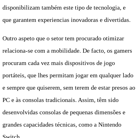
disponibilizam também este tipo de tecnologia, e
que garantem experiencias inovadoras e divertidas.
Outro aspeto que o setor tem procurado otimizar
relaciona-se com a mobilidade. De facto, os gamers
procuram cada vez mais dispositivos de jogo
portáteis, que lhes permitam jogar em qualquer lado
e sempre que quiserem, sem terem de estar presos ao
PC e às consolas tradicionais. Assim, têm sido
desenvolvidas consolas de pequenas dimensões e
grandes capacidades técnicas, como a Nintendo
Switch.