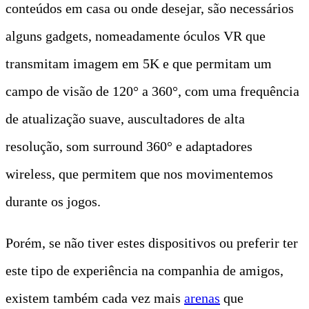
conteúdos em casa ou onde desejar, são necessários
alguns gadgets, nomeadamente óculos VR que
transmitam imagem em 5K e que permitam um
campo de visão de 120° a 360°, com uma frequência
de atualização suave, auscultadores de alta
resolução, som surround 360° e adaptadores
wireless, que permitem que nos movimentemos
durante os jogos.
Porém, se não tiver estes dispositivos ou preferir ter
este tipo de experiência na companhia de amigos,
existem também cada vez mais
arenas
que