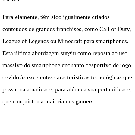
Paralelamente, têm sido igualmente criados
conteúdos de grandes franchises, como Call of Duty,
League of Legends ou Minecraft para smartphones.
Esta última abordagem surgiu como reposta ao uso
massivo do smartphone enquanto desportivo de jogo,
devido às excelentes características tecnológicas que
possui na atualidade, para além da sua portabilidade,
que conquistou a maioria dos gamers.
t