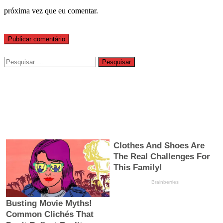
próxima vez que eu comentar.
Pesquisar
por: