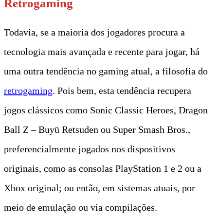
Retrogaming
Todavia, se a maioria dos jogadores procura a
tecnologia mais avançada e recente para jogar, há
uma outra tendência no gaming atual, a filosofia do
ret
rogaming
. Pois bem, esta tendência recupera
jogos clássicos como Sonic Classic Heroes, Dragon
Ball Z – Buyū Retsuden ou Super Smash Bros.,
preferencialmente jogados nos dispositivos
originais, como as consolas PlayStation 1 e 2 ou a
Xbox original; ou então, em sistemas atuais, por
meio de emulação ou via compilações.