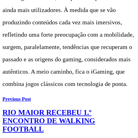
ainda mais utilizadores. À medida que se vão
produzindo conteúdos cada vez mais imersivos,
refletindo uma forte preocupação com a mobilidade,
surgem, paralelamente, tendências que recuperam o
passado e as origens do gaming, considerados mais
autênticos. A meio caminho, fica o iGaming, que
combina jogos clássicos com tecnologia de ponta.
Previous Post
RIO MAIOR RECEBEU 1.º
ENCONTRO DE WALKING
FOOTBALL