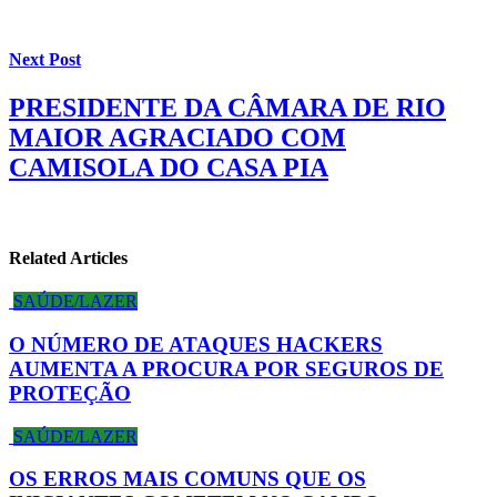
Next Post
PRESIDENTE DA CÂMARA DE RIO
MAIOR AGRACIADO COM
CAMISOLA DO CASA PIA
Related Articles
SAÚDE/LAZER
O NÚMERO DE ATAQUES HACKERS
AUMENTA A PROCURA POR SEGUROS DE
PROTEÇÃO
SAÚDE/LAZER
OS ERROS MAIS COMUNS QUE OS