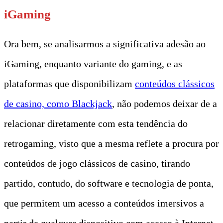
iGaming
Ora bem, se analisarmos a significativa adesão ao
iGaming, enquanto variante do gaming, e as
plataformas que disponibilizam
conteúdos clássicos
de casino, como Blackja
ck
, não podemos deixar de a
relacionar diretamente com esta tendência do
retrogaming, visto que a mesma reflete a procura por
conteúdos de jogo clássicos de casino, tirando
partido, contudo, do software e tecnologia de ponta,
que permitem um acesso a conteúdos imersivos a
partir de qualquer dispositivo com acesso à Internet.