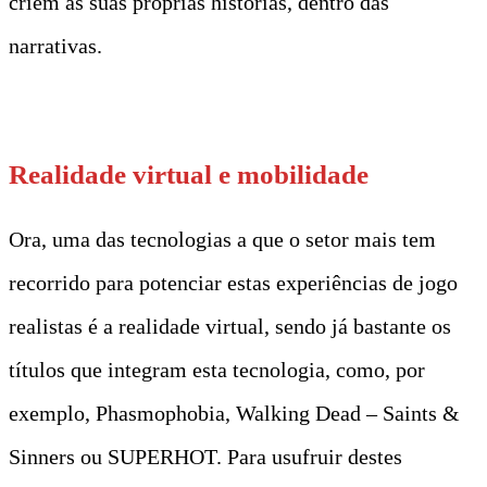
criem as suas próprias histórias, dentro das
narrativas.
t
Realidade virtual e mobilidade
Ora, uma das tecnologias a que o setor mais tem
recorrido para potenciar estas experiências de jogo
realistas é a realidade virtual, sendo já bastante os
títulos que integram esta tecnologia, como, por
exemplo, Phasmophobia, Walking Dead – Saints &
Sinners ou SUPERHOT. Para usufruir destes