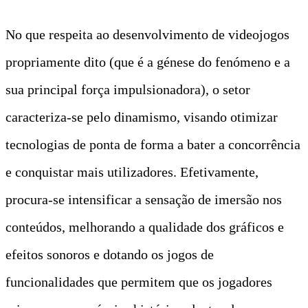
No que respeita ao desenvolvimento de videojogos
propriamente dito (que é a génese do fenómeno e a
sua principal força impulsionadora), o setor
caracteriza-se pelo dinamismo, visando otimizar
tecnologias de ponta de forma a bater a concorrência
e conquistar mais utilizadores. Efetivamente,
procura-se intensificar a sensação de imersão nos
conteúdos, melhorando a qualidade dos gráficos e
efeitos sonoros e dotando os jogos de
funcionalidades que permitem que os jogadores