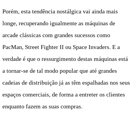
Porém, esta tendência nostálgica vai ainda mais
longe, recuperando igualmente as máquinas de
arcade clássicas com grandes sucessos como
PacMan, Street Fighter II ou Space Invaders. E a
verdade é que o ressurgimento destas máquinas está
a tornar-se de tal modo popular que até grandes
cadeias de distribuição já as têm espalhadas nos seus
espaços comerciais, de forma a entreter os clientes
enquanto fazem as suas compras.
T