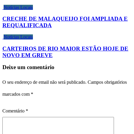
Notícias Locais
CRECHE DE MALAQUEIJO FOI AMPLIADA E
REQUALIFICADA
Notícias Locais
CARTEIROS DE RIO MAIOR ESTÃO HOJE DE
NOVO EM GREVE
Deixe um comentário
O seu endereço de email não será publicado.
Campos obrigatórios
marcados com
*
Comentário
*