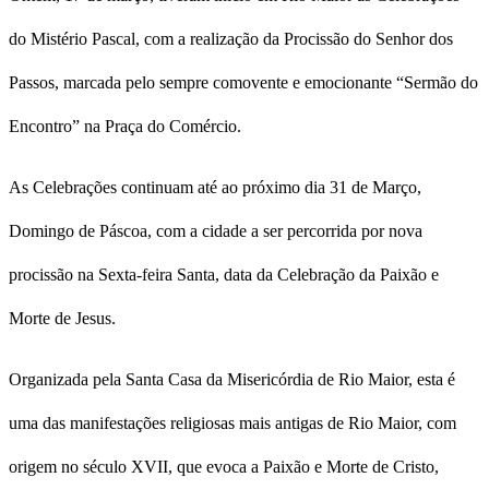
do Mistério Pascal, com a realização da Procissão do Senhor dos
Passos, marcada pelo sempre comovente e emocionante “Sermão do
Encontro” na Praça do Comércio.
As Celebrações continuam até ao próximo dia 31 de Março,
Domingo de Páscoa, com a cidade a ser percorrida por nova
procissão na Sexta-feira Santa, data da Celebração da Paixão e
Morte de Jesus.
Organizada pela Santa Casa da Misericórdia de Rio Maior, esta é
uma das manifestações religiosas mais antigas de Rio Maior, com
origem no século XVII, que evoca a Paixão e Morte de Cristo,