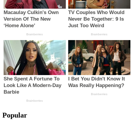
Popular