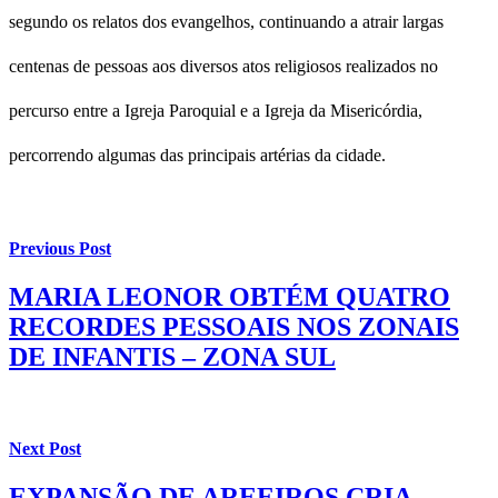
segundo os relatos dos evangelhos, continuando a atrair largas
centenas de pessoas aos diversos atos religiosos realizados no
percurso entre a Igreja Paroquial e a Igreja da Misericórdia,
percorrendo algumas das principais artérias da cidade.
Previous Post
MARIA LEONOR OBTÉM QUATRO
RECORDES PESSOAIS NOS ZONAIS
DE INFANTIS – ZONA SUL
Next Post
EXPANSÃO DE AREEIROS CRIA