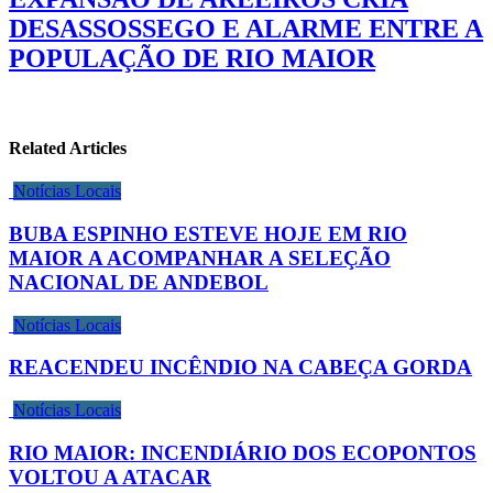
DESASSOSSEGO E ALARME ENTRE A
POPULAÇÃO DE RIO MAIOR
Related Articles
Notícias Locais
BUBA ESPINHO ESTEVE HOJE EM RIO
MAIOR A ACOMPANHAR A SELEÇÃO
NACIONAL DE ANDEBOL
Notícias Locais
REACENDEU INCÊNDIO NA CABEÇA GORDA
Notícias Locais
RIO MAIOR: INCENDIÁRIO DOS ECOPONTOS
VOLTOU A ATACAR