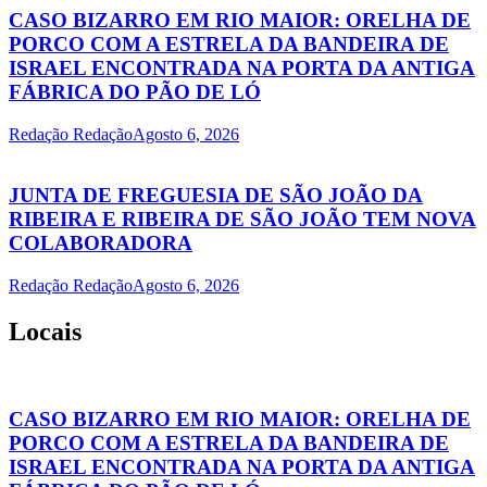
CASO BIZARRO EM RIO MAIOR: ORELHA DE
PORCO COM A ESTRELA DA BANDEIRA DE
ISRAEL ENCONTRADA NA PORTA DA ANTIGA
FÁBRICA DO PÃO DE LÓ
Redação Redação
Agosto 6, 2026
JUNTA DE FREGUESIA DE SÃO JOÃO DA
RIBEIRA E RIBEIRA DE SÃO JOÃO TEM NOVA
COLABORADORA
Redação Redação
Agosto 6, 2026
Locais
CASO BIZARRO EM RIO MAIOR: ORELHA DE
PORCO COM A ESTRELA DA BANDEIRA DE
ISRAEL ENCONTRADA NA PORTA DA ANTIGA