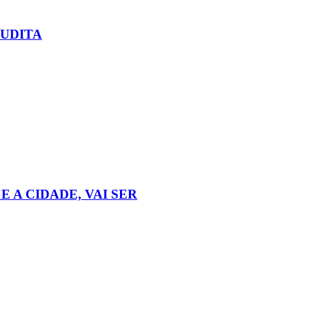
AUDITA
E A CIDADE, VAI SER