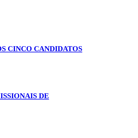
OS CINCO CANDIDATOS
SSIONAIS DE