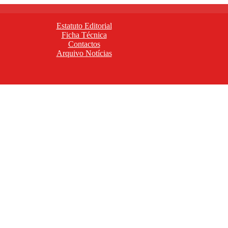
Estatuto Editorial
Ficha Técnica
Contactos
Arquivo Notícias