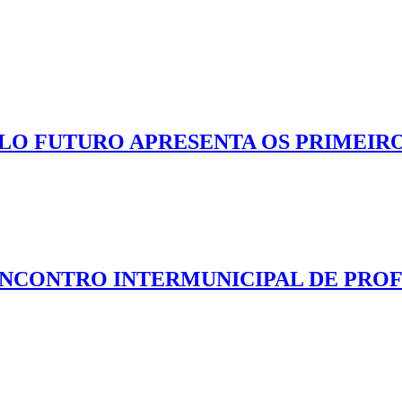
LO FUTURO APRESENTA OS PRIMEIR
NCONTRO INTERMUNICIPAL DE PROFI