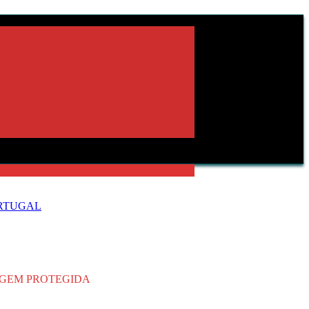
ORTUGAL
RIGEM PROTEGIDA