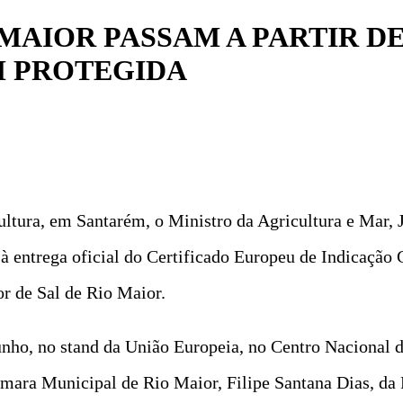
 MAIOR PASSAM A PARTIR DE
 PROTEGIDA
ultura, em Santarém, o Ministro da Agricultura e Mar,
 entrega oficial do Certificado Europeu de Indicação 
r de Sal de Rio Maior.
junho, no stand da União Europeia, no Centro Nacional
ara Municipal de Rio Maior, Filipe Santana Dias, da 