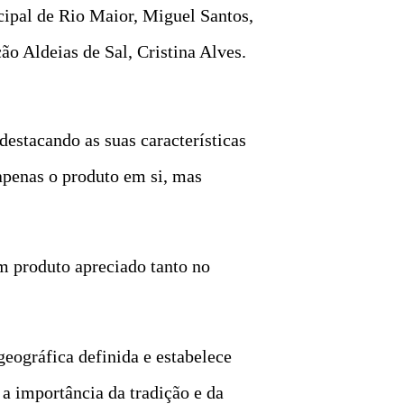
ipal de Rio Maior, Miguel Santos,
ão Aldeias de Sal, Cristina Alves.
destacando as suas características
apenas o produto em si, mas
m produto apreciado tanto no
geográfica definida e estabelece
 a importância da tradição e da