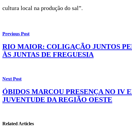
cultura local na produção do sal”.
Previous Post
RIO MAIOR: COLIGAÇÃO JUNTOS PE
ÀS JUNTAS DE FREGUESIA
Next Post
ÓBIDOS MARCOU PRESENÇA NO IV E
JUVENTUDE DA REGIÃO OESTE
Related Articles