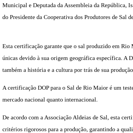
Municipal e Deputada da Assembleia da República, I
do Presidente da Cooperativa dos Produtores de Sal de
Esta certificação garante que o sal produzido em Rio 
únicas devido à sua origem geográfica específica. A
também a história e a cultura por trás de sua produção
A certificação DOP para o Sal de Rio Maior é um test
mercado nacional quanto internacional.
De acordo com a Associação Aldeias de Sal, esta certi
critérios rigorosos para a produção, garantindo a qual