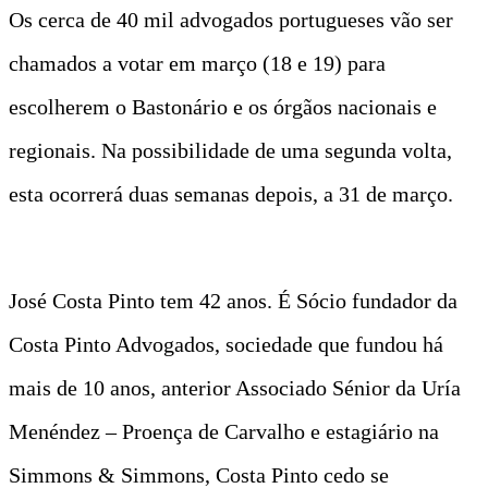
Os cerca de 40 mil advogados portugueses vão ser
chamados a votar em março (18 e 19) para
escolherem o Bastonário e os órgãos nacionais e
regionais. Na possibilidade de uma segunda volta,
esta ocorrerá duas semanas depois, a 31 de março.
José Costa Pinto tem 42 anos. É Sócio fundador da
Costa Pinto Advogados, sociedade que fundou há
mais de 10 anos, anterior Associado Sénior da Uría
Menéndez – Proença de Carvalho e estagiário na
Simmons & Simmons, Costa Pinto cedo se