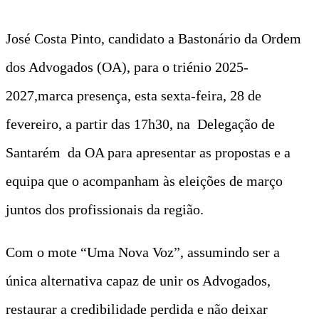
José Costa Pinto, candidato a Bastonário da Ordem
dos Advogados (OA), para o triénio 2025-
2027,marca presença, esta sexta-feira, 28 de
fevereiro, a partir das 17h30, na Delegação de
Santarém da OA para apresentar as propostas e a
equipa que o acompanham às eleições de março
juntos dos profissionais da região.
Com o mote “Uma Nova Voz”, assumindo ser a
única alternativa capaz de unir os Advogados,
restaurar a credibilidade perdida e não deixar