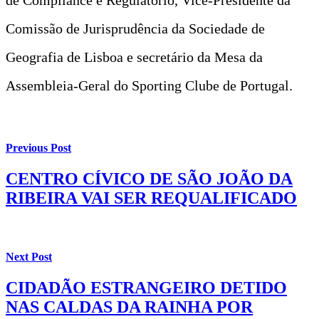
Comissão de Jurisprudência da Sociedade de
Geografia de Lisboa e secretário da Mesa da
Assembleia-Geral do Sporting Clube de Portugal.
Previous Post
CENTRO CÍVICO DE SÃO JOÃO DA
RIBEIRA VAI SER REQUALIFICADO
Next Post
CIDADÃO ESTRANGEIRO DETIDO
NAS CALDAS DA RAINHA POR