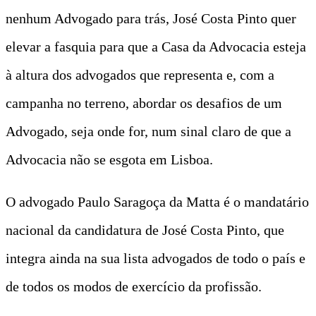
nenhum Advogado para trás, José Costa Pinto quer
elevar a fasquia para que a Casa da Advocacia esteja
à altura dos advogados que representa e, com a
campanha no terreno, abordar os desafios de um
Advogado, seja onde for, num sinal claro de que a
Advocacia não se esgota em Lisboa.
O advogado Paulo Saragoça da Matta é o mandatário
nacional da candidatura de José Costa Pinto, que
integra ainda na sua lista advogados de todo o país e
de todos os modos de exercício da profissão.