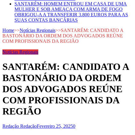
SANTARÉM: HOMEM ENTROU EM CASA DE UMA
MULHER E SOB AMEAÇA COM ARMA DE FOGO
OBRIGOU-A A TRANSFERIR 3.800 EUROS PARA AS
SUAS CONTAS BANCÁRIAS
Home
>>
Notícias Regionais
>>
SANTARÉM: CANDIDATO A
BASTONÁRIO DA ORDEM DOS ADVOGADOS REÚNE
COM PROFISSIONAIS DA REGIÃO
Notícias Regionais
SANTARÉM: CANDIDATO A
BASTONÁRIO DA ORDEM
DOS ADVOGADOS REÚNE
COM PROFISSIONAIS DA
REGIÃO
Redação Redação
Fevereiro 25, 2025
0