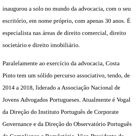
inaugurou a solo no mundo da advocacia, com o seu
escritório, em nome próprio, com apenas 30 anos. É
especialista nas áreas de direito comercial, direito
societário e direito imobiliário.
Paralelamente ao exercício da advocacia, Costa
Pinto tem um sólido percurso associativo, tendo, de
2014 a 2018, liderado a Associação Nacional de
Jovens Advogados Portugueses. Atualmente é Vogal
da Direção do Instituto Português de Corporate
Governance e da Direção do Observatório Português
de Compliance e Regulatório, Vice-Presidente da