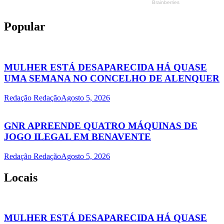
Popular
MULHER ESTÁ DESAPARECIDA HÁ QUASE
UMA SEMANA NO CONCELHO DE ALENQUER
Redação Redação
Agosto 5, 2026
GNR APREENDE QUATRO MÁQUINAS DE
JOGO ILEGAL EM BENAVENTE
Redação Redação
Agosto 5, 2026
Locais
MULHER ESTÁ DESAPARECIDA HÁ QUASE