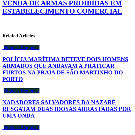
VENDA DE ARMAS PROIBIDAS EM
ESTABELECIMENTO COMERCIAL
Related Articles
Notícias Regionais
POLÍCIA MARÍTIMA DETEVE DOIS HOMENS
ARMADOS QUE ANDAVAM A PRATICAR
FURTOS NA PRAIA DE SÃO MARTINHO DO
PORTO
Notícias Regionais
NADADORES SALVADORES DA NAZARÉ
RESGATAM DUAS IDOSAS ARRASTADAS POR
UMA ONDA
Notícias Regionais