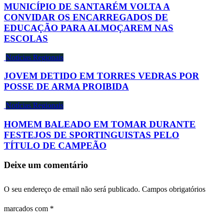
MUNICÍPIO DE SANTARÉM VOLTA A
CONVIDAR OS ENCARREGADOS DE
EDUCAÇÃO PARA ALMOÇAREM NAS
ESCOLAS
Notícias Regionais
JOVEM DETIDO EM TORRES VEDRAS POR
POSSE DE ARMA PROIBIDA
Notícias Regionais
HOMEM BALEADO EM TOMAR DURANTE
FESTEJOS DE SPORTINGUISTAS PELO
TÍTULO DE CAMPEÃO
Deixe um comentário
O seu endereço de email não será publicado.
Campos obrigatórios
marcados com
*