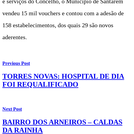
e serviços do Concelho, o Município de Santarém
vendeu 15 mil vouchers e contou com a adesão de
158 estabelecimentos, dos quais 29 são novos
aderentes.
Previous Post
TORRES NOVAS: HOSPITAL DE DIA
FOI REQUALIFICADO
Next Post
BAIRRO DOS ARNEIROS – CALDAS
DA RAINHA