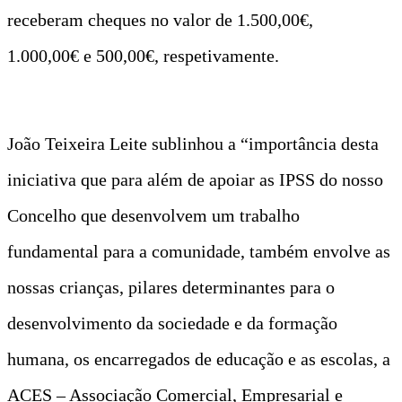
receberam cheques no valor de 1.500,00€,
1.000,00€ e 500,00€, respetivamente.
João Teixeira Leite sublinhou a “importância desta
iniciativa que para além de apoiar as IPSS do nosso
Concelho que desenvolvem um trabalho
fundamental para a comunidade, também envolve as
nossas crianças, pilares determinantes para o
desenvolvimento da sociedade e da formação
humana, os encarregados de educação e as escolas, a
ACES – Associação Comercial, Empresarial e