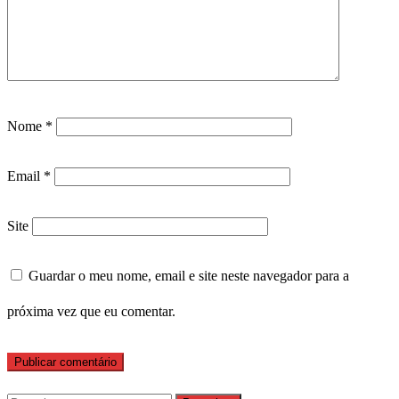
Nome
*
Email
*
Site
Guardar o meu nome, email e site neste navegador para a
próxima vez que eu comentar.