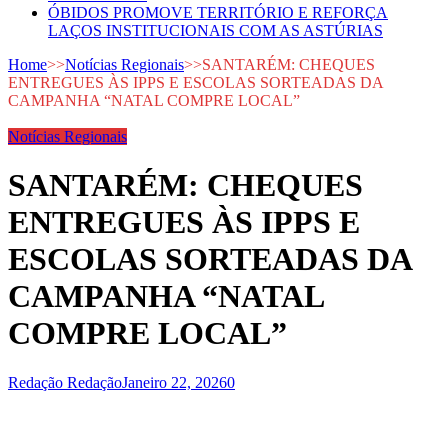
ÓBIDOS PROMOVE TERRITÓRIO E REFORÇA
LAÇOS INSTITUCIONAIS COM AS ASTÚRIAS
Home
>>
Notícias Regionais
>>
SANTARÉM: CHEQUES
ENTREGUES ÀS IPPS E ESCOLAS SORTEADAS DA
CAMPANHA “NATAL COMPRE LOCAL”
Notícias Regionais
SANTARÉM: CHEQUES
ENTREGUES ÀS IPPS E
ESCOLAS SORTEADAS DA
CAMPANHA “NATAL
COMPRE LOCAL”
Redação Redação
Janeiro 22, 2026
0