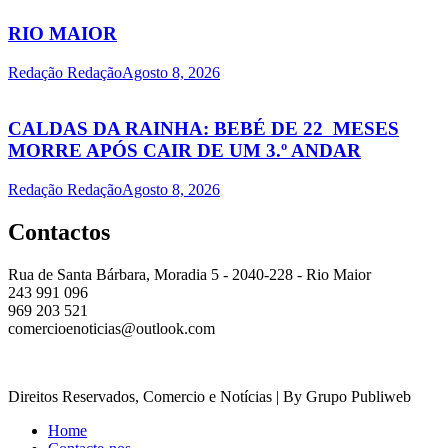
RIO MAIOR
Redação Redação
Agosto 8, 2026
CALDAS DA RAINHA: BEBÉ DE 22 MESES
MORRE APÓS CAIR DE UM 3.º ANDAR
Redação Redação
Agosto 8, 2026
Contactos
Rua de Santa Bárbara, Moradia 5 - 2040-228 - Rio Maior
243 991 096
969 203 521
comercioenoticias@outlook.com
Direitos Reservados, Comercio e Notícias | By Grupo Publiweb
Home