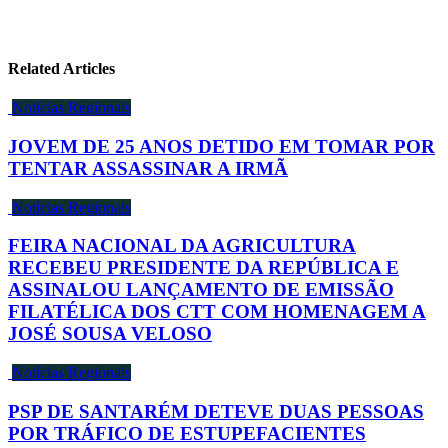
Related Articles
Notícias Regionais
JOVEM DE 25 ANOS DETIDO EM TOMAR POR
TENTAR ASSASSINAR A IRMÃ
Notícias Regionais
FEIRA NACIONAL DA AGRICULTURA
RECEBEU PRESIDENTE DA REPÚBLICA E
ASSINALOU LANÇAMENTO DE EMISSÃO
FILATÉLICA DOS CTT COM HOMENAGEM A
JOSÉ SOUSA VELOSO
Notícias Regionais
PSP DE SANTARÉM DETEVE DUAS PESSOAS
POR TRÁFICO DE ESTUPEFACIENTES