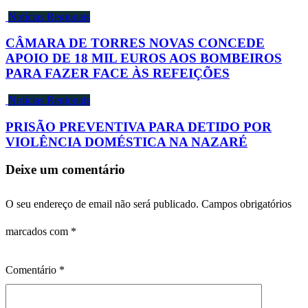
Notícias Regionais
CÂMARA DE TORRES NOVAS CONCEDE
APOIO DE 18 MIL EUROS AOS BOMBEIROS
PARA FAZER FACE ÀS REFEIÇÕES
Notícias Regionais
PRISÃO PREVENTIVA PARA DETIDO POR
VIOLÊNCIA DOMÉSTICA NA NAZARÉ
Deixe um comentário
O seu endereço de email não será publicado.
Campos obrigatórios
marcados com
*
Comentário
*