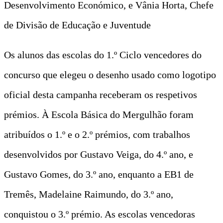
Desenvolvimento Económico, e Vânia Horta, Chefe
de Divisão de Educação e Juventude
Os alunos das escolas do 1.º Ciclo vencedores do
concurso que elegeu o desenho usado como logotipo
oficial desta campanha receberam os respetivos
prémios. À Escola Básica do Mergulhão foram
atribuídos o 1.º e o 2.º prémios, com trabalhos
desenvolvidos por Gustavo Veiga, do 4.º ano, e
Gustavo Gomes, do 3.º ano, enquanto a EB1 de
Tremês, Madelaine Raimundo, do 3.º ano,
conquistou o 3.º prémio. As escolas vencedoras