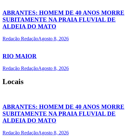
ABRANTES: HOMEM DE 40 ANOS MORRE
SUBITAMENTE NA PRAIA FLUVIAL DE
ALDEIA DO MATO
Redação Redação
Agosto 8, 2026
RIO MAIOR
Redação Redação
Agosto 8, 2026
Locais
ABRANTES: HOMEM DE 40 ANOS MORRE
SUBITAMENTE NA PRAIA FLUVIAL DE
ALDEIA DO MATO
Redação Redação
Agosto 8, 2026