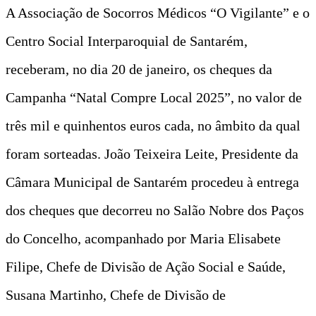
A Associação de Socorros Médicos “O Vigilante” e o
Centro Social Interparoquial de Santarém,
receberam, no dia 20 de janeiro, os cheques da
Campanha “Natal Compre Local 2025”, no valor de
três mil e quinhentos euros cada, no âmbito da qual
foram sorteadas. João Teixeira Leite, Presidente da
Câmara Municipal de Santarém procedeu à entrega
dos cheques que decorreu no Salão Nobre dos Paços
do Concelho, acompanhado por Maria Elisabete
Filipe, Chefe de Divisão de Ação Social e Saúde,
Susana Martinho, Chefe de Divisão de