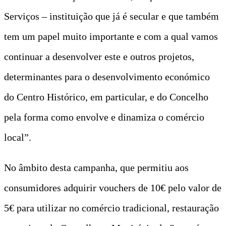
Serviços – instituição que já é secular e que também
tem um papel muito importante e com a qual vamos
continuar a desenvolver este e outros projetos,
determinantes para o desenvolvimento económico
do Centro Histórico, em particular, e do Concelho
pela forma como envolve e dinamiza o comércio
local”.
No âmbito desta campanha, que permitiu aos
consumidores adquirir vouchers de 10€ pelo valor de
5€ para utilizar no comércio tradicional, restauração