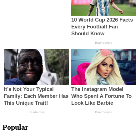
Popular