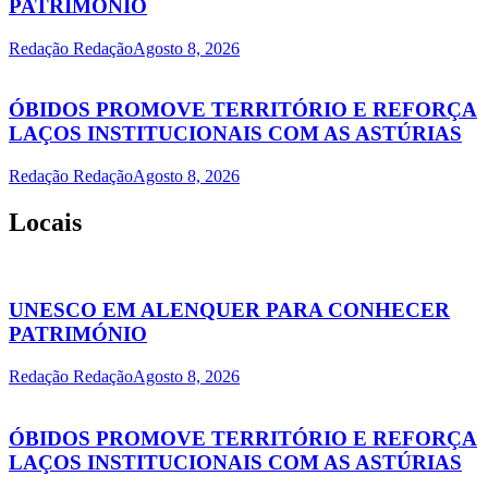
PATRIMÓNIO
Redação Redação
Agosto 8, 2026
ÓBIDOS PROMOVE TERRITÓRIO E REFORÇA
LAÇOS INSTITUCIONAIS COM AS ASTÚRIAS
Redação Redação
Agosto 8, 2026
Locais
UNESCO EM ALENQUER PARA CONHECER
PATRIMÓNIO
Redação Redação
Agosto 8, 2026
ÓBIDOS PROMOVE TERRITÓRIO E REFORÇA
LAÇOS INSTITUCIONAIS COM AS ASTÚRIAS