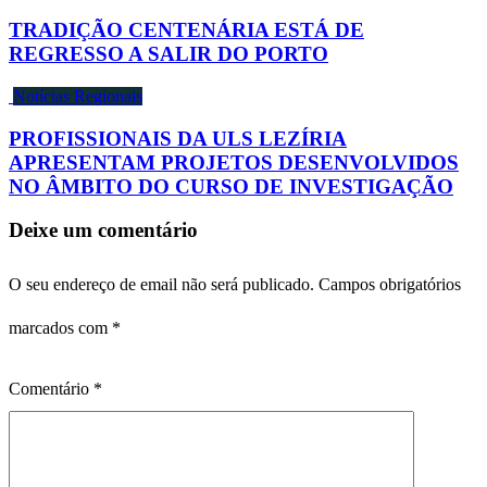
TRADIÇÃO CENTENÁRIA ESTÁ DE
REGRESSO A SALIR DO PORTO
Notícias Regionais
PROFISSIONAIS DA ULS LEZÍRIA
APRESENTAM PROJETOS DESENVOLVIDOS
NO ÂMBITO DO CURSO DE INVESTIGAÇÃO
Deixe um comentário
O seu endereço de email não será publicado.
Campos obrigatórios
marcados com
*
Comentário
*