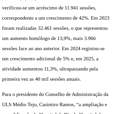
verificou-se um acréscimo de 11.941 sessões,
correspondente a um crescimento de 42%. Em 2023
foram realizadas 32.461 sessões, o que representou
um aumento homólogo de 13,9%, mais 3.966
sessões face ao ano anterior. Em 2024 registou-se
um crescimento adicional de 5% e, em 2025, a
atividade aumentou 11,3%, ultrapassando pela
primeira vez as 40 mil sessões anuais.
Para o presidente do Conselho de Administração da
ULS Médio Tejo, Casimiro Ramos, “a ampliação e