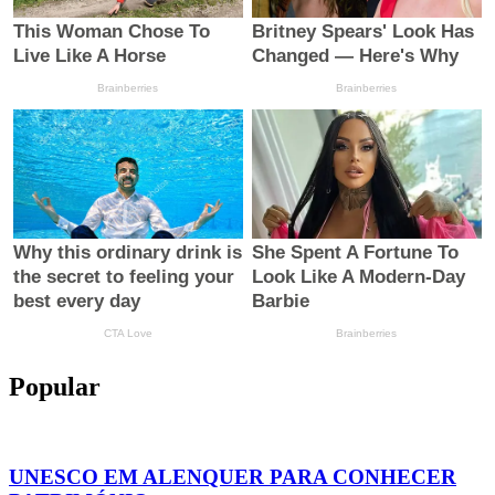
Popular
UNESCO EM ALENQUER PARA CONHECER