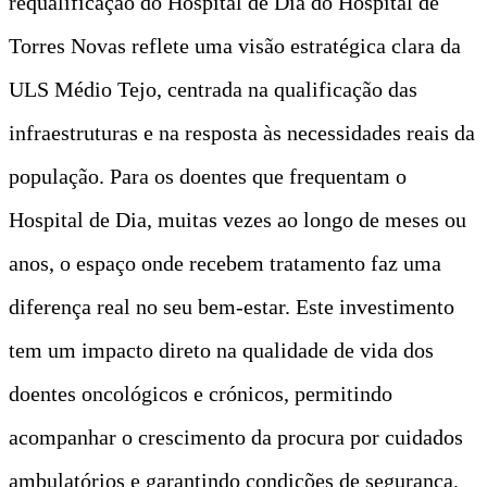
requalificação do Hospital de Dia do Hospital de
Torres Novas reflete uma visão estratégica clara da
ULS Médio Tejo, centrada na qualificação das
infraestruturas e na resposta às necessidades reais da
população. Para os doentes que frequentam o
Hospital de Dia, muitas vezes ao longo de meses ou
anos, o espaço onde recebem tratamento faz uma
diferença real no seu bem-estar. Este investimento
tem um impacto direto na qualidade de vida dos
doentes oncológicos e crónicos, permitindo
acompanhar o crescimento da procura por cuidados
ambulatórios e garantindo condições de segurança,