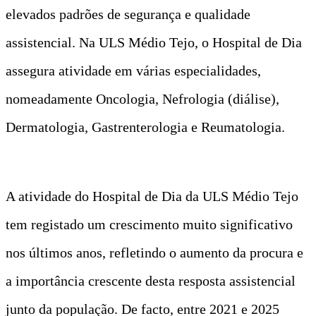
elevados padrões de segurança e qualidade
assistencial. Na ULS Médio Tejo, o Hospital de Dia
assegura atividade em várias especialidades,
nomeadamente Oncologia, Nefrologia (diálise),
Dermatologia, Gastrenterologia e Reumatologia.
A atividade do Hospital de Dia da ULS Médio Tejo
tem registado um crescimento muito significativo
nos últimos anos, refletindo o aumento da procura e
a importância crescente desta resposta assistencial
junto da população. De facto, entre 2021 e 2025