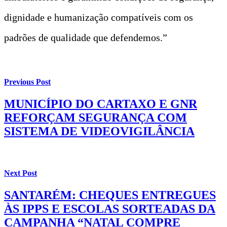
dignidade e humanização compatíveis com os
padrões de qualidade que defendemos.”
Previous Post
MUNICÍPIO DO CARTAXO E GNR
REFORÇAM SEGURANÇA COM
SISTEMA DE VIDEOVIGILÂNCIA
Next Post
SANTARÉM: CHEQUES ENTREGUES
ÀS IPPS E ESCOLAS SORTEADAS DA
CAMPANHA “NATAL COMPRE