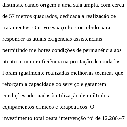
distintas, dando origem a uma sala ampla, com cerca
de 57 metros quadrados, dedicada à realização de
tratamentos. O novo espaço foi concebido para
responder às atuais exigências assistenciais,
permitindo melhores condições de permanência aos
utentes e maior eficiência na prestação de cuidados.
Foram igualmente realizadas melhorias técnicas que
reforçam a capacidade do serviço e garantem
condições adequadas à utilização de múltiplos
equipamentos clínicos e terapêuticos. O
investimento total desta intervenção foi de 12.286,47