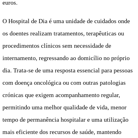
euros.
O Hospital de Dia é uma unidade de cuidados onde
os doentes realizam tratamentos, terapêuticas ou
procedimentos clínicos sem necessidade de
internamento, regressando ao domicílio no próprio
dia. Trata-se de uma resposta essencial para pessoas
com doença oncológica ou com outras patologias
crónicas que exigem acompanhamento regular,
permitindo uma melhor qualidade de vida, menor
tempo de permanência hospitalar e uma utilização
mais eficiente dos recursos de saúde, mantendo