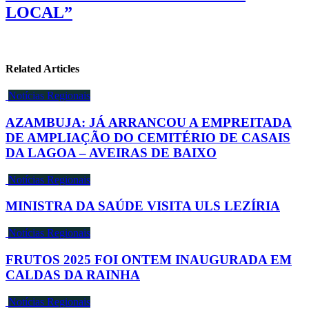
LOCAL”
Related Articles
Notícias Regionais
AZAMBUJA: JÁ ARRANCOU A EMPREITADA
DE AMPLIAÇÃO DO CEMITÉRIO DE CASAIS
DA LAGOA – AVEIRAS DE BAIXO
Notícias Regionais
MINISTRA DA SAÚDE VISITA ULS LEZÍRIA
Notícias Regionais
FRUTOS 2025 FOI ONTEM INAUGURADA EM
CALDAS DA RAINHA
Notícias Regionais