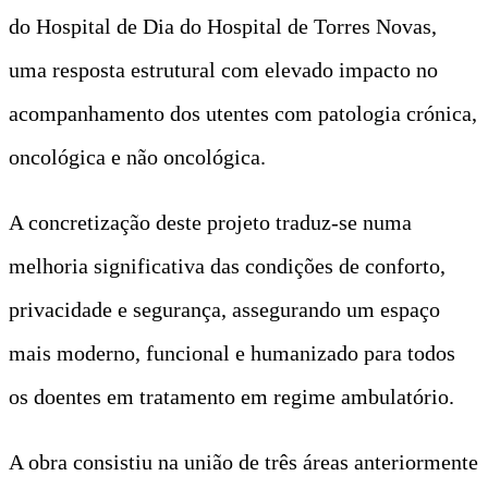
do Hospital de Dia do Hospital de Torres Novas,
uma resposta estrutural com elevado impacto no
acompanhamento dos utentes com patologia crónica,
oncológica e não oncológica.
A concretização deste projeto traduz-se numa
melhoria significativa das condições de conforto,
privacidade e segurança, assegurando um espaço
mais moderno, funcional e humanizado para todos
os doentes em tratamento em regime ambulatório.
A obra consistiu na união de três áreas anteriormente