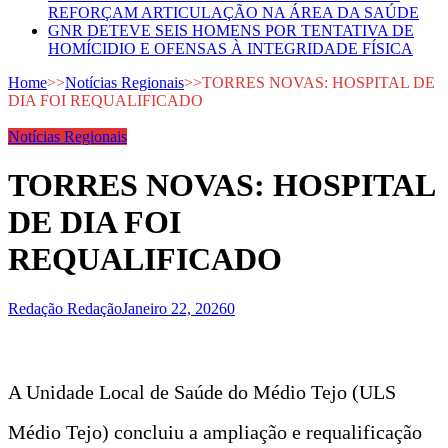
REFORÇAM ARTICULAÇÃO NA ÁREA DA SAÚDE
GNR DETEVE SEIS HOMENS POR TENTATIVA DE
HOMÍCIDIO E OFENSAS À INTEGRIDADE FÍSICA
Home
>>
Notícias Regionais
>>
TORRES NOVAS: HOSPITAL DE
DIA FOI REQUALIFICADO
Notícias Regionais
TORRES NOVAS: HOSPITAL
DE DIA FOI
REQUALIFICADO
Redação Redação
Janeiro 22, 2026
0
A Unidade Local de Saúde do Médio Tejo (ULS
Médio Tejo) concluiu a ampliação e requalificação