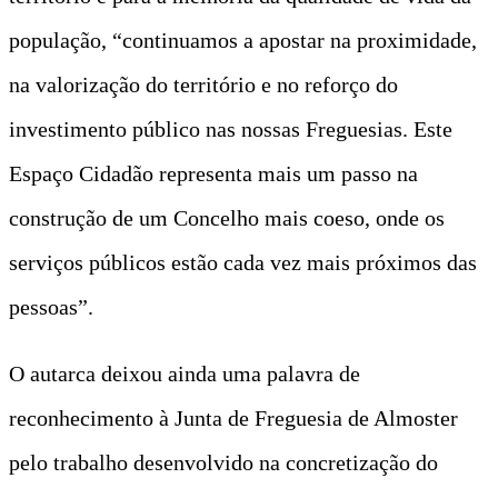
população, “continuamos a apostar na proximidade,
na valorização do território e no reforço do
investimento público nas nossas Freguesias. Este
Espaço Cidadão representa mais um passo na
construção de um Concelho mais coeso, onde os
serviços públicos estão cada vez mais próximos das
pessoas”.
O autarca deixou ainda uma palavra de
reconhecimento à Junta de Freguesia de Almoster
pelo trabalho desenvolvido na concretização do