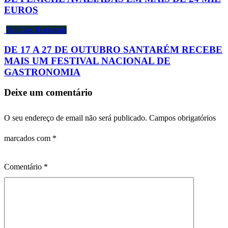
EUROS
Notícias Regionais
DE 17 A 27 DE OUTUBRO SANTARÉM RECEBE
MAIS UM FESTIVAL NACIONAL DE
GASTRONOMIA
Deixe um comentário
O seu endereço de email não será publicado.
Campos obrigatórios
marcados com
*
Comentário
*