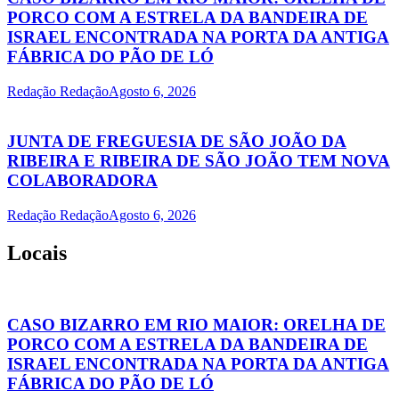
PORCO COM A ESTRELA DA BANDEIRA DE
ISRAEL ENCONTRADA NA PORTA DA ANTIGA
FÁBRICA DO PÃO DE LÓ
Redação Redação
Agosto 6, 2026
JUNTA DE FREGUESIA DE SÃO JOÃO DA
RIBEIRA E RIBEIRA DE SÃO JOÃO TEM NOVA
COLABORADORA
Redação Redação
Agosto 6, 2026
Locais
CASO BIZARRO EM RIO MAIOR: ORELHA DE
PORCO COM A ESTRELA DA BANDEIRA DE
ISRAEL ENCONTRADA NA PORTA DA ANTIGA
FÁBRICA DO PÃO DE LÓ