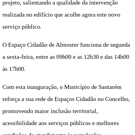
projeto, salientando a qualidade da intervenção
realizada no edifício que acolhe agora este novo
serviço público.
O Espaço Cidadão de Almoster funciona de segunda
a sexta-feira, entre as 09h00 e as 12h30 e das 14h00
às 17h00.
Com esta inauguração, o Município de Santarém
reforça a sua rede de Espaços Cidadão no Concelho,
promovendo maior inclusão territorial,
acessibilidade aos serviços públicos e melhores
condições de atendimento às populações.