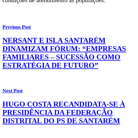
Previous Post
NERSANT E ISLA SANTARÉM
DINAMIZAM FÓRUM: “EMPRESAS
FAMILIARES – SUCESSÃO COMO
ESTRATÉGIA DE FUTURO”
Next Post
HUGO COSTA RECANDIDATA-SE À
PRESIDÊNCIA DA FEDERAÇÃO
DISTRITAL DO PS DE SANTARÉM