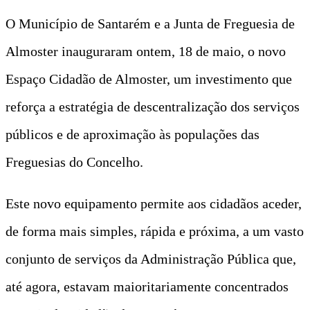
O Município de Santarém e a Junta de Freguesia de
Almoster inauguraram ontem, 18 de maio, o novo
Espaço Cidadão de Almoster, um investimento que
reforça a estratégia de descentralização dos serviços
públicos e de aproximação às populações das
Freguesias do Concelho.
Este novo equipamento permite aos cidadãos aceder,
de forma mais simples, rápida e próxima, a um vasto
conjunto de serviços da Administração Pública que,
até agora, estavam maioritariamente concentrados