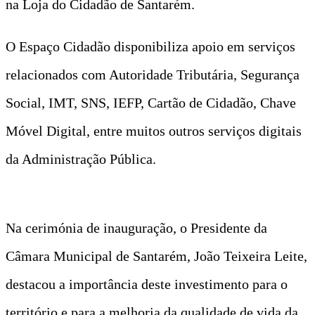
na Loja do Cidadão de Santarém.
O Espaço Cidadão disponibiliza apoio em serviços
relacionados com Autoridade Tributária, Segurança
Social, IMT, SNS, IEFP, Cartão de Cidadão, Chave
Móvel Digital, entre muitos outros serviços digitais
da Administração Pública.
Na cerimónia de inauguração, o Presidente da
Câmara Municipal de Santarém, João Teixeira Leite,
destacou a importância deste investimento para o
território e para a melhoria da qualidade de vida da