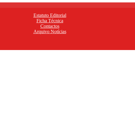
Estatuto Editorial
Ficha Técnica
Contactos
Arquivo Notícias