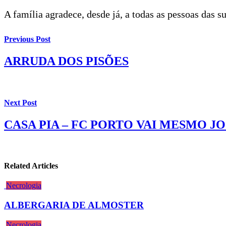
A família agradece, desde já, a todas as pessoas das
Previous Post
ARRUDA DOS PISÕES
Next Post
CASA PIA – FC PORTO VAI MESMO J
Related Articles
Necrologia
ALBERGARIA DE ALMOSTER
Necrologia