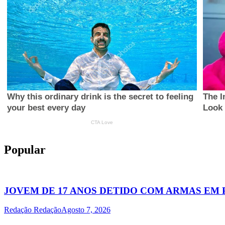
Popular
JOVEM DE 17 ANOS DETIDO COM ARMAS EM
Redação Redação
Agosto 7, 2026