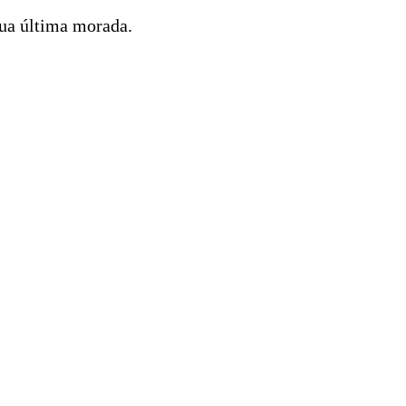
sua última morada.