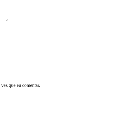
 vez que eu comentar.