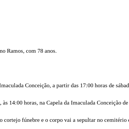
ano Ramos, com 78 anos.
maculada Conceição, a partir das 17:00 horas de sábado
6, às 14:00 horas, na Capela da Imaculada Conceição de
o cortejo fúnebre e o corpo vai a sepultar no cemitério