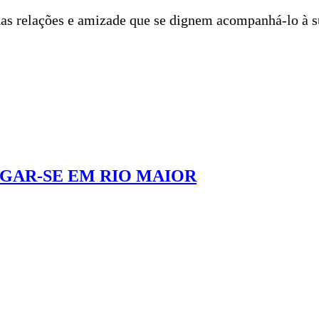
 suas relações e amizade que se dignem acompanhá-lo à 
OGAR-SE EM RIO MAIOR