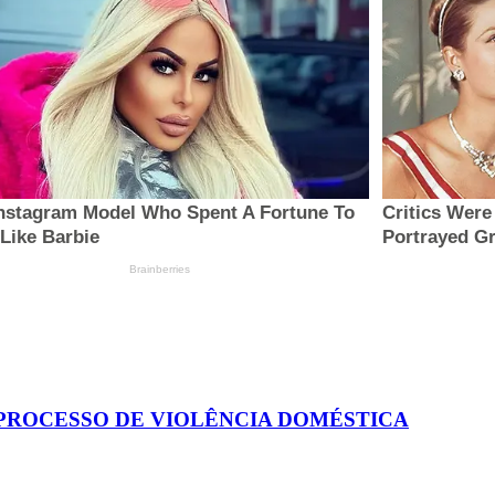
 PROCESSO DE VIOLÊNCIA DOMÉSTICA