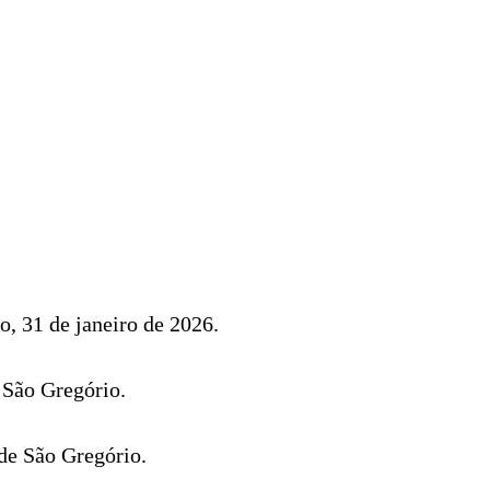
, 31 de janeiro de 2026.
 São Gregório.
 de São Gregório.