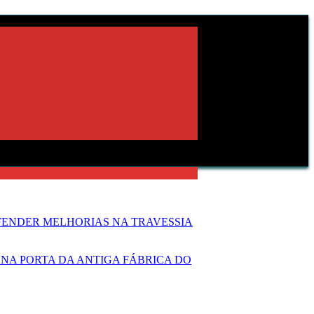
FENDER MELHORIAS NA TRAVESSIA
NA PORTA DA ANTIGA FÁBRICA DO