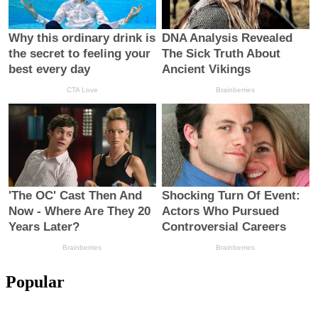
Popular