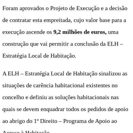
Foram aprovados o Projeto de Execução e a decisão
de contratar esta empreitada, cujo valor base para a
execução ascende os
9,2 milhões de euros,
uma
construção que vai permitir a conclusão da ELH –
Estratégia Local de Habitação.
A ELH – Estratégia Local de Habitação sinalizou as
situações de carência habitacional existentes no
concelho e definiu as soluções habitacionais nas
quais se devem enquadrar todos os pedidos de apoio
ao abrigo do 1º Direito – Programa de Apoio ao
Acesso à Habitação.