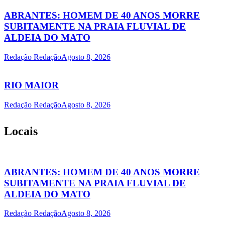
ABRANTES: HOMEM DE 40 ANOS MORRE
SUBITAMENTE NA PRAIA FLUVIAL DE
ALDEIA DO MATO
Redação Redação
Agosto 8, 2026
RIO MAIOR
Redação Redação
Agosto 8, 2026
Locais
ABRANTES: HOMEM DE 40 ANOS MORRE
SUBITAMENTE NA PRAIA FLUVIAL DE
ALDEIA DO MATO
Redação Redação
Agosto 8, 2026