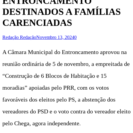
ENTRONCAMENTO
DESTINADOS A FAMÍLIAS
CARENCIADAS
Redação Redação
Novembro 13, 2024
0
A Câmara Municipal do Entroncamento aprovou na
reunião ordinária de 5 de novembro, a empreitada de
“Construção de 6 Blocos de Habitação e 15
moradias” apoiadas pelo PRR, com os votos
favoráveis dos eleitos pelo PS, a abstenção dos
vereadores do PSD e o voto contra do vereador eleito
pelo Chega, agora independente.