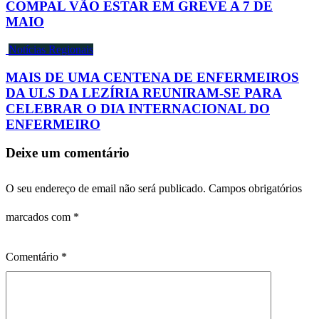
COMPAL VÃO ESTAR EM GREVE A 7 DE
MAIO
Notícias Regionais
MAIS DE UMA CENTENA DE ENFERMEIROS
DA ULS DA LEZÍRIA REUNIRAM-SE PARA
CELEBRAR O DIA INTERNACIONAL DO
ENFERMEIRO
Deixe um comentário
O seu endereço de email não será publicado.
Campos obrigatórios
marcados com
*
Comentário
*