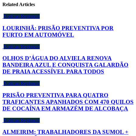
Related Articles
Notícias Regionais
LOURINHÃ: PRISÃO PREVENTIVA POR
FURTO EM AUTOMÓVEL
Notícias Regionais
OLHOS D’ÁGUA DO ALVIELA RENOVA
BANDEIRA AZUL E CONQUISTA GALARDÃO
DE PRAIA ACESSÍVEL PARA TODOS
Notícias Regionais
PRISÃO PREVENTIVA PARA QUATRO
TRAFICANTES APANHADOS COM 470 QUILOS
DE COCAÍNA EM ARMAZÉM DE ALCOBAÇA
Notícias Regionais
ALMEIRIM: TRABALHADORES DA SUMOL +