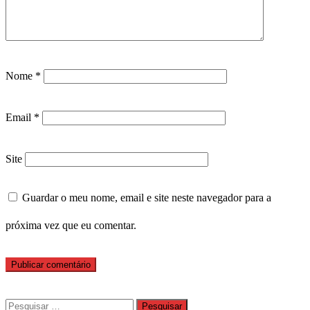
Nome
*
Email
*
Site
Guardar o meu nome, email e site neste navegador para a
próxima vez que eu comentar.
Pesquisar