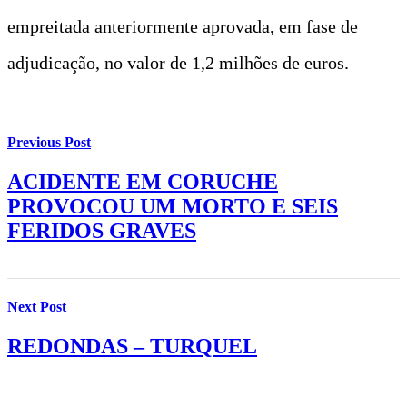
empreitada anteriormente aprovada, em fase de
adjudicação, no valor de 1,2 milhões de euros.
Previous Post
ACIDENTE EM CORUCHE
PROVOCOU UM MORTO E SEIS
FERIDOS GRAVES
Next Post
REDONDAS – TURQUEL