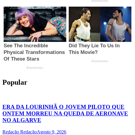
Popular
ERA DA LOURINHÃ O JOVEM PILOTO QUE
ONTEM MORREU NA QUEDA DE AERONAVE
NO ALGARVE
Redação Redação
Agosto 9, 2026