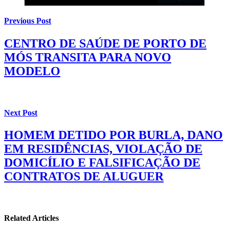
Previous Post
CENTRO DE SAÚDE DE PORTO DE
MÓS TRANSITA PARA NOVO
MODELO
Next Post
HOMEM DETIDO POR BURLA, DANO
EM RESIDÊNCIAS, VIOLAÇÃO DE
DOMICÍLIO E FALSIFICAÇÃO DE
CONTRATOS DE ALUGUER
Related Articles