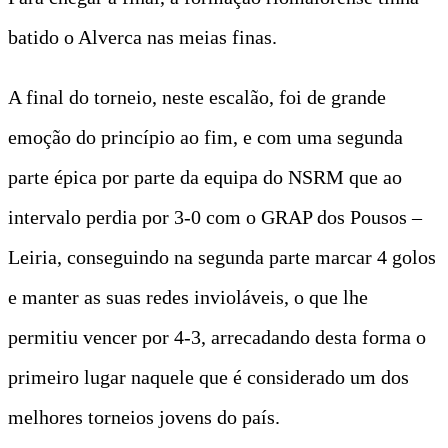
batido o Alverca nas meias finas.
A final do torneio, neste escalão, foi de grande
emoção do princípio ao fim, e com uma segunda
parte épica por parte da equipa do NSRM que ao
intervalo perdia por 3-0 com o GRAP dos Pousos –
Leiria, conseguindo na segunda parte marcar 4 golos
e manter as suas redes invioláveis, o que lhe
permitiu vencer por 4-3, arrecadando desta forma o
primeiro lugar naquele que é considerado um dos
melhores torneios jovens do país.