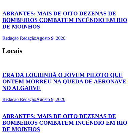
ABRANTES: MAIS DE OITO DEZENAS DE
BOMBEIROS COMBATEM INCÊNDIO EM RIO
DE MOINHOS
Redação Redação
Agosto 9, 2026
Locais
ERA DA LOURINHÃ O JOVEM PILOTO QUE
ONTEM MORREU NA QUEDA DE AERONAVE
NO ALGARVE
Redação Redação
Agosto 9, 2026
ABRANTES: MAIS DE OITO DEZENAS DE
BOMBEIROS COMBATEM INCÊNDIO EM RIO
DE MOINHOS