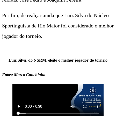
Por fim, de realçar ainda que Luíz Silva do Núcleo
Sportinguista de Rio Maior foi considerado o melhor
jogador do torneio.
Luíz Silva, do NSRM, eleito o melhor jogador do torneio
Fotos: Marco Conchinha