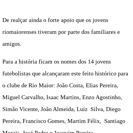
De realçar ainda o forte apoio que os jovens
riomaiorenses tiveram por parte dos familiares e
amigos.
Para a história ficam os nomes dos 14 jovens
futebolistas que alcançaram este feito histórico para
o clube de Rio Maior: João Costa, Elias Pereira,
Miguel Carvalho, Isaac Martins, Enzo Agostinho,
Simão Vicente, João Almeida, Luíz Silva, Diego
Pereira, Francisco Gomes, Martim Félix, Santiago
Morais, José Pedro e Joaquim Pereira.