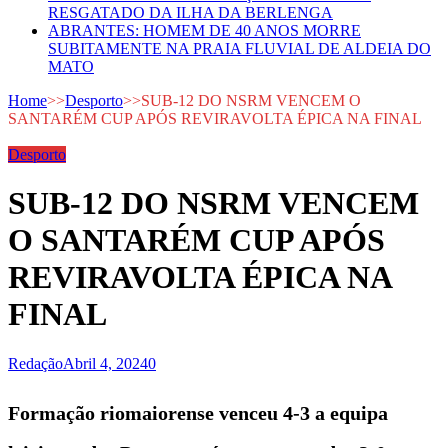
RESGATADO DA ILHA DA BERLENGA
ABRANTES: HOMEM DE 40 ANOS MORRE
SUBITAMENTE NA PRAIA FLUVIAL DE ALDEIA DO
MATO
Home
>>
Desporto
>>
SUB-12 DO NSRM VENCEM O
SANTARÉM CUP APÓS REVIRAVOLTA ÉPICA NA FINAL
Desporto
SUB-12 DO NSRM VENCEM
O SANTARÉM CUP APÓS
REVIRAVOLTA ÉPICA NA
FINAL
Redação
Abril 4, 2024
0
Formação riomaiorense venceu 4-3 a equipa