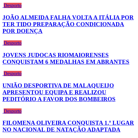
Desporto
JOÃO ALMEIDA FALHA VOLTA A ITÁLIA POR
TER TIDO PREPARAÇÃO CONDICIONADA
POR DOENÇA
Desporto
JOVENS JUDOCAS RIOMAIORENSES
CONQUISTAM 6 MEDALHAS EM ABRANTES
Desporto
UNIÃO DESPORTIVA DE MALAQUEIJO
APRESENTOU EQUIPA E REALIZOU
PEDITÓRIO A FAVOR DOS BOMBEIROS
Desporto
FILOMENA OLIVEIRA CONQUISTA 1.º LUGAR
NO NACIONAL DE NATAÇÃO ADAPTADA