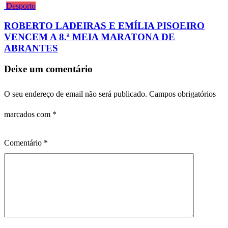
Desporto
ROBERTO LADEIRAS E EMÍLIA PISOEIRO
VENCEM A 8.ª MEIA MARATONA DE
ABRANTES
Deixe um comentário
O seu endereço de email não será publicado.
Campos obrigatórios
marcados com
*
Comentário
*