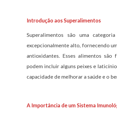
t
Introdução aos Superalimentos
Superalimentos são uma categoria
excepcionalmente alto, fornecendo uma
antioxidantes. Esses alimentos são
podem incluir alguns peixes e laticíni
capacidade de melhorar a saúde e o be
t
A Importância de um Sistema Imunoló