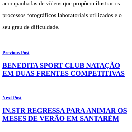
acompanhadas de vídeos que propõem ilustrar os
processos fotográficos laboratoriais utilizados e o
seu grau de dificuldade.
Previous Post
BENEDITA SPORT CLUB NATAÇÃO
EM DUAS FRENTES COMPETITIVAS
Next Post
IN.STR REGRESSA PARA ANIMAR OS
MESES DE VERÃO EM SANTARÉM