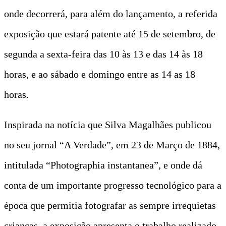
onde decorrerá, para além do lançamento, a referida
exposição que estará patente até 15 de setembro, de
segunda a sexta-feira das 10 às 13 e das 14 às 18
horas, e ao sábado e domingo entre as 14 as 18
horas.
Inspirada na notícia que Silva Magalhães publicou
no seu jornal “A Verdade”, em 23 de Março de 1884,
intitulada “Photographia instantanea”, e onde dá
conta de um importante progresso tecnológico para a
época que permitia fotografar as sempre irrequietas
crianças, a exposição apresenta o trabalho realizado