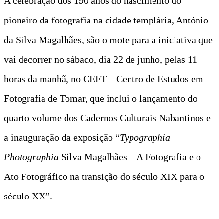
A celebração dos 190 anos do nascimento do
pioneiro da fotografia na cidade templária, António
da Silva Magalhães, são o mote para a iniciativa que
vai decorrer no sábado, dia 22 de junho, pelas 11
horas da manhã, no CEFT – Centro de Estudos em
Fotografia de Tomar, que inclui o lançamento do
quarto volume dos Cadernos Culturais Nabantinos e
a inauguração da exposição “
Typographia
Photographia
Silva Magalhães – A Fotografia e o
Ato Fotográfico na transição do século XIX para o
século XX”.