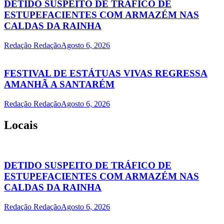
DETIDO SUSPEITO DE TRÁFICO DE
ESTUPEFACIENTES COM ARMAZÉM NAS
CALDAS DA RAINHA
Redação Redação
Agosto 6, 2026
FESTIVAL DE ESTÁTUAS VIVAS REGRESSA
AMANHÃ A SANTARÉM
Redação Redação
Agosto 6, 2026
Locais
DETIDO SUSPEITO DE TRÁFICO DE
ESTUPEFACIENTES COM ARMAZÉM NAS
CALDAS DA RAINHA
Redação Redação
Agosto 6, 2026