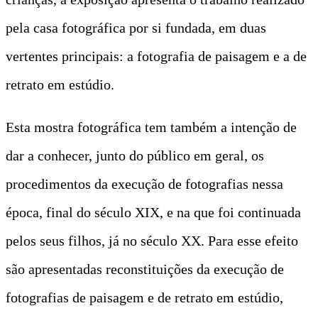
pela casa fotográfica por si fundada, em duas
vertentes principais: a fotografia de paisagem e a de
retrato em estúdio.
Esta mostra fotográfica tem também a intenção de
dar a conhecer, junto do público em geral, os
procedimentos da execução de fotografias nessa
época, final do século XIX, e na que foi continuada
pelos seus filhos, já no século XX. Para esse efeito
são apresentadas reconstituições da execução de
fotografias de paisagem e de retrato em estúdio,