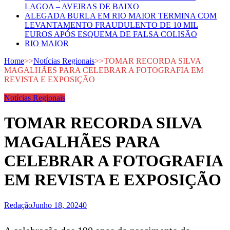
LAGOA – AVEIRAS DE BAIXO
ALEGADA BURLA EM RIO MAIOR TERMINA COM
LEVANTAMENTO FRAUDULENTO DE 10 MIL
EUROS APÓS ESQUEMA DE FALSA COLISÃO
RIO MAIOR
Home
>>
Notícias Regionais
>>
TOMAR RECORDA SILVA
MAGALHÃES PARA CELEBRAR A FOTOGRAFIA EM
REVISTA E EXPOSIÇÃO
Notícias Regionais
TOMAR RECORDA SILVA
MAGALHÃES PARA
CELEBRAR A FOTOGRAFIA
EM REVISTA E EXPOSIÇÃO
Redação
Junho 18, 2024
0