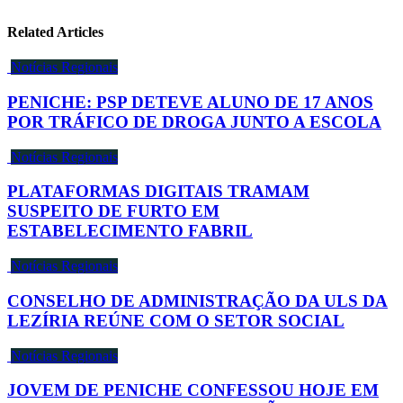
Related Articles
Notícias Regionais
PENICHE: PSP DETEVE ALUNO DE 17 ANOS
POR TRÁFICO DE DROGA JUNTO A ESCOLA
Notícias Regionais
PLATAFORMAS DIGITAIS TRAMAM
SUSPEITO DE FURTO EM
ESTABELECIMENTO FABRIL
Notícias Regionais
CONSELHO DE ADMINISTRAÇÃO DA ULS DA
LEZÍRIA REÚNE COM O SETOR SOCIAL
Notícias Regionais
JOVEM DE PENICHE CONFESSOU HOJE EM