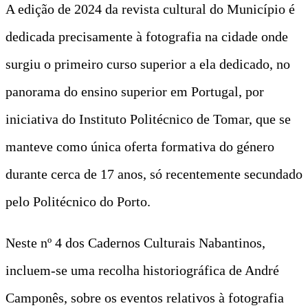
A edição de 2024 da revista cultural do Município é
dedicada precisamente à fotografia na cidade onde
surgiu o primeiro curso superior a ela dedicado, no
panorama do ensino superior em Portugal, por
iniciativa do Instituto Politécnico de Tomar, que se
manteve como única oferta formativa do género
durante cerca de 17 anos, só recentemente secundado
pelo Politécnico do Porto.
Neste nº 4 dos Cadernos Culturais Nabantinos,
incluem-se uma recolha historiográfica de André
Camponês, sobre os eventos relativos à fotografia