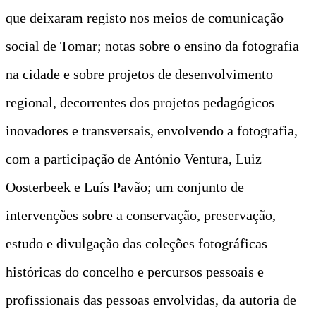
que deixaram registo nos meios de comunicação
social de Tomar; notas sobre o ensino da fotografia
na cidade e sobre projetos de desenvolvimento
regional, decorrentes dos projetos pedagógicos
inovadores e transversais, envolvendo a fotografia,
com a participação de António Ventura, Luiz
Oosterbeek e Luís Pavão; um conjunto de
intervenções sobre a conservação, preservação,
estudo e divulgação das coleções fotográficas
históricas do concelho e percursos pessoais e
profissionais das pessoas envolvidas, da autoria de