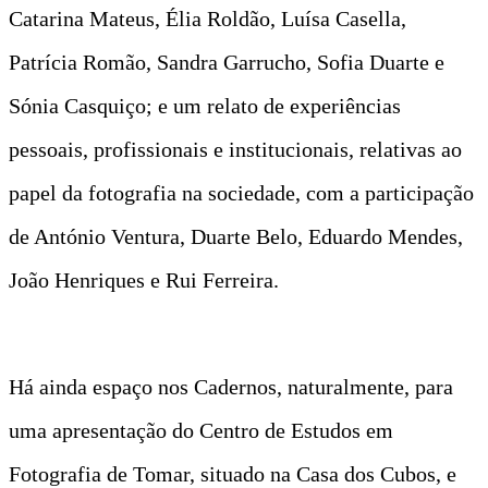
Catarina Mateus, Élia Roldão, Luísa Casella,
Patrícia Romão, Sandra Garrucho, Sofia Duarte e
Sónia Casquiço; e um relato de experiências
pessoais, profissionais e institucionais, relativas ao
papel da fotografia na sociedade, com a participação
de António Ventura, Duarte Belo, Eduardo Mendes,
João Henriques e Rui Ferreira.
Há ainda espaço nos Cadernos, naturalmente, para
uma apresentação do Centro de Estudos em
Fotografia de Tomar, situado na Casa dos Cubos, e