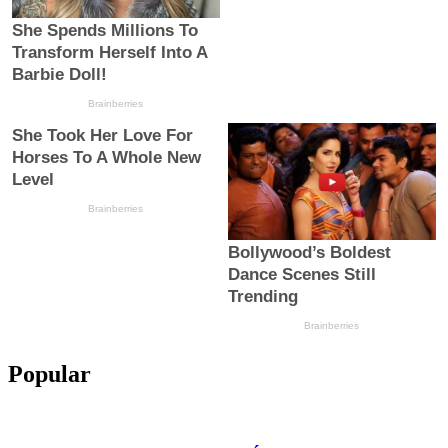
Popular