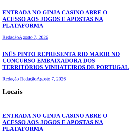
ENTRADA NO GINJA CASINO ABRE O
ACESSO AOS JOGOS E APOSTAS NA
PLATAFORMA
Redação
Agosto 7, 2026
INÊS PINTO REPRESENTA RIO MAIOR NO
CONCURSO EMBAIXADORA DOS
TERRITÓRIOS VINHATEIROS DE PORTUGAL
Redação Redação
Agosto 7, 2026
Locais
ENTRADA NO GINJA CASINO ABRE O
ACESSO AOS JOGOS E APOSTAS NA
PLATAFORMA