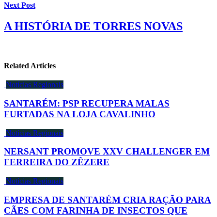
Next Post
A HISTÓRIA DE TORRES NOVAS
Related Articles
Notícias Regionais
SANTARÉM: PSP RECUPERA MALAS
FURTADAS NA LOJA CAVALINHO
Notícias Regionais
NERSANT PROMOVE XXV CHALLENGER EM
FERREIRA DO ZÊZERE
Notícias Regionais
EMPRESA DE SANTARÉM CRIA RAÇÃO PARA
CÃES COM FARINHA DE INSECTOS QUE