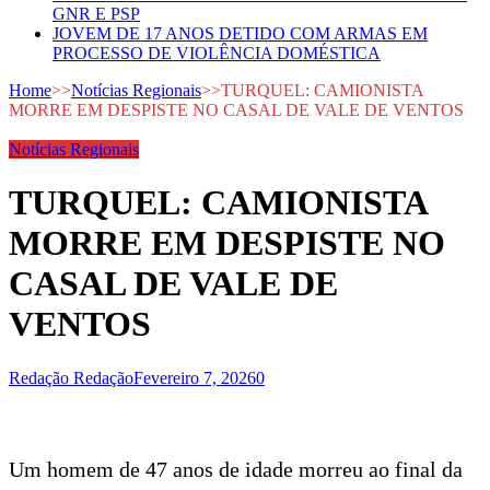
GNR E PSP
JOVEM DE 17 ANOS DETIDO COM ARMAS EM
PROCESSO DE VIOLÊNCIA DOMÉSTICA
Home
>>
Notícias Regionais
>>
TURQUEL: CAMIONISTA
MORRE EM DESPISTE NO CASAL DE VALE DE VENTOS
Notícias Regionais
TURQUEL: CAMIONISTA
MORRE EM DESPISTE NO
CASAL DE VALE DE
VENTOS
Redação Redação
Fevereiro 7, 2026
0
Um homem de 47 anos de idade morreu ao final da