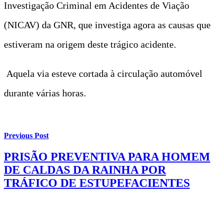
Investigação Criminal em Acidentes de Viação
(NICAV) da GNR, que investiga agora as causas que
estiveram na origem deste trágico acidente.
Aquela via esteve cortada à circulação automóvel
durante várias horas.
Previous Post
PRISÃO PREVENTIVA PARA HOMEM
DE CALDAS DA RAINHA POR
TRÁFICO DE ESTUPEFACIENTES