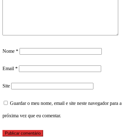
Nome
*
Email
*
Site
Guardar o meu nome, email e site neste navegador para a
próxima vez que eu comentar.