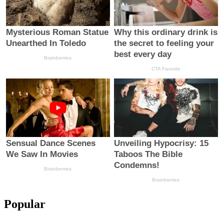
Popular