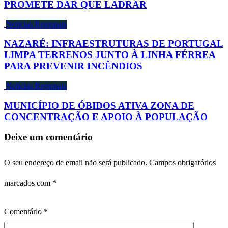
PROMETE DAR QUE LADRAR
Notícias Regionais
NAZARÉ: INFRAESTRUTURAS DE PORTUGAL
LIMPA TERRENOS JUNTO À LINHA FÉRREA
PARA PREVENIR INCÊNDIOS
Notícias Regionais
MUNICÍPIO DE ÓBIDOS ATIVA ZONA DE
CONCENTRAÇÃO E APOIO À POPULAÇÃO
Deixe um comentário
O seu endereço de email não será publicado.
Campos obrigatórios
marcados com
*
Comentário
*