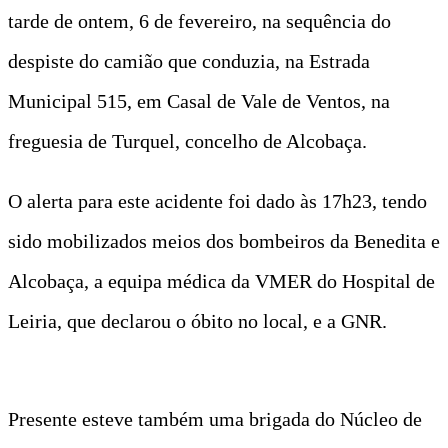
tarde de ontem, 6 de fevereiro, na sequência do
despiste do camião que conduzia, na Estrada
Municipal 515, em Casal de Vale de Ventos, na
freguesia de Turquel, concelho de Alcobaça.
O alerta para este acidente foi dado às 17h23, tendo
sido mobilizados meios dos bombeiros da Benedita e
Alcobaça, a equipa médica da VMER do Hospital de
Leiria, que declarou o óbito no local, e a GNR.
Presente esteve também uma brigada do Núcleo de