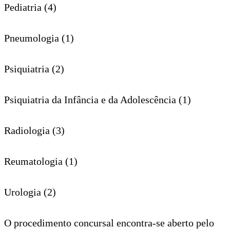
Pediatria (4)
Pneumologia (1)
Psiquiatria (2)
Psiquiatria da Infância e da Adolescência (1)
Radiologia (3)
Reumatologia (1)
Urologia (2)
O procedimento concursal encontra-se aberto pelo