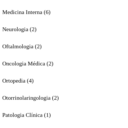
Medicina Interna (6)
Neurologia (2)
Oftalmologia (2)
Oncologia Médica (2)
Ortopedia (4)
Otorrinolaringologia (2)
Patologia Clínica (1)