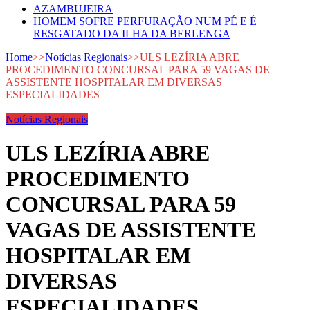
AZAMBUJEIRA
HOMEM SOFRE PERFURAÇÃO NUM PÉ E É
RESGATADO DA ILHA DA BERLENGA
Home
>>
Notícias Regionais
>>
ULS LEZÍRIA ABRE
PROCEDIMENTO CONCURSAL PARA 59 VAGAS DE
ASSISTENTE HOSPITALAR EM DIVERSAS
ESPECIALIDADES
Notícias Regionais
ULS LEZÍRIA ABRE
PROCEDIMENTO
CONCURSAL PARA 59
VAGAS DE ASSISTENTE
HOSPITALAR EM
DIVERSAS
ESPECIALIDADES