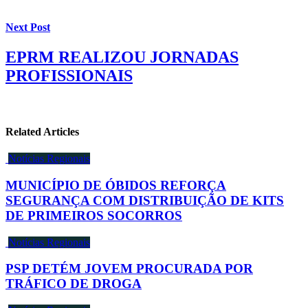
Next Post
EPRM REALIZOU JORNADAS
PROFISSIONAIS
Related Articles
Notícias Regionais
MUNICÍPIO DE ÓBIDOS REFORÇA
SEGURANÇA COM DISTRIBUIÇÃO DE KITS
DE PRIMEIROS SOCORROS
Notícias Regionais
PSP DETÉM JOVEM PROCURADA POR
TRÁFICO DE DROGA