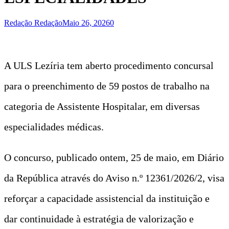
Redação Redação
Maio 26, 2026
0
A ULS Lezíria tem aberto procedimento concursal
para o preenchimento de 59 postos de trabalho na
categoria de Assistente Hospitalar, em diversas
especialidades médicas.
O concurso, publicado ontem, 25 de maio, em Diário
da República através do Aviso n.º 12361/2026/2, visa
reforçar a capacidade assistencial da instituição e
dar continuidade à estratégia de valorização e