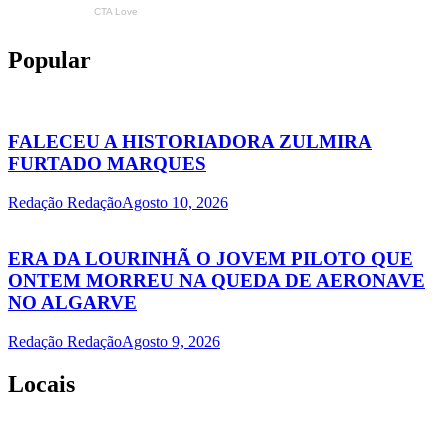
Popular
FALECEU A HISTORIADORA ZULMIRA
FURTADO MARQUES
Redação Redação
Agosto 10, 2026
ERA DA LOURINHÃ O JOVEM PILOTO QUE
ONTEM MORREU NA QUEDA DE AERONAVE
NO ALGARVE
Redação Redação
Agosto 9, 2026
Locais