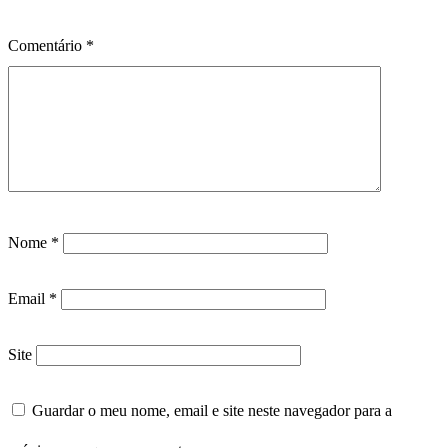
Comentário
*
Nome
*
Email
*
Site
Guardar o meu nome, email e site neste navegador para a