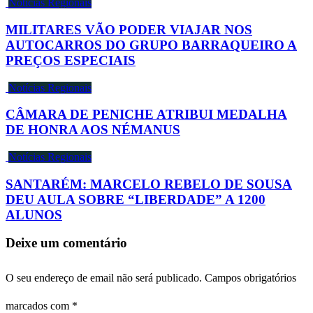
Notícias Regionais
MILITARES VÃO PODER VIAJAR NOS
AUTOCARROS DO GRUPO BARRAQUEIRO A
PREÇOS ESPECIAIS
Notícias Regionais
CÂMARA DE PENICHE ATRIBUI MEDALHA
DE HONRA AOS NÉMANUS
Notícias Regionais
SANTARÉM: MARCELO REBELO DE SOUSA
DEU AULA SOBRE “LIBERDADE” A 1200
ALUNOS
Deixe um comentário
O seu endereço de email não será publicado.
Campos obrigatórios
marcados com
*