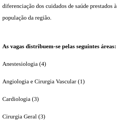
diferenciação dos cuidados de saúde prestados à
população da região.
As vagas distribuem-se pelas seguintes áreas:
Anestesiologia (4)
Angiologia e Cirurgia Vascular (1)
Cardiologia (3)
Cirurgia Geral (3)