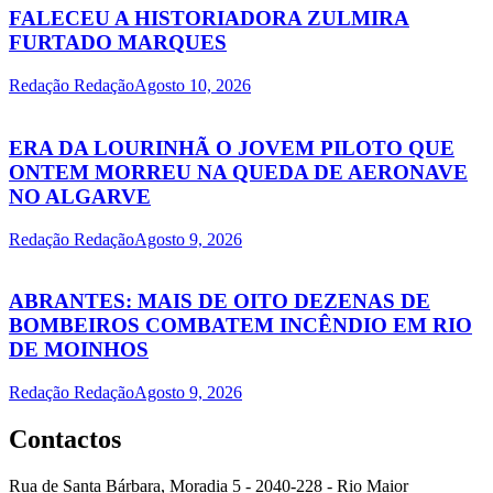
FALECEU A HISTORIADORA ZULMIRA
FURTADO MARQUES
Redação Redação
Agosto 10, 2026
ERA DA LOURINHÃ O JOVEM PILOTO QUE
ONTEM MORREU NA QUEDA DE AERONAVE
NO ALGARVE
Redação Redação
Agosto 9, 2026
ABRANTES: MAIS DE OITO DEZENAS DE
BOMBEIROS COMBATEM INCÊNDIO EM RIO
DE MOINHOS
Redação Redação
Agosto 9, 2026
Contactos
Rua de Santa Bárbara, Moradia 5 - 2040-228 - Rio Maior