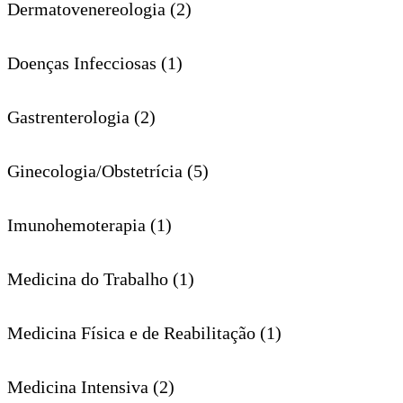
Dermatovenereologia (2)
Doenças Infecciosas (1)
Gastrenterologia (2)
Ginecologia/Obstetrícia (5)
Imunohemoterapia (1)
Medicina do Trabalho (1)
Medicina Física e de Reabilitação (1)
Medicina Intensiva (2)