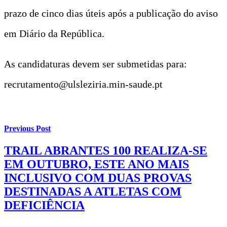
prazo de cinco dias úteis após a publicação do aviso
em Diário da República.
As candidaturas devem ser submetidas para:
recrutamento@ulsleziria.min-saude.pt
Previous Post
TRAIL ABRANTES 100 REALIZA-SE
EM OUTUBRO, ESTE ANO MAIS
INCLUSIVO COM DUAS PROVAS
DESTINADAS A ATLETAS COM
DEFICIÊNCIA