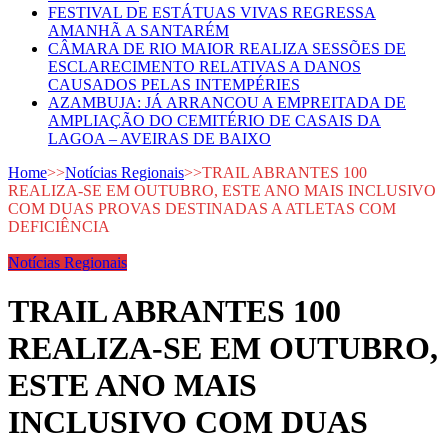
FESTIVAL DE ESTÁTUAS VIVAS REGRESSA
AMANHÃ A SANTARÉM
CÂMARA DE RIO MAIOR REALIZA SESSÕES DE
ESCLARECIMENTO RELATIVAS A DANOS
CAUSADOS PELAS INTEMPÉRIES
AZAMBUJA: JÁ ARRANCOU A EMPREITADA DE
AMPLIAÇÃO DO CEMITÉRIO DE CASAIS DA
LAGOA – AVEIRAS DE BAIXO
Home
>>
Notícias Regionais
>>
TRAIL ABRANTES 100
REALIZA-SE EM OUTUBRO, ESTE ANO MAIS INCLUSIVO
COM DUAS PROVAS DESTINADAS A ATLETAS COM
DEFICIÊNCIA
Notícias Regionais
TRAIL ABRANTES 100
REALIZA-SE EM OUTUBRO,
ESTE ANO MAIS
INCLUSIVO COM DUAS