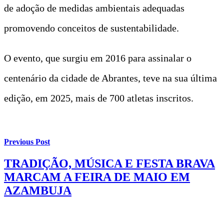
de adoção de medidas ambientais adequadas
promovendo conceitos de sustentabilidade.
O evento, que surgiu em 2016 para assinalar o
centenário da cidade de Abrantes, teve na sua última
edição, em 2025, mais de 700 atletas inscritos.
Previous Post
TRADIÇÃO, MÚSICA E FESTA BRAVA
MARCAM A FEIRA DE MAIO EM
AZAMBUJA