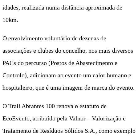
idades, realizada numa distância aproximada de
10km.
O envolvimento voluntário de dezenas de
associações e clubes do concelho, nos mais diversos
PACs do percurso (Postos de Abastecimento e
Controlo), adicionam ao evento um calor humano e
hospitaleiro, que é uma imagem de marca do evento.
O Trail Abrantes 100 renova o estatuto de
EcoEvento, atribuído pela Valnor – Valorização e
Tratamento de Resíduos Sólidos S.A., como exemplo