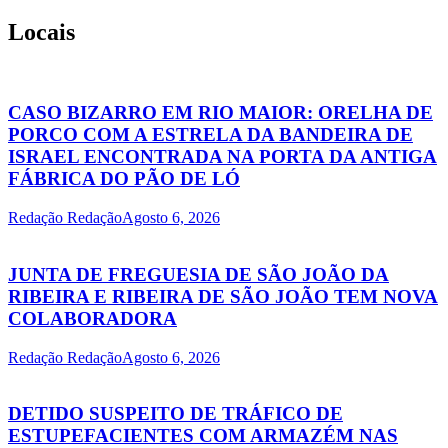
Locais
CASO BIZARRO EM RIO MAIOR: ORELHA DE
PORCO COM A ESTRELA DA BANDEIRA DE
ISRAEL ENCONTRADA NA PORTA DA ANTIGA
FÁBRICA DO PÃO DE LÓ
Redação Redação
Agosto 6, 2026
JUNTA DE FREGUESIA DE SÃO JOÃO DA
RIBEIRA E RIBEIRA DE SÃO JOÃO TEM NOVA
COLABORADORA
Redação Redação
Agosto 6, 2026
DETIDO SUSPEITO DE TRÁFICO DE
ESTUPEFACIENTES COM ARMAZÉM NAS