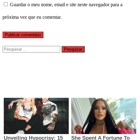
Guardar o meu nome, email e site neste navegador para a
próxima vez que eu comentar.
Pesquisar
por: