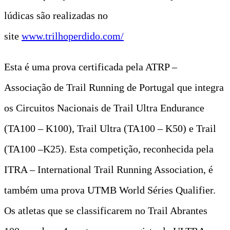
lúdicas são realizadas no
site
www.trilhoperdido.com/
Esta é uma prova certificada pela ATRP –
Associação de Trail Running de Portugal que integra
os Circuitos Nacionais de Trail Ultra Endurance
(TA100 – K100), Trail Ultra (TA100 – K50) e Trail
(TA100 –K25). Esta competição, reconhecida pela
ITRA – International Trail Running Association, é
também uma prova UTMB World Séries Qualifier.
Os atletas que se classificarem no Trail Abrantes