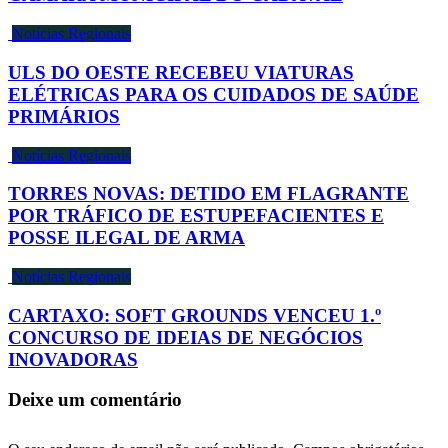
Notícias Regionais
ULS DO OESTE RECEBEU VIATURAS
ELÉTRICAS PARA OS CUIDADOS DE SAÚDE
PRIMÁRIOS
Notícias Regionais
TORRES NOVAS: DETIDO EM FLAGRANTE
POR TRÁFICO DE ESTUPEFACIENTES E
POSSE ILEGAL DE ARMA
Notícias Regionais
CARTAXO: SOFT GROUNDS VENCEU 1.º
CONCURSO DE IDEIAS DE NEGÓCIOS
INOVADORAS
Deixe um comentário