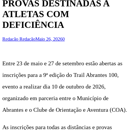
PROVAS DESTINADAS A
ATLETAS COM
DEFICIÊNCIA
Redação Redação
Maio 26, 2026
0
Entre 23 de maio e 27 de setembro estão abertas as
inscrições para a 9ª edição do Trail Abrantes 100,
evento a realizar dia 10 de outubro de 2026,
organizado em parceria entre o Município de
Abrantes e o Clube de Orientação e Aventura (COA).
As inscrições para todas as distâncias e provas