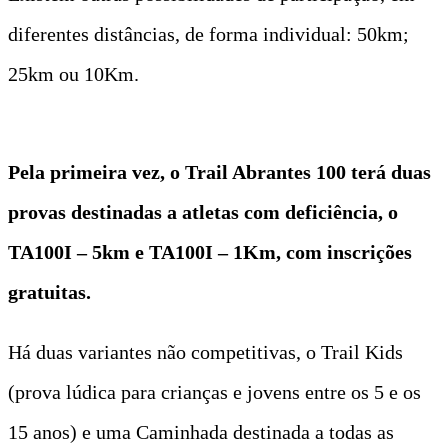
diferentes distâncias, de forma individual: 50km;
25km ou 10Km.
Pela primeira vez, o Trail Abrantes 100 terá duas
provas destinadas a atletas com deficiência, o
TA100I – 5km e TA100I – 1Km, com inscrições
gratuitas.
Há duas variantes não competitivas, o Trail Kids
(prova lúdica para crianças e jovens entre os 5 e os
15 anos) e uma Caminhada destinada a todas as