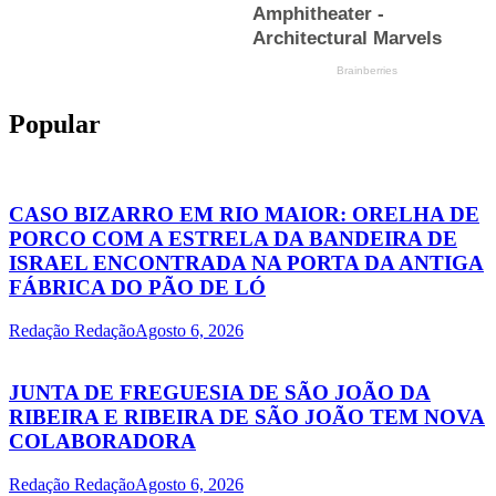
Popular
CASO BIZARRO EM RIO MAIOR: ORELHA DE
PORCO COM A ESTRELA DA BANDEIRA DE
ISRAEL ENCONTRADA NA PORTA DA ANTIGA
FÁBRICA DO PÃO DE LÓ
Redação Redação
Agosto 6, 2026
JUNTA DE FREGUESIA DE SÃO JOÃO DA
RIBEIRA E RIBEIRA DE SÃO JOÃO TEM NOVA
COLABORADORA
Redação Redação
Agosto 6, 2026