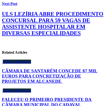
Next Post
ULS LEZÍRIA ABRE PROCEDIMENTO
CONCURSAL PARA 59 VAGAS DE
ASSISTENTE HOSPITALAR EM
DIVERSAS ESPECIALIDADES
Related Articles
Notícias Regionais
CÂMARA DE SANTARÉM CONCEDE 87 MIL
EUROS PARA CONCRETIZAÇÃO DE
PROJETOS EM ALCANEDE
Notícias Regionais
FALECEU O PRIMEIRO PRESIDENTE DA
CÂMARA MUNICIPAL DO CADAVAL