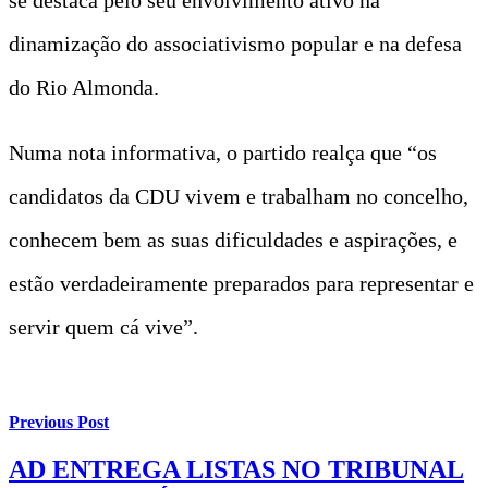
dinamização do associativismo popular e na defesa
do Rio Almonda.
Numa nota informativa, o partido realça que “os
candidatos da CDU vivem e trabalham no concelho,
conhecem bem as suas dificuldades e aspirações, e
estão verdadeiramente preparados para representar e
servir quem cá vive”.
Previous Post
AD ENTREGA LISTAS NO TRIBUNAL