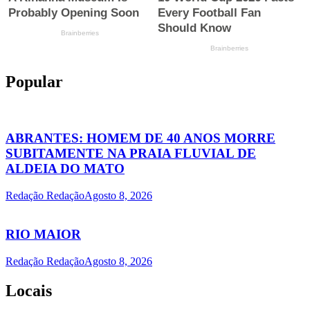
Popular
ABRANTES: HOMEM DE 40 ANOS MORRE
SUBITAMENTE NA PRAIA FLUVIAL DE
ALDEIA DO MATO
Redação Redação
Agosto 8, 2026
RIO MAIOR
Redação Redação
Agosto 8, 2026
Locais