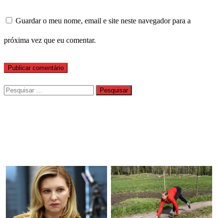
Guardar o meu nome, email e site neste navegador para a
próxima vez que eu comentar.
Pesquisar
por: