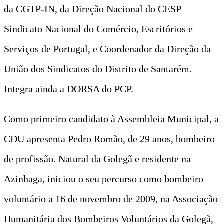
da CGTP-IN, da Direção Nacional do CESP –
Sindicato Nacional do Comércio, Escritórios e
Serviços de Portugal, e Coordenador da Direção da
União dos Sindicatos do Distrito de Santarém.
Integra ainda a DORSA do PCP.
Como primeiro candidato à Assembleia Municipal, a
CDU apresenta Pedro Romão, de 29 anos, bombeiro
de profissão. Natural da Golegã e residente na
Azinhaga, iniciou o seu percurso como bombeiro
voluntário a 16 de novembro de 2009, na Associação
Humanitária dos Bombeiros Voluntários da Golegã,