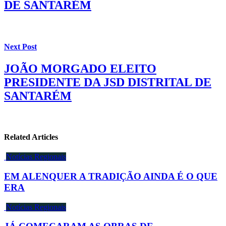
DE SANTARÉM
Next Post
JOÃO MORGADO ELEITO
PRESIDENTE DA JSD DISTRITAL DE
SANTARÉM
Related Articles
Notícias Regionais
EM ALENQUER A TRADIÇÃO AINDA É O QUE
ERA
Notícias Regionais