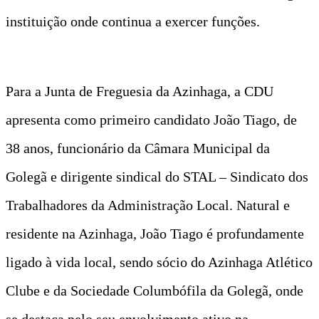
instituição onde continua a exercer funções.
Para a Junta de Freguesia da Azinhaga, a CDU
apresenta como primeiro candidato João Tiago, de
38 anos, funcionário da Câmara Municipal da
Golegã e dirigente sindical do STAL – Sindicato dos
Trabalhadores da Administração Local. Natural e
residente na Azinhaga, João Tiago é profundamente
ligado à vida local, sendo sócio do Azinhaga Atlético
Clube e da Sociedade Columbófila da Golegã, onde
se destaca pelo seu envolvimento ativo na