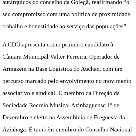
autárquicos do concelho da Golegã, reafirmando “o
seu compromisso com uma política de proximidade,
trabalho e honestidade ao serviço das populações”.
A CDU apresenta como primeiro candidato à
Câmara Municipal Valter Ferreira, Operador de
Armazém na Base Logística do Auchan, com um
percurso marcado pelo envolvimento no movimento
associativo e sindical. É membro da Direção da
Sociedade Recreio Musical Azinhaguense 1º de
Dezembro e eleito na Assembleia de Freguesia da
Azinhaga. É também membro do Conselho Nacional