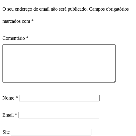
O seu endereço de email não será publicado.
Campos obrigatórios
marcados com
*
Comentário
*
Nome
*
Email
*
Site