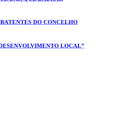
MBATENTES DO CONCELHO
 DESENVOLVIMENTO LOCAL”