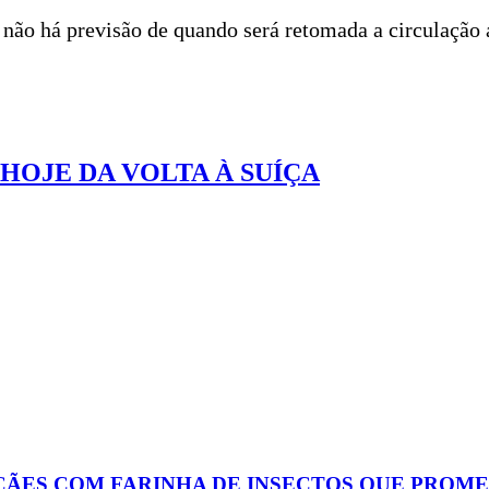
 não há previsão de quando será retomada a circulação 
HOJE DA VOLTA À SUÍÇA
CÃES COM FARINHA DE INSECTOS QUE PROM