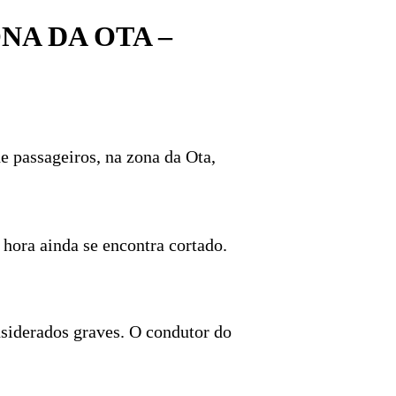
NA DA OTA –
e passageiros, na zona da Ota,
a hora ainda se encontra cortado.
siderados graves. O condutor do