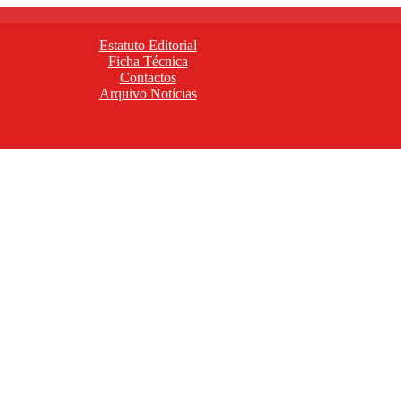
Estatuto Editorial
Ficha Técnica
Contactos
Arquivo Notícias