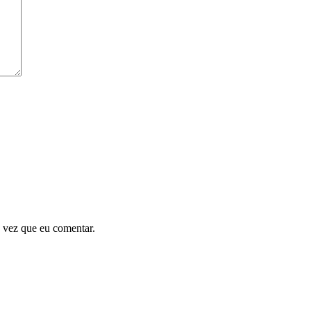
 vez que eu comentar.