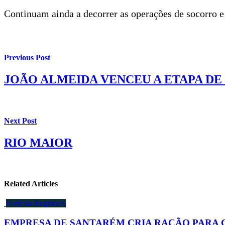
Continuam ainda a decorrer as operações de socorro e
Previous Post
JOÃO ALMEIDA VENCEU A ETAPA DE 
Next Post
RIO MAIOR
Related Articles
Notícias Regionais
EMPRESA DE SANTARÉM CRIA RAÇÃO PARA 