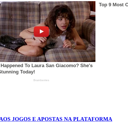
 AOS JOGOS E APOSTAS NA PLATAFORMA