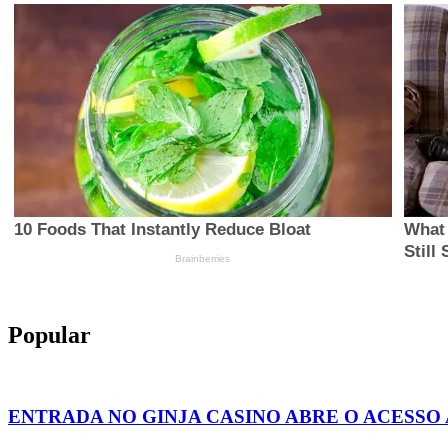
Popular
ENTRADA NO GINJA CASINO ABRE O ACESSO