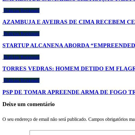
Notícias Regionais
AZAMBUJA E AVEIRAS DE CIMA RECEBEM 
Notícias Regionais
STARTUP ALCANENA ABORDA “EMPREENDED
Notícias Regionais
TORRES VEDRAS: HOMEM DETIDO EM FLAG
Notícias Regionais
PSP DE TOMAR APREENDE ARMA DE FOGO T
Deixe um comentário
O seu endereço de email não será publicado.
Campos obrigatórios m