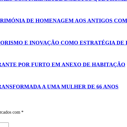
CERIMÓNIA DE HOMENAGEM AOS ANTIGOS CO
ORISMO E INOVAÇÃO COMO ESTRATÉGIA DE
RANTE POR FURTO EM ANEXO DE HABITAÇÃO
RANSFORMADA A UMA MULHER DE 66 ANOS
arcados com
*