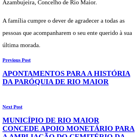
Azambujeira, Concelho de Rio Maior.
A família cumpre o dever de agradecer a todas as
pessoas que acompanharem o seu ente querido à sua
última morada.
Previous Post
APONTAMENTOS PARA A HISTÓRIA
DA PARÓQUIA DE RIO MAIOR
Next Post
MUNICÍPIO DE RIO MAIOR
CONCEDE APOIO MONETÁRIO PARA
A AMPLIAÇÃO DO CEMITÉRIO DA