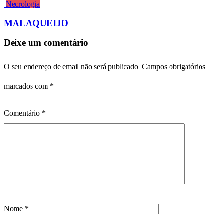
Necrologia
MALAQUEIJO
Deixe um comentário
O seu endereço de email não será publicado.
Campos obrigatórios
marcados com
*
Comentário
*
Nome
*