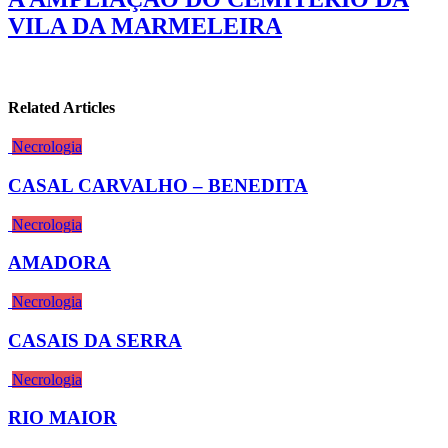
VILA DA MARMELEIRA
Related Articles
Necrologia
CASAL CARVALHO – BENEDITA
Necrologia
AMADORA
Necrologia
CASAIS DA SERRA
Necrologia
RIO MAIOR