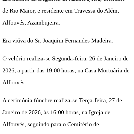
de Rio Maior, e residente em Travessa do Além,
Alfouvés, Azambujeira.
Era viúva do Sr. Joaquim Fernandes Madeira.
O velório realiza-se Segunda-feira, 26 de Janeiro de
2026, a partir das 19:00 horas, na Casa Mortuária de
Alfouvés.
A cerimónia fúnebre realiza-se Terça-feira, 27 de
Janeiro de 2026, às 16:00 horas, na Igreja de
Alfouvés, seguindo para o Cemitério de