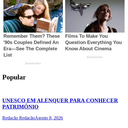
Popular
UNESCO EM ALENQUER PARA CONHECER
PATRIMÓNIO
Redação Redação
Agosto 8, 2026