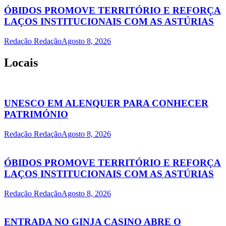
ÓBIDOS PROMOVE TERRITÓRIO E REFORÇA
LAÇOS INSTITUCIONAIS COM AS ASTÚRIAS
Redação Redação
Agosto 8, 2026
Locais
UNESCO EM ALENQUER PARA CONHECER
PATRIMÓNIO
Redação Redação
Agosto 8, 2026
ÓBIDOS PROMOVE TERRITÓRIO E REFORÇA
LAÇOS INSTITUCIONAIS COM AS ASTÚRIAS
Redação Redação
Agosto 8, 2026
ENTRADA NO GINJA CASINO ABRE O