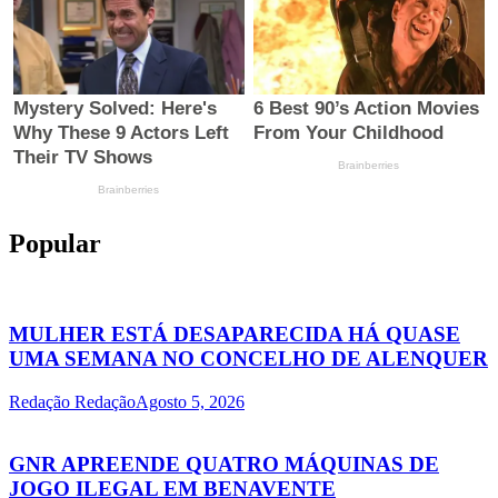
Popular
MULHER ESTÁ DESAPARECIDA HÁ QUASE
UMA SEMANA NO CONCELHO DE ALENQUER
Redação Redação
Agosto 5, 2026
GNR APREENDE QUATRO MÁQUINAS DE
JOGO ILEGAL EM BENAVENTE