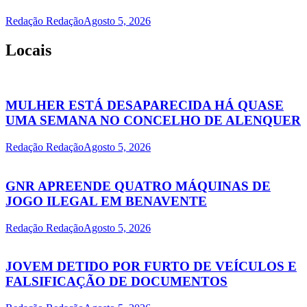
Redação Redação
Agosto 5, 2026
Locais
MULHER ESTÁ DESAPARECIDA HÁ QUASE
UMA SEMANA NO CONCELHO DE ALENQUER
Redação Redação
Agosto 5, 2026
GNR APREENDE QUATRO MÁQUINAS DE
JOGO ILEGAL EM BENAVENTE
Redação Redação
Agosto 5, 2026
JOVEM DETIDO POR FURTO DE VEÍCULOS E
FALSIFICAÇÃO DE DOCUMENTOS