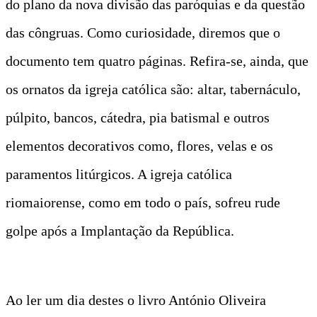
do plano da nova divisão das paróquias e da questão
das côngruas. Como curiosidade, diremos que o
documento tem quatro páginas. Refira-se, ainda, que
os ornatos da igreja católica são: altar, tabernáculo,
púlpito, bancos, cátedra, pia batismal e outros
elementos decorativos como, flores, velas e os
paramentos litúrgicos. A igreja católica
riomaiorense, como em todo o país, sofreu rude
golpe após a Implantação da República.
Ao ler um dia destes o livro António Oliveira