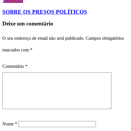
OPINIÃO
SOBRE OS PRESOS POLÍTICOS
Deixe um comentário
O seu endereço de email não será publicado.
Campos obrigatórios
marcados com
*
Comentário
*
Nome
*