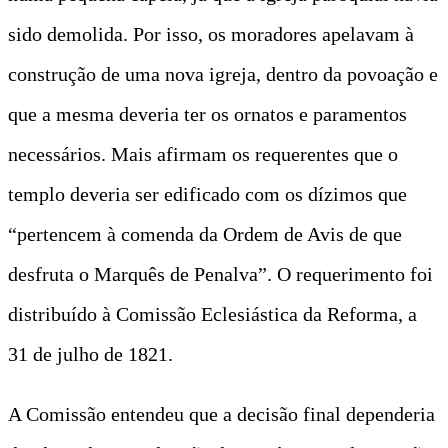
sido demolida. Por isso, os moradores apelavam à
construção de uma nova igreja, dentro da povoação e
que a mesma deveria ter os ornatos e paramentos
necessários. Mais afirmam os requerentes que o
templo deveria ser edificado com os dízimos que
“pertencem à comenda da Ordem de Avis de que
desfruta o Marquês de Penalva”. O requerimento foi
distribuído à Comissão Eclesiástica da Reforma, a
31 de julho de 1821.
A Comissão entendeu que a decisão final dependeria