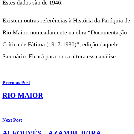
Estes dados são de 1946.
Existem outras referências à História da Paróquia de
Rio Maior, nomeadamente na obra “Documentação
Crítica de Fátima (1917-1930)”, edição daquele
Santuário. Ficará para outra altura essa análise.
Previous Post
RIO MAIOR
Next Post
ALFOUVÉS – AZAMBUJEIRA