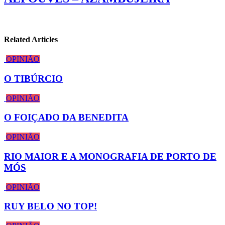
Related Articles
OPINIÃO
O TIBÚRCIO
OPINIÃO
O FOIÇADO DA BENEDITA
OPINIÃO
RIO MAIOR E A MONOGRAFIA DE PORTO DE
MÓS
OPINIÃO
RUY BELO NO TOP!