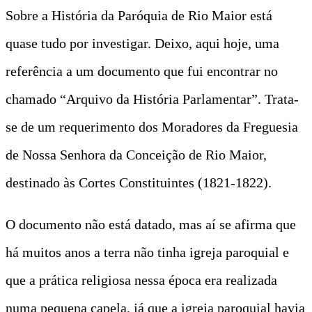
Sobre a História da Paróquia de Rio Maior está
quase tudo por investigar. Deixo, aqui hoje, uma
referência a um documento que fui encontrar no
chamado “Arquivo da História Parlamentar”. Trata-
se de um requerimento dos Moradores da Freguesia
de Nossa Senhora da Conceição de Rio Maior,
destinado às Cortes Constituintes (1821-1822).
O documento não está datado, mas aí se afirma que
há muitos anos a terra não tinha igreja paroquial e
que a prática religiosa nessa época era realizada
numa pequena capela, já que a igreja paroquial havia