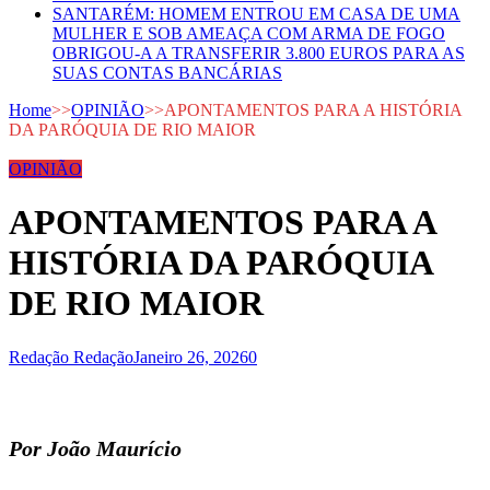
SANTARÉM: HOMEM ENTROU EM CASA DE UMA
MULHER E SOB AMEAÇA COM ARMA DE FOGO
OBRIGOU-A A TRANSFERIR 3.800 EUROS PARA AS
SUAS CONTAS BANCÁRIAS
Home
>>
OPINIÃO
>>
APONTAMENTOS PARA A HISTÓRIA
DA PARÓQUIA DE RIO MAIOR
OPINIÃO
APONTAMENTOS PARA A
HISTÓRIA DA PARÓQUIA
DE RIO MAIOR
Redação Redação
Janeiro 26, 2026
0
Por João Maurício