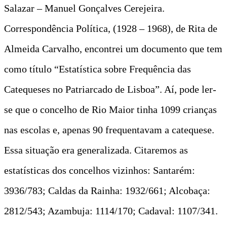
Salazar – Manuel Gonçalves Cerejeira.
Correspondência Política, (1928 – 1968), de Rita de
Almeida Carvalho, encontrei um documento que tem
como título “Estatística sobre Frequência das
Catequeses no Patriarcado de Lisboa”. Aí, pode ler-
se que o concelho de Rio Maior tinha 1099 crianças
nas escolas e, apenas 90 frequentavam a catequese.
Essa situação era generalizada. Citaremos as
estatísticas dos concelhos vizinhos: Santarém:
3936/783; Caldas da Rainha: 1932/661; Alcobaça:
2812/543; Azambuja: 1114/170; Cadaval: 1107/341.