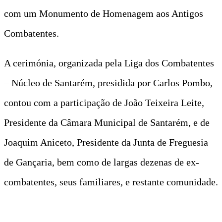
com um Monumento de Homenagem aos Antigos
Combatentes.
A cerimónia, organizada pela Liga dos Combatentes
– Núcleo de Santarém, presidida por Carlos Pombo,
contou com a participação de João Teixeira Leite,
Presidente da Câmara Municipal de Santarém, e de
Joaquim Aniceto, Presidente da Junta de Freguesia
de Gançaria, bem como de largas dezenas de ex-
combatentes, seus familiares, e restante comunidade.