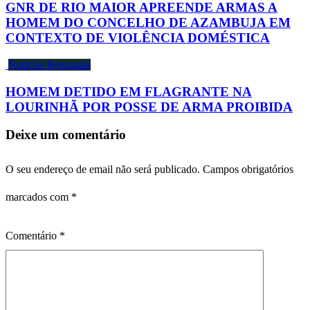
GNR DE RIO MAIOR APREENDE ARMAS A
HOMEM DO CONCELHO DE AZAMBUJA EM
CONTEXTO DE VIOLÊNCIA DOMÉSTICA
Notícias Regionais
HOMEM DETIDO EM FLAGRANTE NA
LOURINHÃ POR POSSE DE ARMA PROIBIDA
Deixe um comentário
O seu endereço de email não será publicado.
Campos obrigatórios
marcados com
*
Comentário
*