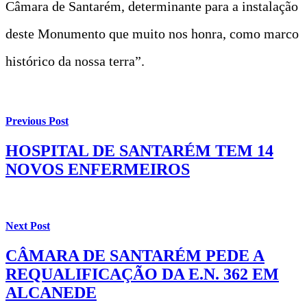
Câmara de Santarém, determinante para a instalação
deste Monumento que muito nos honra, como marco
histórico da nossa terra”.
Previous Post
HOSPITAL DE SANTARÉM TEM 14
NOVOS ENFERMEIROS
Next Post
CÂMARA DE SANTARÉM PEDE A
REQUALIFICAÇÃO DA E.N. 362 EM
ALCANEDE