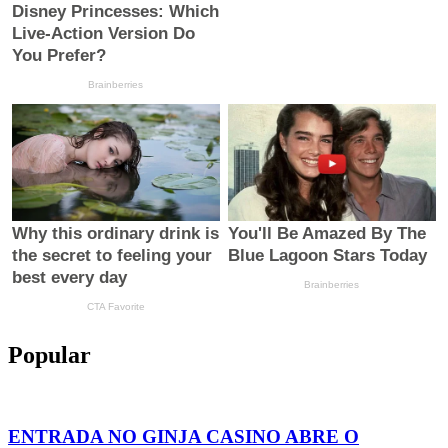
Popular
ENTRADA NO GINJA CASINO ABRE O