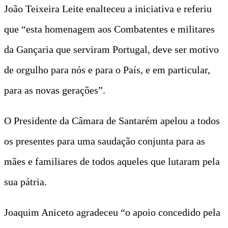
João Teixeira Leite enalteceu a iniciativa e referiu
que “esta homenagem aos Combatentes e militares
da Gançaria que serviram Portugal, deve ser motivo
de orgulho para nós e para o País, e em particular,
para as novas gerações”.
O Presidente da Câmara de Santarém apelou a todos
os presentes para uma saudação conjunta para as
mães e familiares de todos aqueles que lutaram pela
sua pátria.
Joaquim Aniceto agradeceu “o apoio concedido pela