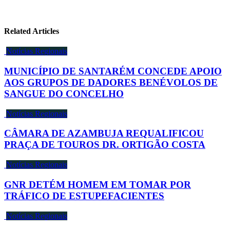
Related Articles
Notícias Regionais
MUNICÍPIO DE SANTARÉM CONCEDE APOIO
AOS GRUPOS DE DADORES BENÉVOLOS DE
SANGUE DO CONCELHO
Notícias Regionais
CÂMARA DE AZAMBUJA REQUALIFICOU
PRAÇA DE TOUROS DR. ORTIGÃO COSTA
Notícias Regionais
GNR DETÉM HOMEM EM TOMAR POR
TRÁFICO DE ESTUPEFACIENTES
Notícias Regionais