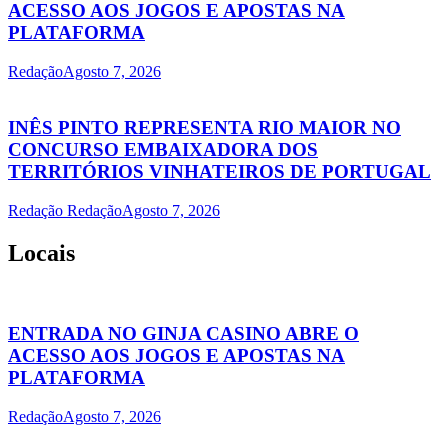
ACESSO AOS JOGOS E APOSTAS NA
PLATAFORMA
Redação
Agosto 7, 2026
INÊS PINTO REPRESENTA RIO MAIOR NO
CONCURSO EMBAIXADORA DOS
TERRITÓRIOS VINHATEIROS DE PORTUGAL
Redação Redação
Agosto 7, 2026
Locais
ENTRADA NO GINJA CASINO ABRE O
ACESSO AOS JOGOS E APOSTAS NA
PLATAFORMA
Redação
Agosto 7, 2026