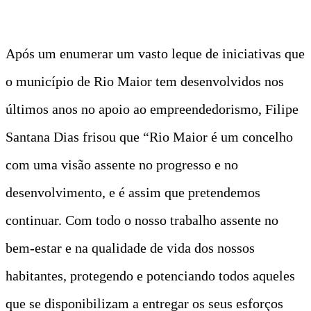
Após um enumerar um vasto leque de iniciativas que
o município de Rio Maior tem desenvolvidos nos
últimos anos no apoio ao empreendedorismo, Filipe
Santana Dias frisou que “Rio Maior é um concelho
com uma visão assente no progresso e no
desenvolvimento, e é assim que pretendemos
continuar. Com todo o nosso trabalho assente no
bem-estar e na qualidade de vida dos nossos
habitantes, protegendo e potenciando todos aqueles
que se disponibilizam a entregar os seus esforços