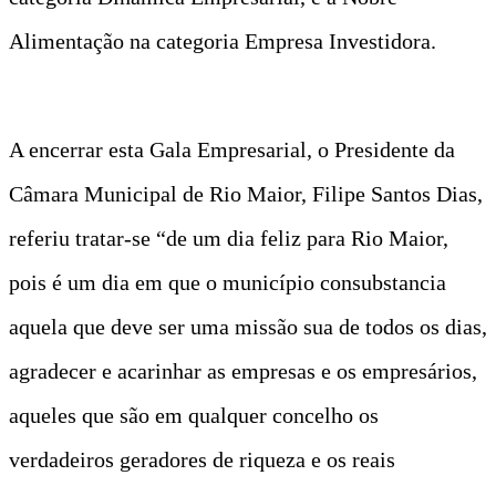
Alimentação na categoria Empresa Investidora.
A encerrar esta Gala Empresarial, o Presidente da
Câmara Municipal de Rio Maior, Filipe Santos Dias,
referiu tratar-se “de um dia feliz para Rio Maior,
pois é um dia em que o município consubstancia
aquela que deve ser uma missão sua de todos os dias,
agradecer e acarinhar as empresas e os empresários,
aqueles que são em qualquer concelho os
verdadeiros geradores de riqueza e os reais