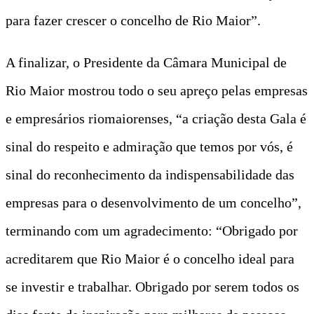
para fazer crescer o concelho de Rio Maior”.
A finalizar, o Presidente da Câmara Municipal de
Rio Maior mostrou todo o seu apreço pelas empresas
e empresários riomaiorenses, “a criação desta Gala é
sinal do respeito e admiração que temos por vós, é
sinal do reconhecimento da indispensabilidade das
empresas para o desenvolvimento de um concelho”,
terminando com um agradecimento: “Obrigado por
acreditarem que Rio Maior é o concelho ideal para
se investir e trabalhar. Obrigado por serem todos os