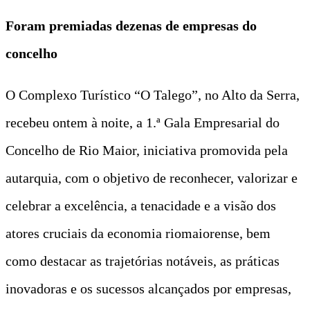
Foram premiadas dezenas de empresas do
concelho
O Complexo Turístico “O Talego”, no Alto da Serra,
recebeu ontem à noite, a 1.ª Gala Empresarial do
Concelho de Rio Maior, iniciativa promovida pela
autarquia, com o objetivo de reconhecer, valorizar e
celebrar a excelência, a tenacidade e a visão dos
atores cruciais da economia riomaiorense, bem
como destacar as trajetórias notáveis, as práticas
inovadoras e os sucessos alcançados por empresas,