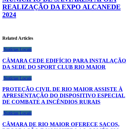
REALIZAÇÃO DA EXPO ALCANEDE
2024
Related Articles
Notícias Locais
CÂMARA CEDE EDIFÍCIO PARA INSTALAÇÃO
DA SEDE DO SPORT CLUB RIO MAIOR
Notícias Locais
PROTEÇÃO CIVIL DE RIO MAIOR ASSISTE À
APRESENTAÇÃO DO DISPOSITIVO ESPECIAL
DE COMBATE A INCÊNDIOS RURAIS
Notícias Locais
CÂMARA DE RIO MAIOR OFERECE SACOS,