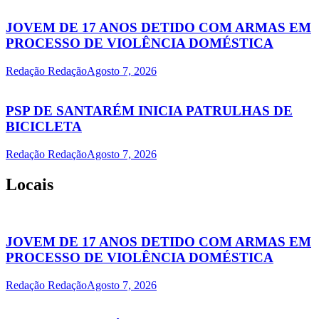
JOVEM DE 17 ANOS DETIDO COM ARMAS EM
PROCESSO DE VIOLÊNCIA DOMÉSTICA
Redação Redação
Agosto 7, 2026
PSP DE SANTARÉM INICIA PATRULHAS DE
BICICLETA
Redação Redação
Agosto 7, 2026
Locais
JOVEM DE 17 ANOS DETIDO COM ARMAS EM
PROCESSO DE VIOLÊNCIA DOMÉSTICA
Redação Redação
Agosto 7, 2026