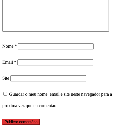
Nome
*
Email
*
Site
Guardar o meu nome, email e site neste navegador para a
próxima vez que eu comentar.