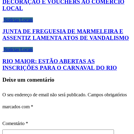
DECORAÇÃO E VOUCHERS AO COMÉRCIO
LOCAL
Notícias Locais
JUNTA DE FREGUESIA DE MARMELEIRA E
ASSENTIZ LAMENTA ATOS DE VANDALISMO
Notícias Locais
RIO MAIOR: ESTÃO ABERTAS AS
INSCRIÇÕES PARA O CARNAVAL DO RIO
Deixe um comentário
O seu endereço de email não será publicado.
Campos obrigatórios
marcados com
*
Comentário
*