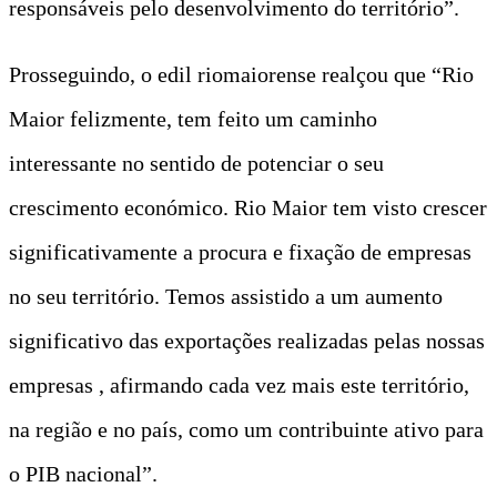
responsáveis pelo desenvolvimento do território”.
Prosseguindo, o edil riomaiorense realçou que “Rio
Maior felizmente, tem feito um caminho
interessante no sentido de potenciar o seu
crescimento económico. Rio Maior tem visto crescer
significativamente a procura e fixação de empresas
no seu território. Temos assistido a um aumento
significativo das exportações realizadas pelas nossas
empresas , afirmando cada vez mais este território,
na região e no país, como um contribuinte ativo para
o PIB nacional”.