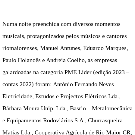
Numa noite preenchida com diversos momentos
musicais, protagonizados pelos músicos e cantores
riomaiorenses, Manuel Antunes, Eduardo Marques,
Paulo Holandês e Andreia Coelho, as empresas
galardoadas na categoria PME Líder (edição 2023 –
contas 2022) foram: António Fernando Neves –
Eletricidade, Estudos e Projectos Elétricos Lda.,
Bárbara Moura Unip. Lda., Basrio – Metalomecânica
e Equipamentos Rodoviários S.A., Churrasqueira
Matias Lda., Cooperativa Agrícola de Rio Maior CR,