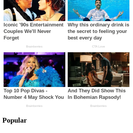
Popular