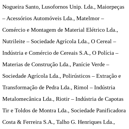
Nogueira Santo, Lusofornos Unip. Lda., Maiorpeças
– Acessórios Automóveis Lda., Matelmor –
Comércio e Montagem de Material Elétrico Lda.,
Nutrileite – Sociedade Agrícola Lda., O Cereal –
Indústria e Comércio de Cereais S.A., O Polícia –
Materias de Construção Lda., Panície Verde –
Sociedade Agrícola Lda., Polirústicos – Extração e
Transformação de Pedra Lda., Rimol – Indústria
Metalomecânica Lda., Riotir – Indústria de Capotas
Tir e Toldos de Montra Lda., Sociedade Panificadora
Costa & Ferreira S.A., Talho G. Henriques Lda.,