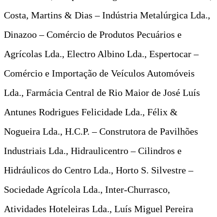
Costa, Martins & Dias – Indústria Metalúrgica Lda.,
Dinazoo – Comércio de Produtos Pecuários e
Agrícolas Lda., Electro Albino Lda., Espertocar –
Comércio e Importação de Veículos Automóveis
Lda., Farmácia Central de Rio Maior de José Luís
Antunes Rodrigues Felicidade Lda., Félix &
Nogueira Lda., H.C.P. – Construtora de Pavilhões
Industriais Lda., Hidraulicentro – Cilindros e
Hidráulicos do Centro Lda., Horto S. Silvestre –
Sociedade Agrícola Lda., Inter-Churrasco,
Atividades Hoteleiras Lda., Luís Miguel Pereira