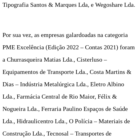
Tipografia Santos & Marques Lda, e Wegoshare Lda.
Por sua vez, as empresas galardoadas na categoria
PME Excelência (Edição 2022 – Contas 2021) foram
a Churrasqueira Matias Lda., Cisterluso –
Equipamentos de Transporte Lda., Costa Martins &
Dias – Indústria Metalúrgica Lda., Eletro Albino
Lda., Farmácia Central de Rio Maior, Félix &
Nogueira Lda., Ferraria Paulino Espaços de Saúde
Lda., Hidraulicentro Lda., O Polícia – Materiais de
Construção Lda., Tecnosal – Transportes de