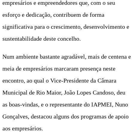
empresários e empreendedores que, com o seu
esforço e dedicação, contribuem de forma
significativa para o crescimento, desenvolvimento e
sustentabilidade deste concelho.
Num ambiente bastante agradável, mais de centena e
meia de empresários marcaram presença neste
encontro, ao qual o Vice-Presidente da Câmara
Municipal de Rio Maior, João Lopes Candoso, deu
as boas-vindas, e o representante do IAPMEI, Nuno
Gonçalves, destacou alguns dos programas de apoio
aos empresários.