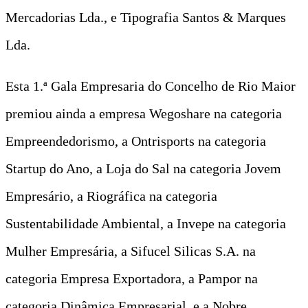
Mercadorias Lda., e Tipografia Santos & Marques
Lda.
Esta 1.ª Gala Empresaria do Concelho de Rio Maior
premiou ainda a empresa Wegoshare na categoria
Empreendedorismo, a Ontrisports na categoria
Startup do Ano, a Loja do Sal na categoria Jovem
Empresário, a Riográfica na categoria
Sustentabilidade Ambiental, a Invepe na categoria
Mulher Empresária, a Sifucel Silicas S.A. na
categoria Empresa Exportadora, a Pampor na
categoria Dinâmica Empresarial, e a Nobre