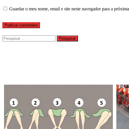
Guardar o meu nome, email e site neste navegador para a próxima
Pesquisar
por: