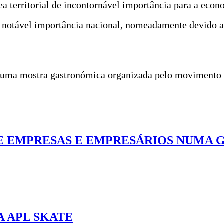
a territorial de incontornável importância para a econ
notável importância nacional, nomeadamente devido ao
 uma mostra gastronómica organizada pelo movimento a
 EMPRESAS E EMPRESÁRIOS NUMA G
A APL SKATE