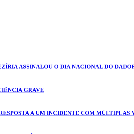
ZÍRIA ASSINALOU O DIA NACIONAL DO DADO
CIÊNCIA GRAVE
RESPOSTA A UM INCIDENTE COM MÚLTIPLAS 