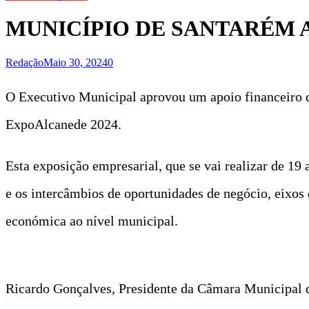
MUNICÍPIO DE SANTARÉM 
Redação
Maio 30, 2024
0
O Executivo Municipal aprovou um apoio financeiro de
ExpoAlcanede 2024.
Esta exposição empresarial, que se vai realizar de 19
e os intercâmbios de oportunidades de negócio, eixos
económica ao nível municipal.
Ricardo Gonçalves, Presidente da Câmara Municipal d