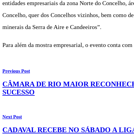
entidades empresariais da zona Norte do Concelho, áre
Concelho, quer dos Concelhos vizinhos, bem como de 
minerais da Serra de Aire e Candeeiros”.
Para além da mostra empresarial, o evento conta com
Previous Post
CÂMARA DE RIO MAIOR RECONHECE
SUCESSO
Next Post
CADAVAL RECEBE NO SÁBADO A LIG