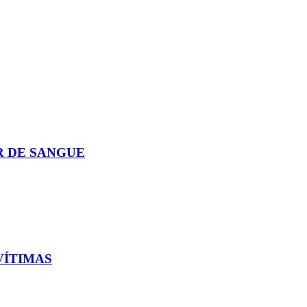
R DE SANGUE
VÍTIMAS