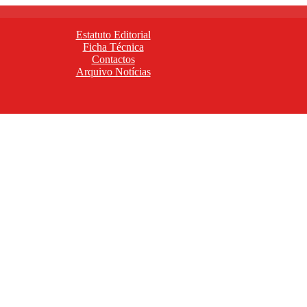
Estatuto Editorial
Ficha Técnica
Contactos
Arquivo Notícias