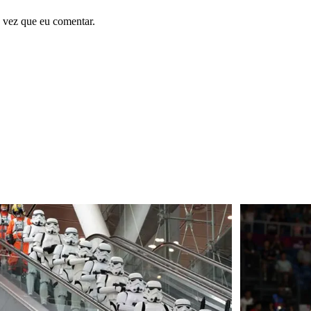
 vez que eu comentar.