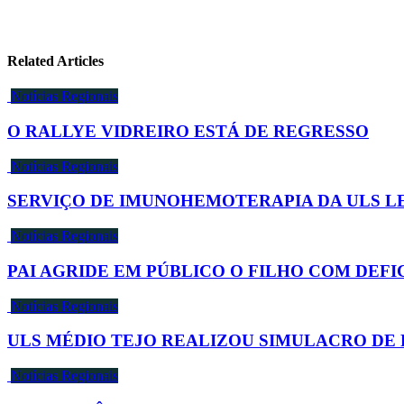
Related Articles
Notícias Regionais
O RALLYE VIDREIRO ESTÁ DE REGRESSO
Notícias Regionais
SERVIÇO DE IMUNOHEMOTERAPIA DA ULS LE
Notícias Regionais
PAI AGRIDE EM PÚBLICO O FILHO COM DEFI
Notícias Regionais
ULS MÉDIO TEJO REALIZOU SIMULACRO DE 
Notícias Regionais