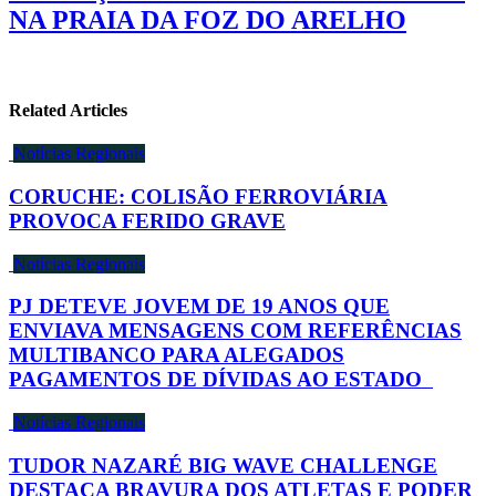
NA PRAIA DA FOZ DO ARELHO
Related Articles
Notícias Regionais
CORUCHE: COLISÃO FERROVIÁRIA
PROVOCA FERIDO GRAVE
Notícias Regionais
PJ DETEVE JOVEM DE 19 ANOS QUE
ENVIAVA MENSAGENS COM REFERÊNCIAS
MULTIBANCO PARA ALEGADOS
PAGAMENTOS DE DÍVIDAS AO ESTADO
Notícias Regionais
TUDOR NAZARÉ BIG WAVE CHALLENGE
DESTACA BRAVURA DOS ATLETAS E PODER