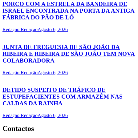
PORCO COM A ESTRELA DA BANDEIRA DE
ISRAEL ENCONTRADA NA PORTA DA ANTIGA
FÁBRICA DO PÃO DE LÓ
Redação Redação
Agosto 6, 2026
JUNTA DE FREGUESIA DE SÃO JOÃO DA
RIBEIRA E RIBEIRA DE SÃO JOÃO TEM NOVA
COLABORADORA
Redação Redação
Agosto 6, 2026
DETIDO SUSPEITO DE TRÁFICO DE
ESTUPEFACIENTES COM ARMAZÉM NAS
CALDAS DA RAINHA
Redação Redação
Agosto 6, 2026
Contactos