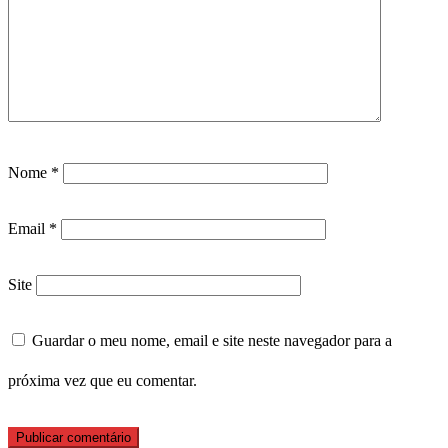
Nome
*
Email
*
Site
Guardar o meu nome, email e site neste navegador para a
próxima vez que eu comentar.