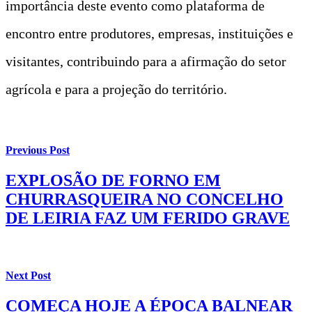
importância deste evento como plataforma de
encontro entre produtores, empresas, instituições e
visitantes, contribuindo para a afirmação do setor
agrícola e para a projeção do território.
Previous Post
EXPLOSÃO DE FORNO EM
CHURRASQUEIRA NO CONCELHO
DE LEIRIA FAZ UM FERIDO GRAVE
Next Post
COMEÇA HOJE A ÉPOCA BALNEAR