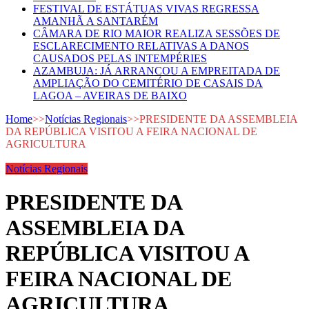
FESTIVAL DE ESTÁTUAS VIVAS REGRESSA
AMANHÃ A SANTARÉM
CÂMARA DE RIO MAIOR REALIZA SESSÕES DE
ESCLARECIMENTO RELATIVAS A DANOS
CAUSADOS PELAS INTEMPÉRIES
AZAMBUJA: JÁ ARRANCOU A EMPREITADA DE
AMPLIAÇÃO DO CEMITÉRIO DE CASAIS DA
LAGOA – AVEIRAS DE BAIXO
Home
>>
Notícias Regionais
>>
PRESIDENTE DA ASSEMBLEIA
DA REPÚBLICA VISITOU A FEIRA NACIONAL DE
AGRICULTURA
Notícias Regionais
PRESIDENTE DA
ASSEMBLEIA DA
REPÚBLICA VISITOU A
FEIRA NACIONAL DE
AGRICULTURA