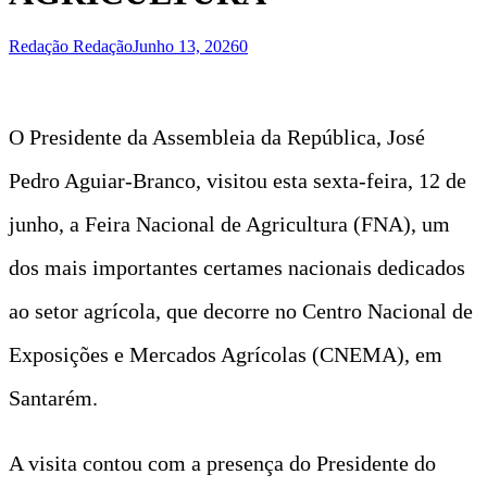
Redação Redação
Junho 13, 2026
0
O Presidente da Assembleia da República, José
Pedro Aguiar-Branco, visitou esta sexta-feira, 12 de
junho, a Feira Nacional de Agricultura (FNA), um
dos mais importantes certames nacionais dedicados
ao setor agrícola, que decorre no Centro Nacional de
Exposições e Mercados Agrícolas (CNEMA), em
Santarém.
A visita contou com a presença do Presidente do