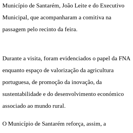
Município de Santarém, João Leite e do Executivo
Municipal, que acompanharam a comitiva na
passagem pelo recinto da feira.
Durante a visita, foram evidenciados o papel da FNA
enquanto espaço de valorização da agricultura
portuguesa, de promoção da inovação, da
sustentabilidade e do desenvolvimento económico
associado ao mundo rural.
O Município de Santarém reforça, assim, a