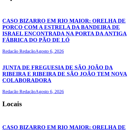
CASO BIZARRO EM RIO MAIOR: ORELHA DE
PORCO COM A ESTRELA DA BANDEIRA DE
ISRAEL ENCONTRADA NA PORTA DA ANTIGA
FÁBRICA DO PÃO DE LÓ
Redação Redação
Agosto 6, 2026
JUNTA DE FREGUESIA DE SÃO JOÃO DA
RIBEIRA E RIBEIRA DE SÃO JOÃO TEM NOVA
COLABORADORA
Redação Redação
Agosto 6, 2026
Locais
CASO BIZARRO EM RIO MAIOR: ORELHA DE