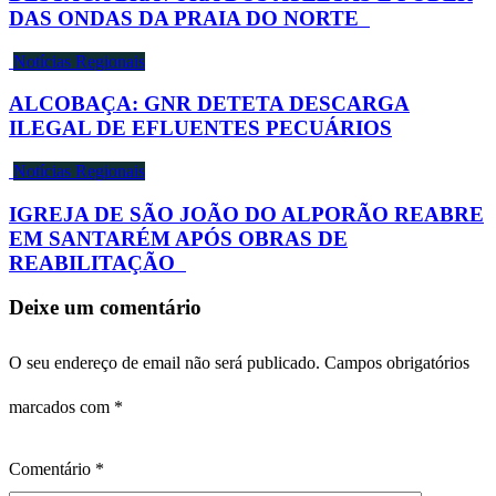
DAS ONDAS DA PRAIA DO NORTE
Notícias Regionais
ALCOBAÇA: GNR DETETA DESCARGA
ILEGAL DE EFLUENTES PECUÁRIOS
Notícias Regionais
IGREJA DE SÃO JOÃO DO ALPORÃO REABRE
EM SANTARÉM APÓS OBRAS DE
REABILITAÇÃO
Deixe um comentário
O seu endereço de email não será publicado.
Campos obrigatórios
marcados com
*
Comentário
*