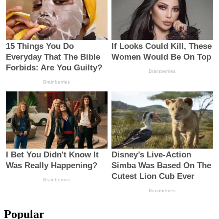
Popular