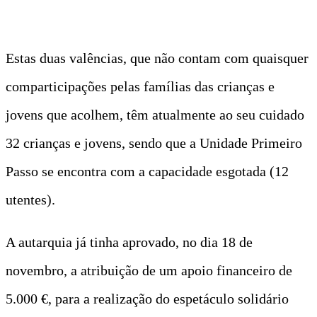
Estas duas valências, que não contam com quaisquer
comparticipações pelas famílias das crianças e
jovens que acolhem, têm atualmente ao seu cuidado
32 crianças e jovens, sendo que a Unidade Primeiro
Passo se encontra com a capacidade esgotada (12
utentes).
A autarquia já tinha aprovado, no dia 18 de
novembro, a atribuição de um apoio financeiro de
5.000 €, para a realização do espetáculo solidário