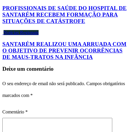
PROFISSIONAIS DE SAÚDE DO HOSPITAL DE
SANTARÉM RECEBEM FORMAÇÃO PARA
SITUAÇÕES DE CATÁSTROFE
Notícias Regionais
SANTARÉM REALIZOU UMA ARRUADA COM
O OBJETIVO DE PREVENIR OCORRÊNCIAS
DE MAUS-TRATOS NA INFÂNCIA
Deixe um comentário
O seu endereço de email não será publicado.
Campos obrigatórios
marcados com
*
Comentário
*