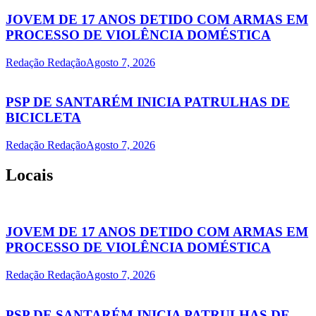
JOVEM DE 17 ANOS DETIDO COM ARMAS EM
PROCESSO DE VIOLÊNCIA DOMÉSTICA
Redação Redação
Agosto 7, 2026
PSP DE SANTARÉM INICIA PATRULHAS DE
BICICLETA
Redação Redação
Agosto 7, 2026
Locais
JOVEM DE 17 ANOS DETIDO COM ARMAS EM
PROCESSO DE VIOLÊNCIA DOMÉSTICA
Redação Redação
Agosto 7, 2026
PSP DE SANTARÉM INICIA PATRULHAS DE