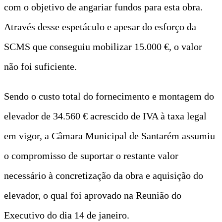
com o objetivo de angariar fundos para esta obra.
Através desse espetáculo e apesar do esforço da
SCMS que conseguiu mobilizar 15.000 €, o valor
não foi suficiente.
Sendo o custo total do fornecimento e montagem do
elevador de 34.560 € acrescido de IVA à taxa legal
em vigor, a Câmara Municipal de Santarém assumiu
o compromisso de suportar o restante valor
necessário à concretização da obra e aquisição do
elevador, o qual foi aprovado na Reunião do
Executivo do dia 14 de janeiro.