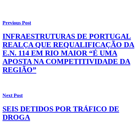
Previous Post
INFRAESTRUTURAS DE PORTUGAL
REALÇA QUE REQUALIFICAÇÃO DA
E.N. 114 EM RIO MAIOR “É UMA
APOSTA NA COMPETITIVIDADE DA
REGIÃO”
Next Post
SEIS DETIDOS POR TRÁFICO DE
DROGA