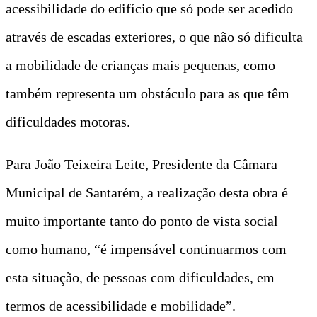
acessibilidade do edifício que só pode ser acedido
através de escadas exteriores, o que não só dificulta
a mobilidade de crianças mais pequenas, como
também representa um obstáculo para as que têm
dificuldades motoras.
Para João Teixeira Leite, Presidente da Câmara
Municipal de Santarém, a realização desta obra é
muito importante tanto do ponto de vista social
como humano, “é impensável continuarmos com
esta situação, de pessoas com dificuldades, em
termos de acessibilidade e mobilidade”.