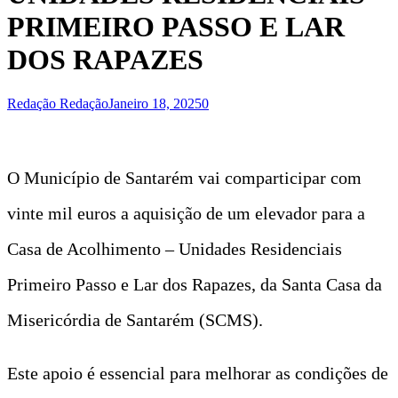
PRIMEIRO PASSO E LAR
DOS RAPAZES
Redação Redação
Janeiro 18, 2025
0
O Município de Santarém vai comparticipar com
vinte mil euros a aquisição de um elevador para a
Casa de Acolhimento – Unidades Residenciais
Primeiro Passo e Lar dos Rapazes, da Santa Casa da
Misericórdia de Santarém (SCMS).
Este apoio é essencial para melhorar as condições de