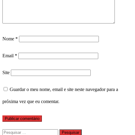
Nome
*
Email
*
Site
Guardar o meu nome, email e site neste navegador para a
próxima vez que eu comentar.
Pesquisar