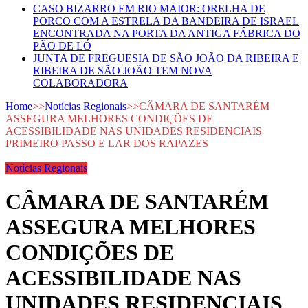
CASO BIZARRO EM RIO MAIOR: ORELHA DE
PORCO COM A ESTRELA DA BANDEIRA DE ISRAEL
ENCONTRADA NA PORTA DA ANTIGA FÁBRICA DO
PÃO DE LÓ
JUNTA DE FREGUESIA DE SÃO JOÃO DA RIBEIRA E
RIBEIRA DE SÃO JOÃO TEM NOVA
COLABORADORA
Home
>>
Notícias Regionais
>>
CÂMARA DE SANTARÉM
ASSEGURA MELHORES CONDIÇÕES DE
ACESSIBILIDADE NAS UNIDADES RESIDENCIAIS
PRIMEIRO PASSO E LAR DOS RAPAZES
Notícias Regionais
CÂMARA DE SANTARÉM
ASSEGURA MELHORES
CONDIÇÕES DE
ACESSIBILIDADE NAS
UNIDADES RESIDENCIAIS