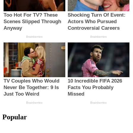
Popular