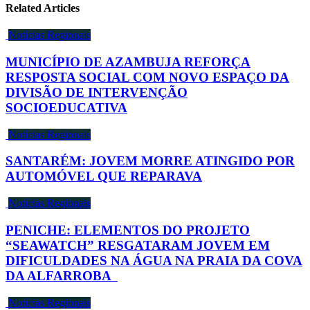
Related Articles
Notícias Regionais
MUNICÍPIO DE AZAMBUJA REFORÇA
RESPOSTA SOCIAL COM NOVO ESPAÇO DA
DIVISÃO DE INTERVENÇÃO
SOCIOEDUCATIVA
Notícias Regionais
SANTARÉM: JOVEM MORRE ATINGIDO POR
AUTOMÓVEL QUE REPARAVA
Notícias Regionais
PENICHE: ELEMENTOS DO PROJETO
“SEAWATCH” RESGATARAM JOVEM EM
DIFICULDADES NA ÁGUA NA PRAIA DA COVA
DA ALFARROBA
Notícias Regionais