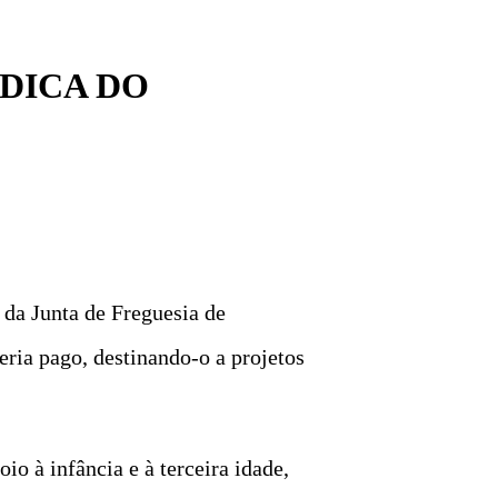
DICA DO
da Junta de Freguesia de
eria pago, destinando-o a projetos
io à infância e à terceira idade,