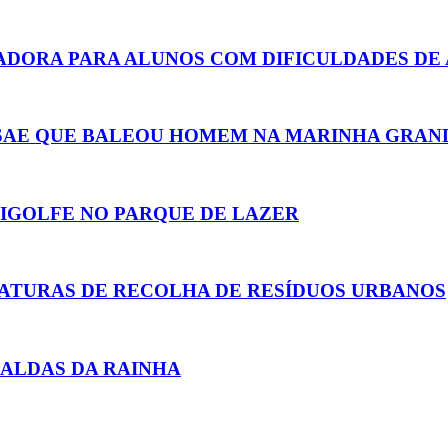
ADORA PARA ALUNOS COM DIFICULDADES DE
 ASAE QUE BALEOU HOMEM NA MARINHA GRAN
NIGOLFE NO PARQUE DE LAZER
ATURAS DE RECOLHA DE RESÍDUOS URBANOS
CALDAS DA RAINHA