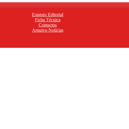
Estatuto Editorial
Ficha Técnica
Contactos
Arquivo Notícias