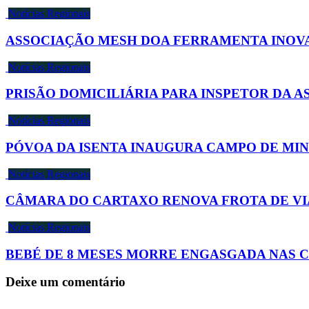
Notícias Regionais
ASSOCIAÇÃO MESH DOA FERRAMENTA INOV
Notícias Regionais
PRISÃO DOMICILIÁRIA PARA INSPETOR DA
Notícias Regionais
PÓVOA DA ISENTA INAUGURA CAMPO DE MI
Notícias Regionais
CÂMARA DO CARTAXO RENOVA FROTA DE VI
Notícias Regionais
BEBÉ DE 8 MESES MORRE ENGASGADA NAS 
Deixe um comentário