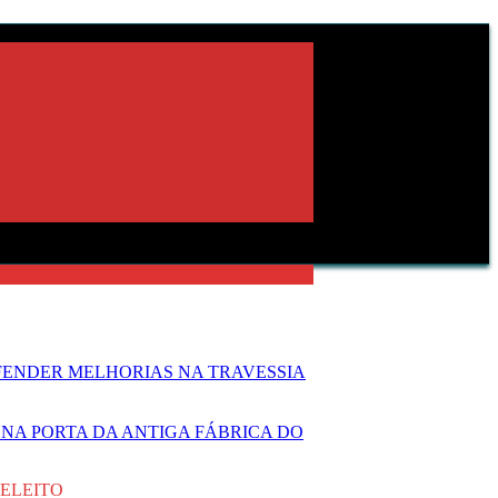
FENDER MELHORIAS NA TRAVESSIA
NA PORTA DA ANTIGA FÁBRICA DO
ELEITO