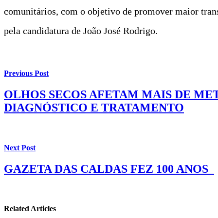
comunitários, com o objetivo de promover maior tran
pela candidatura de João José Rodrigo.
Previous Post
OLHOS SECOS AFETAM MAIS DE ME
DIAGNÓSTICO E TRATAMENTO
Next Post
GAZETA DAS CALDAS FEZ 100 ANOS
Related Articles