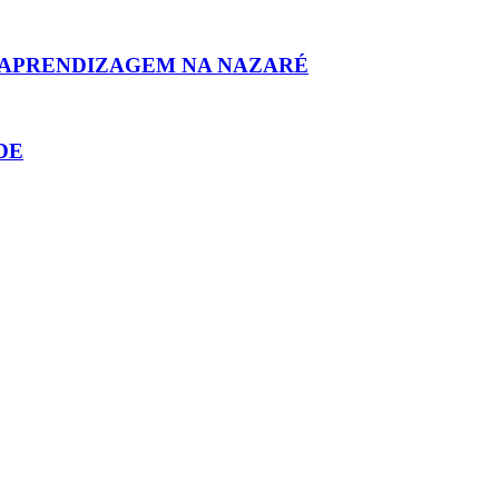
 APRENDIZAGEM NA NAZARÉ
DE