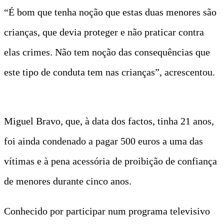
“É bom que tenha noção que estas duas menores são
crianças, que devia proteger e não praticar contra
elas crimes. Não tem noção das consequências que
este tipo de conduta tem nas crianças”, acrescentou.
Miguel Bravo, que, à data dos factos, tinha 21 anos,
foi ainda condenado a pagar 500 euros a uma das
vítimas e à pena acessória de proibição de confiança
de menores durante cinco anos.
Conhecido por participar num programa televisivo