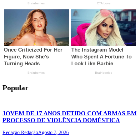
Popular
JOVEM DE 17 ANOS DETIDO COM ARMAS EM
PROCESSO DE VIOLÊNCIA DOMÉSTICA
Redação Redação
Agosto 7, 2026