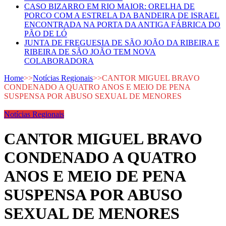
CASO BIZARRO EM RIO MAIOR: ORELHA DE
PORCO COM A ESTRELA DA BANDEIRA DE ISRAEL
ENCONTRADA NA PORTA DA ANTIGA FÁBRICA DO
PÃO DE LÓ
JUNTA DE FREGUESIA DE SÃO JOÃO DA RIBEIRA E
RIBEIRA DE SÃO JOÃO TEM NOVA
COLABORADORA
Home
>>
Notícias Regionais
>>
CANTOR MIGUEL BRAVO
CONDENADO A QUATRO ANOS E MEIO DE PENA
SUSPENSA POR ABUSO SEXUAL DE MENORES
Notícias Regionais
CANTOR MIGUEL BRAVO
CONDENADO A QUATRO
ANOS E MEIO DE PENA
SUSPENSA POR ABUSO
SEXUAL DE MENORES