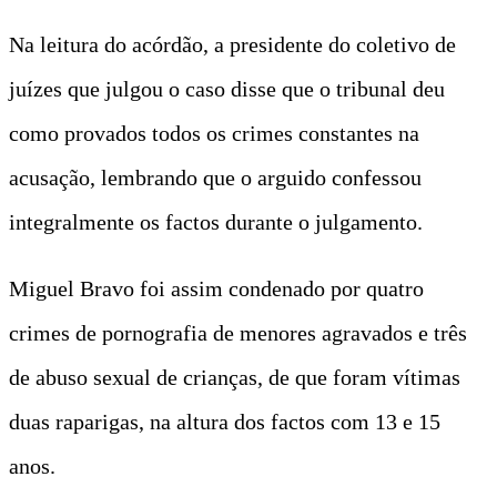
Na leitura do acórdão, a presidente do coletivo de
juízes que julgou o caso disse que o tribunal deu
como provados todos os crimes constantes na
acusação, lembrando que o arguido confessou
integralmente os factos durante o julgamento.
Miguel Bravo foi assim condenado por quatro
crimes de pornografia de menores agravados e três
de abuso sexual de crianças, de que foram vítimas
duas raparigas, na altura dos factos com 13 e 15
anos.