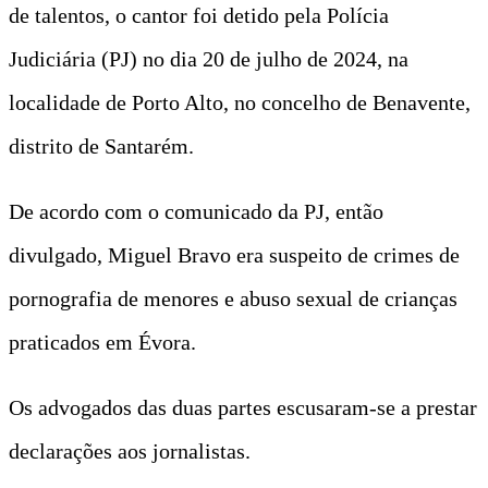
de talentos, o cantor foi detido pela Polícia
Judiciária (PJ) no dia 20 de julho de 2024, na
localidade de Porto Alto, no concelho de Benavente,
distrito de Santarém.
De acordo com o comunicado da PJ, então
divulgado, Miguel Bravo era suspeito de crimes de
pornografia de menores e abuso sexual de crianças
praticados em Évora.
Os advogados das duas partes escusaram-se a prestar
declarações aos jornalistas.