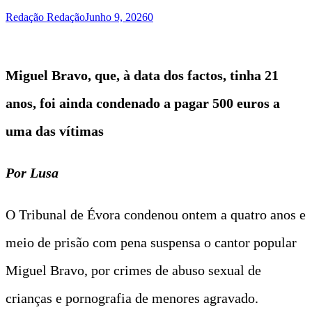
Redação Redação
Junho 9, 2026
0
Miguel Bravo, que, à data dos factos, tinha 21
anos, foi ainda condenado a pagar 500 euros a
uma das vítimas
Por Lusa
O Tribunal de Évora condenou ontem a quatro anos e
meio de prisão com pena suspensa o cantor popular
Miguel Bravo, por crimes de abuso sexual de
crianças e pornografia de menores agravado.