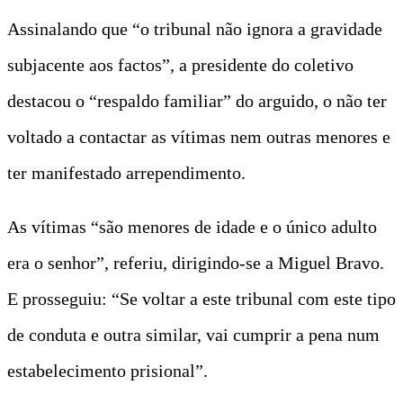
Assinalando que “o tribunal não ignora a gravidade
subjacente aos factos”, a presidente do coletivo
destacou o “respaldo familiar” do arguido, o não ter
voltado a contactar as vítimas nem outras menores e
ter manifestado arrependimento.
As vítimas “são menores de idade e o único adulto
era o senhor”, referiu, dirigindo-se a Miguel Bravo.
E prosseguiu: “Se voltar a este tribunal com este tipo
de conduta e outra similar, vai cumprir a pena num
estabelecimento prisional”.