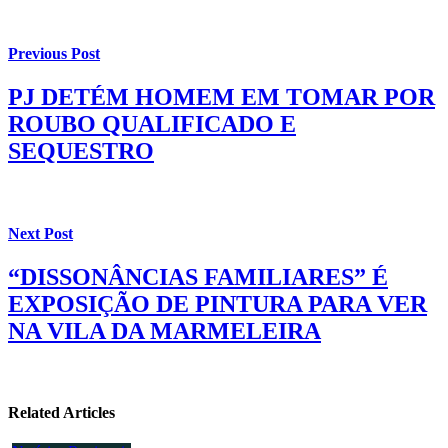
Previous Post
PJ DETÉM HOMEM EM TOMAR POR
ROUBO QUALIFICADO E
SEQUESTRO
Next Post
“DISSONÂNCIAS FAMILIARES” É
EXPOSIÇÃO DE PINTURA PARA VER
NA VILA DA MARMELEIRA
Related Articles