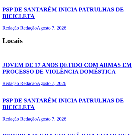
PSP DE SANTARÉM INICIA PATRULHAS DE
BICICLETA
Redação Redação
Agosto 7, 2026
Locais
JOVEM DE 17 ANOS DETIDO COM ARMAS EM
PROCESSO DE VIOLÊNCIA DOMÉSTICA
Redação Redação
Agosto 7, 2026
PSP DE SANTARÉM INICIA PATRULHAS DE
BICICLETA
Redação Redação
Agosto 7, 2026