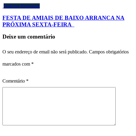
Notícias Regionais
FESTA DE AMIAIS DE BAIXO ARRANCA NA
PRÓXIMA SEXTA-FEIRA
Deixe um comentário
O seu endereço de email não será publicado.
Campos obrigatórios
marcados com
*
Comentário
*