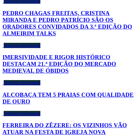
Notícias Regionais
PEDRO CHAGAS FREITAS, CRISTINA
MIRANDA E PEDRO PATRÍCIO SÃO OS
ORADORES CONVIDADOS DA 3.ª EDIÇÃO DO
ALMEIRIM TALKS
Notícias Regionais
IMERSIVIDADE E RIGOR HISTÓRICO
DESTACAM 21.ª EDIÇÃO DO MERCADO
MEDIEVAL DE ÓBIDOS
Notícias Regionais
ALCOBAÇA TEM 5 PRAIAS COM QUALIDADE
DE OURO
Notícias Regionais
FERREIRA DO ZÊZERE: OS VIZINHOS VÃO
ATUAR NA FESTA DE IGREJA NOVA