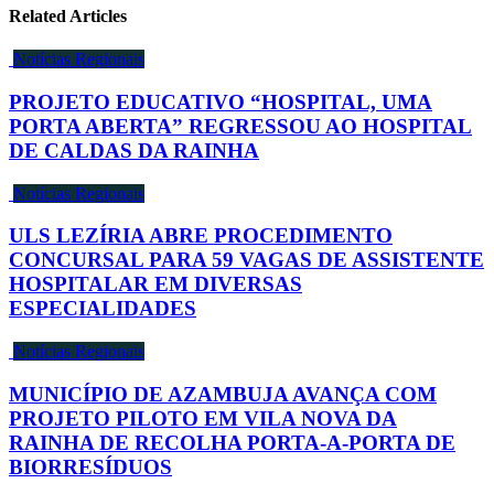
Related Articles
Notícias Regionais
PROJETO EDUCATIVO “HOSPITAL, UMA
PORTA ABERTA” REGRESSOU AO HOSPITAL
DE CALDAS DA RAINHA
Notícias Regionais
ULS LEZÍRIA ABRE PROCEDIMENTO
CONCURSAL PARA 59 VAGAS DE ASSISTENTE
HOSPITALAR EM DIVERSAS
ESPECIALIDADES
Notícias Regionais
MUNICÍPIO DE AZAMBUJA AVANÇA COM
PROJETO PILOTO EM VILA NOVA DA
RAINHA DE RECOLHA PORTA-A-PORTA DE
BIORRESÍDUOS