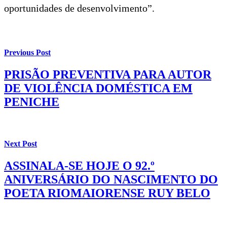
oportunidades de desenvolvimento”.
Previous Post
PRISÃO PREVENTIVA PARA AUTOR
DE VIOLÊNCIA DOMÉSTICA EM
PENICHE
Next Post
ASSINALA-SE HOJE O 92.º
ANIVERSÁRIO DO NASCIMENTO DO
POETA RIOMAIORENSE RUY BELO