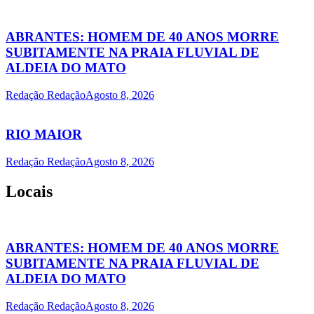
ABRANTES: HOMEM DE 40 ANOS MORRE
SUBITAMENTE NA PRAIA FLUVIAL DE
ALDEIA DO MATO
Redação Redação
Agosto 8, 2026
RIO MAIOR
Redação Redação
Agosto 8, 2026
Locais
ABRANTES: HOMEM DE 40 ANOS MORRE
SUBITAMENTE NA PRAIA FLUVIAL DE
ALDEIA DO MATO
Redação Redação
Agosto 8, 2026