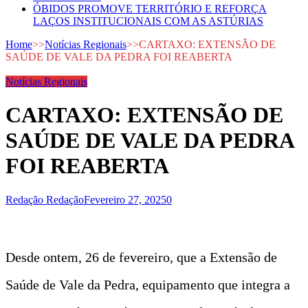
ÓBIDOS PROMOVE TERRITÓRIO E REFORÇA
LAÇOS INSTITUCIONAIS COM AS ASTÚRIAS
Home
>>
Notícias Regionais
>>
CARTAXO: EXTENSÃO DE
SAÚDE DE VALE DA PEDRA FOI REABERTA
Notícias Regionais
CARTAXO: EXTENSÃO DE
SAÚDE DE VALE DA PEDRA
FOI REABERTA
Redação Redação
Fevereiro 27, 2025
0
Desde ontem, 26 de fevereiro, que a Extensão de
Saúde de Vale da Pedra, equipamento que integra a