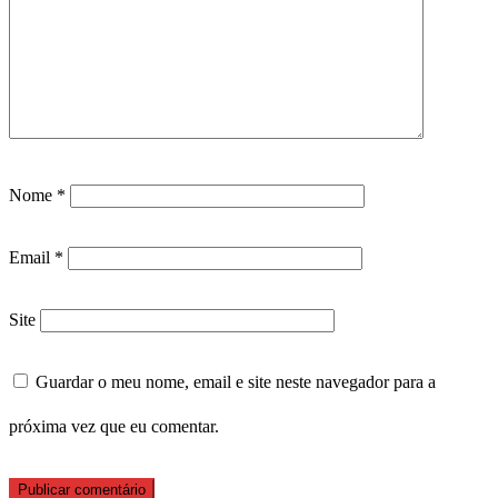
Nome
*
Email
*
Site
Guardar o meu nome, email e site neste navegador para a
próxima vez que eu comentar.