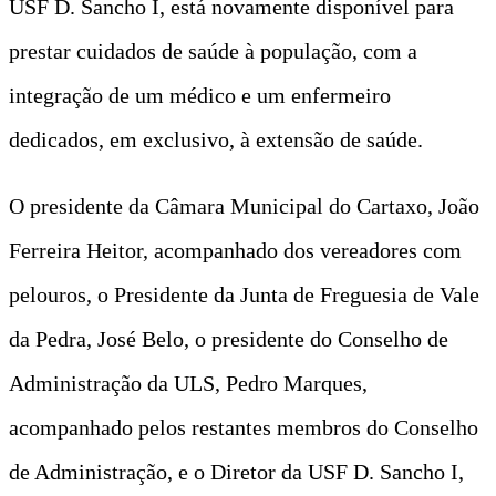
USF D. Sancho I, está novamente disponível para
prestar cuidados de saúde à população, com a
integração de um médico e um enfermeiro
dedicados, em exclusivo, à extensão de saúde.
O presidente da Câmara Municipal do Cartaxo, João
Ferreira Heitor, acompanhado dos vereadores com
pelouros, o Presidente da Junta de Freguesia de Vale
da Pedra, José Belo, o presidente do Conselho de
Administração da ULS, Pedro Marques,
acompanhado pelos restantes membros do Conselho
de Administração, e o Diretor da USF D. Sancho I,