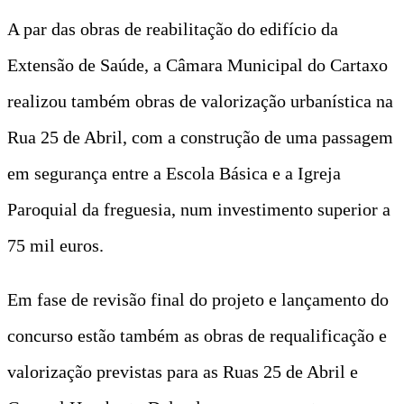
A par das obras de reabilitação do edifício da
Extensão de Saúde, a Câmara Municipal do Cartaxo
realizou também obras de valorização urbanística na
Rua 25 de Abril, com a construção de uma passagem
em segurança entre a Escola Básica e a Igreja
Paroquial da freguesia, num investimento superior a
75 mil euros.
Em fase de revisão final do projeto e lançamento do
concurso estão também as obras de requalificação e
valorização previstas para as Ruas 25 de Abril e