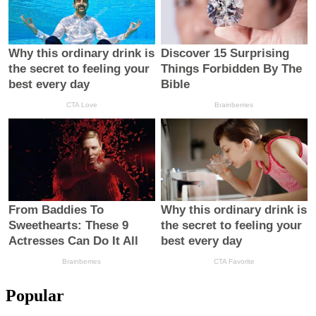
Popular