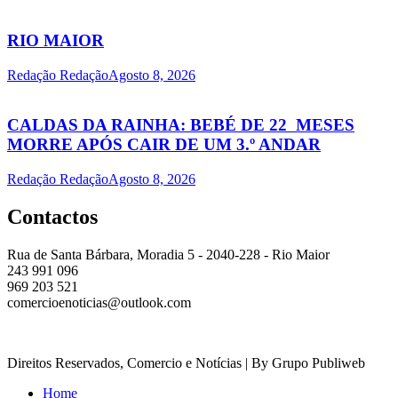
RIO MAIOR
Redação Redação
Agosto 8, 2026
CALDAS DA RAINHA: BEBÉ DE 22 MESES
MORRE APÓS CAIR DE UM 3.º ANDAR
Redação Redação
Agosto 8, 2026
Contactos
Rua de Santa Bárbara, Moradia 5 - 2040-228 - Rio Maior
243 991 096
969 203 521
comercioenoticias@outlook.com
Direitos Reservados, Comercio e Notícias | By Grupo Publiweb
Home