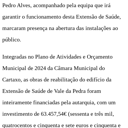
Pedro Alves, acompanhado pela equipa que irá
garantir o funcionamento desta Extensão de Saúde,
marcaram presença na abertura das instalações ao
público.
Integradas no Plano de Atividades e Orçamento
Municipal de 2024 da Câmara Municipal do
Cartaxo, as obras de reabilitação do edifício da
Extensão de Saúde de Vale da Pedra foram
inteiramente financiadas pela autarquia, com um
investimento de 63.457,54€ (sessenta e três mil,
quatrocentos e cinquenta e sete euros e cinquenta e