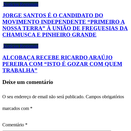
Notícias Regionais
JORGE SANTOS É O CANDIDATO DO
MOVIMENTO INDEPENDENTE “PRIMEIRO A
NOSSA TERRA” À UNIÃO DE FREGUESIAS DA
CHAMUSCA E PINHEIRO GRANDE
Notícias Regionais
ALCOBAÇA RECEBE RICARDO ARAÚJO
PEREIRA COM “ISTO É GOZAR COM QUEM
TRABALHA”
Deixe um comentário
O seu endereço de email não será publicado.
Campos obrigatórios
marcados com
*
Comentário
*