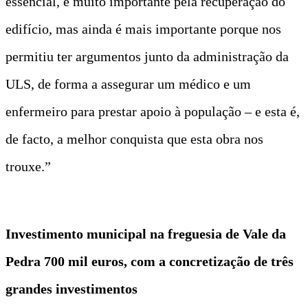
essencial, é muito importante pela recuperação do
edifício, mas ainda é mais importante porque nos
permitiu ter argumentos junto da administração da
ULS, de forma a assegurar um médico e um
enfermeiro para prestar apoio à população – e esta é,
de facto, a melhor conquista que esta obra nos
trouxe.”
Investimento municipal na freguesia de Vale da
Pedra 700 mil euros, com a concretização de três
grandes investimentos