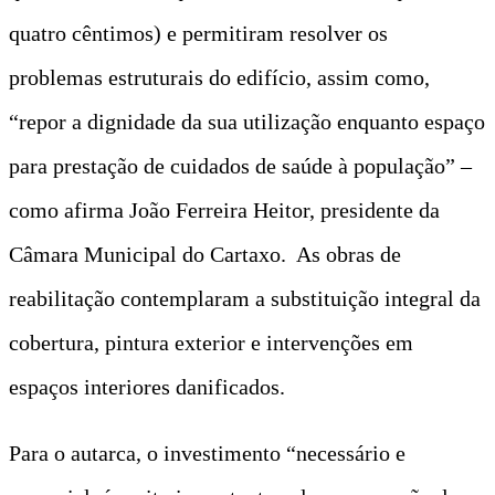
quatro cêntimos) e permitiram resolver os
problemas estruturais do edifício, assim como,
“repor a dignidade da sua utilização enquanto espaço
para prestação de cuidados de saúde à população” –
como afirma João Ferreira Heitor, presidente da
Câmara Municipal do Cartaxo. As obras de
reabilitação contemplaram a substituição integral da
cobertura, pintura exterior e intervenções em
espaços interiores danificados.
Para o autarca, o investimento “necessário e