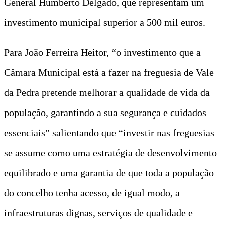
General Humberto Delgado, que representam um
investimento municipal superior a 500 mil euros.
Para João Ferreira Heitor, “o investimento que a
Câmara Municipal está a fazer na freguesia de Vale
da Pedra pretende melhorar a qualidade de vida da
população, garantindo a sua segurança e cuidados
essenciais” salientando que “investir nas freguesias
se assume como uma estratégia de desenvolvimento
equilibrado e uma garantia de que toda a população
do concelho tenha acesso, de igual modo, a
infraestruturas dignas, serviços de qualidade e