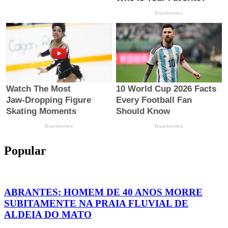
Popular
ABRANTES: HOMEM DE 40 ANOS MORRE
SUBITAMENTE NA PRAIA FLUVIAL DE
ALDEIA DO MATO