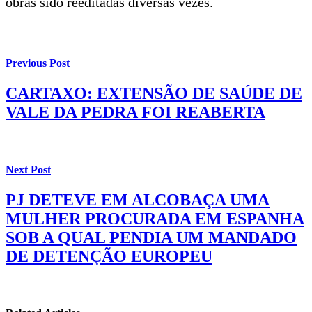
obras sido reeditadas diversas vezes.
Previous Post
CARTAXO: EXTENSÃO DE SAÚDE DE
VALE DA PEDRA FOI REABERTA
Next Post
PJ DETEVE EM ALCOBAÇA UMA
MULHER PROCURADA EM ESPANHA
SOB A QUAL PENDIA UM MANDADO
DE DETENÇÃO EUROPEU