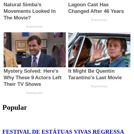
Popular
FESTIVAL DE ESTÁTUAS VIVAS REGRESSA