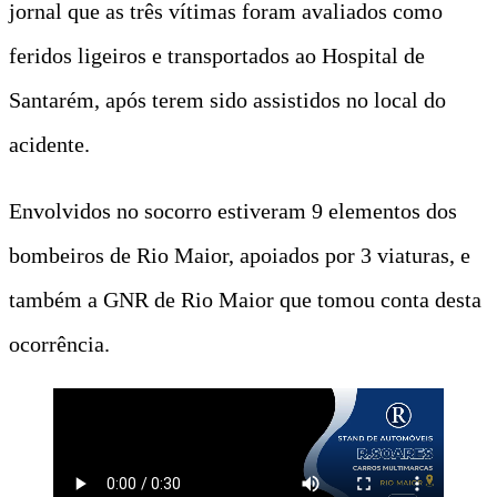
jornal que as três vítimas foram avaliados como
feridos ligeiros e transportados ao Hospital de
Santarém, após terem sido assistidos no local do
acidente.
Envolvidos no socorro estiveram 9 elementos dos
bombeiros de Rio Maior, apoiados por 3 viaturas, e
também a GNR de Rio Maior que tomou conta desta
ocorrência.