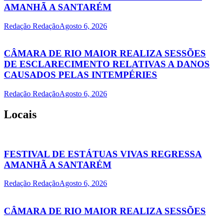
AMANHÃ A SANTARÉM
Redação Redação
Agosto 6, 2026
CÂMARA DE RIO MAIOR REALIZA SESSÕES
DE ESCLARECIMENTO RELATIVAS A DANOS
CAUSADOS PELAS INTEMPÉRIES
Redação Redação
Agosto 6, 2026
Locais
FESTIVAL DE ESTÁTUAS VIVAS REGRESSA
AMANHÃ A SANTARÉM
Redação Redação
Agosto 6, 2026
CÂMARA DE RIO MAIOR REALIZA SESSÕES