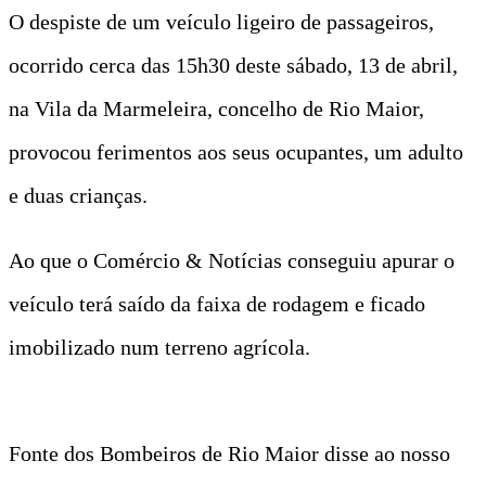
O despiste de um veículo ligeiro de passageiros,
ocorrido cerca das 15h30 deste sábado, 13 de abril,
na Vila da Marmeleira, concelho de Rio Maior,
provocou ferimentos aos seus ocupantes, um adulto
e duas crianças.
Ao que o Comércio & Notícias conseguiu apurar o
veículo terá saído da faixa de rodagem e ficado
imobilizado num terreno agrícola.
Fonte dos Bombeiros de Rio Maior disse ao nosso