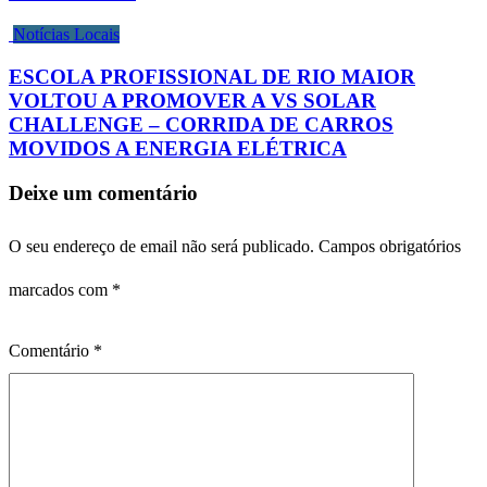
Notícias Locais
ESCOLA PROFISSIONAL DE RIO MAIOR
VOLTOU A PROMOVER A VS SOLAR
CHALLENGE – CORRIDA DE CARROS
MOVIDOS A ENERGIA ELÉTRICA
Deixe um comentário
O seu endereço de email não será publicado.
Campos obrigatórios
marcados com
*
Comentário
*