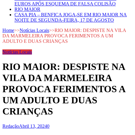
EUROS APÓS ESQUEMA DE FALSA COLISÃO
RIO MAIOR
CASA PIA – BENFICA JOGA-SE EM RIO MAIOR NA
NOITE DE SEGUNDA-FEIRA, 17 DE AGOSTO
Home
>>
Notícias Locais
>>
RIO MAIOR: DESPISTE NA VILA
DA MARMELEIRA PROVOCA FERIMENTOS A UM
ADULTO E DUAS CRIANÇAS
Notícias Locais
RIO MAIOR: DESPISTE NA
VILA DA MARMELEIRA
PROVOCA FERIMENTOS A
UM ADULTO E DUAS
CRIANÇAS
Redação
Abril 13, 2024
0