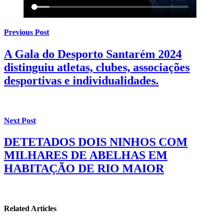
Previous Post
A Gala do Desporto Santarém 2024
distinguiu atletas, clubes, associações
desportivas e individualidades.
Next Post
DETETADOS DOIS NINHOS COM
MILHARES DE ABELHAS EM
HABITAÇÃO DE RIO MAIOR
Related Articles