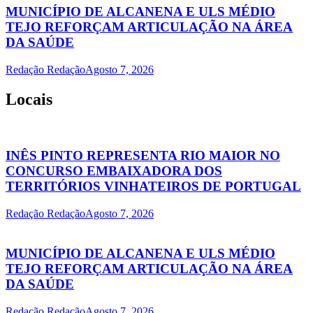
MUNICÍPIO DE ALCANENA E ULS MÉDIO
TEJO REFORÇAM ARTICULAÇÃO NA ÁREA
DA SAÚDE
Redação Redação
Agosto 7, 2026
Locais
INÊS PINTO REPRESENTA RIO MAIOR NO
CONCURSO EMBAIXADORA DOS
TERRITÓRIOS VINHATEIROS DE PORTUGAL
Redação Redação
Agosto 7, 2026
MUNICÍPIO DE ALCANENA E ULS MÉDIO
TEJO REFORÇAM ARTICULAÇÃO NA ÁREA
DA SAÚDE
Redação Redação
Agosto 7, 2026