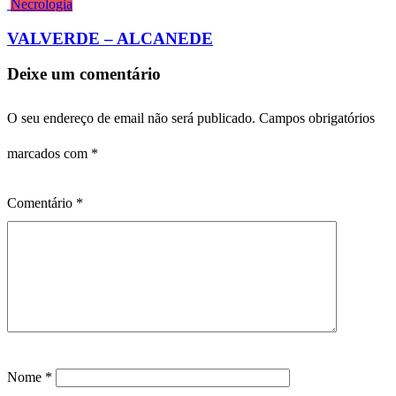
Necrologia
VALVERDE – ALCANEDE
Deixe um comentário
O seu endereço de email não será publicado.
Campos obrigatórios
marcados com
*
Comentário
*
Nome
*