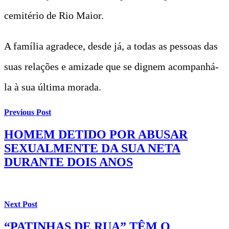
cemitério de Rio Maior.
A família agradece, desde já, a todas as pessoas das
suas relações e amizade que se dignem acompanhá-
la à sua última morada.
Previous Post
HOMEM DETIDO POR ABUSAR
SEXUALMENTE DA SUA NETA
DURANTE DOIS ANOS
Next Post
“PATINHAS DE RUA” TÊM O