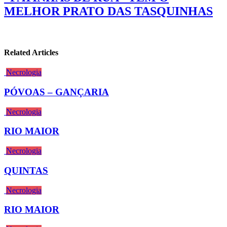
MELHOR PRATO DAS TASQUINHAS
Related Articles
Necrologia
PÓVOAS – GANÇARIA
Necrologia
RIO MAIOR
Necrologia
QUINTAS
Necrologia
RIO MAIOR