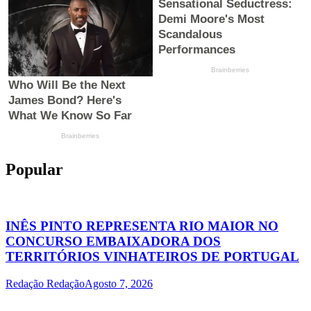
Popular
INÊS PINTO REPRESENTA RIO MAIOR NO
CONCURSO EMBAIXADORA DOS
TERRITÓRIOS VINHATEIROS DE PORTUGAL
Redação Redação
Agosto 7, 2026