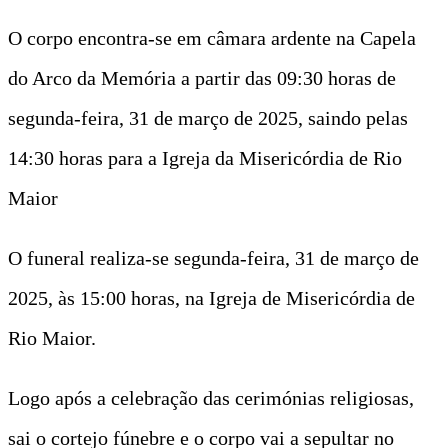
O corpo encontra-se em câmara ardente na Capela
do Arco da Memória a partir das 09:30 horas de
segunda-feira, 31 de março de 2025, saindo pelas
14:30 horas para a Igreja da Misericórdia de Rio
Maior
O funeral realiza-se segunda-feira, 31 de março de
2025, às 15:00 horas, na Igreja de Misericórdia de
Rio Maior.
Logo após a celebração das cerimónias religiosas,
sai o cortejo fúnebre e o corpo vai a sepultar no