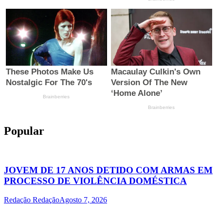
Popular
JOVEM DE 17 ANOS DETIDO COM ARMAS EM
PROCESSO DE VIOLÊNCIA DOMÉSTICA
Redação Redação
Agosto 7, 2026