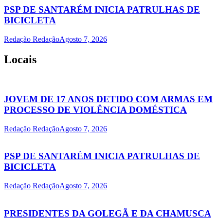
PSP DE SANTARÉM INICIA PATRULHAS DE
BICICLETA
Redação Redação
Agosto 7, 2026
Locais
JOVEM DE 17 ANOS DETIDO COM ARMAS EM
PROCESSO DE VIOLÊNCIA DOMÉSTICA
Redação Redação
Agosto 7, 2026
PSP DE SANTARÉM INICIA PATRULHAS DE
BICICLETA
Redação Redação
Agosto 7, 2026
PRESIDENTES DA GOLEGÃ E DA CHAMUSCA