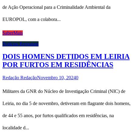
de Ação Operacional para a Criminalidade Ambiental da
EUROPOL, com a colabora...
SaberMais
Notícias Regionais
DOIS HOMENS DETIDOS EM LEIRIA
POR FURTOS EM RESIDÊNCIAS
Redação Redação
Novembro 10, 2024
0
Militares da GNR do Núcleo de Investigação Criminal (NIC) de
Leiria, no dia 5 de novembro, detiveram em flagrante dois homens,
de 44 e 55 anos, por furtos qualificados em residências, na
localidade d...