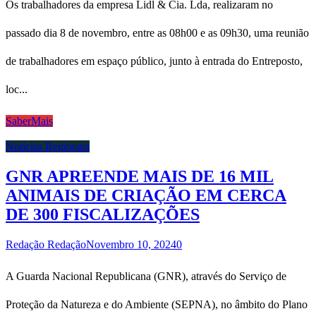
Os trabalhadores da empresa Lidl & Cia. Lda, realizaram no
passado dia 8 de novembro, entre as 08h00 e as 09h30, uma reunião
de trabalhadores em espaço público, junto à entrada do Entreposto,
loc...
SaberMais
Notícias Regionais
GNR APREENDE MAIS DE 16 MIL
ANIMAIS DE CRIAÇÃO EM CERCA
DE 300 FISCALIZAÇÕES
Redação Redação
Novembro 10, 2024
0
A Guarda Nacional Republicana (GNR), através do Serviço de
Proteção da Natureza e do Ambiente (SEPNA), no âmbito do Plano