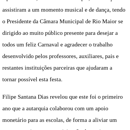
assistiram a um momento musical e de dança, tendo
o Presidente da Câmara Municipal de Rio Maior se
dirigido ao muito público presente para desejar a
todos um feliz Carnaval e agradecer o trabalho
desenvolvido pelos professores, auxiliares, pais e
restantes instituições parceiras que ajudaram a
tornar possível esta festa.
Filipe Santana Dias revelou que este foi o primeiro
ano que a autarquia colaborou com um apoio
monetário para as escolas, de forma a aliviar um