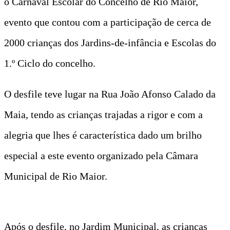
o Carnaval Escolar do Concelho de Rio Maior,
evento que contou com a participação de cerca de
2000 crianças dos Jardins-de-infância e Escolas do
1.º Ciclo do concelho.
O desfile teve lugar na Rua João Afonso Calado da
Maia, tendo as crianças trajadas a rigor e com a
alegria que lhes é característica dado um brilho
especial a este evento organizado pela Câmara
Municipal de Rio Maior.
Após o desfile, no Jardim Municipal, as crianças