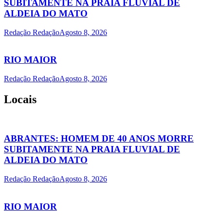
SUBITAMENTE NA PRAIA FLUVIAL DE
ALDEIA DO MATO
Redação Redação
Agosto 8, 2026
RIO MAIOR
Redação Redação
Agosto 8, 2026
Locais
ABRANTES: HOMEM DE 40 ANOS MORRE
SUBITAMENTE NA PRAIA FLUVIAL DE
ALDEIA DO MATO
Redação Redação
Agosto 8, 2026
RIO MAIOR