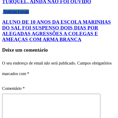
TURQUEL, AINDA NÃO FOI OUVIDO
Notícias Locais
ALUNO DE 10 ANOS DA ESCOLA MARINHAS
DO SAL FOI SUSPENSO DOIS DIAS POR
ALEGADAS AGRESSÕES A COLEGAS E
AMEAÇAS COM ARMA BRANCA
Deixe um comentário
O seu endereço de email não será publicado.
Campos obrigatórios
marcados com
*
Comentário
*