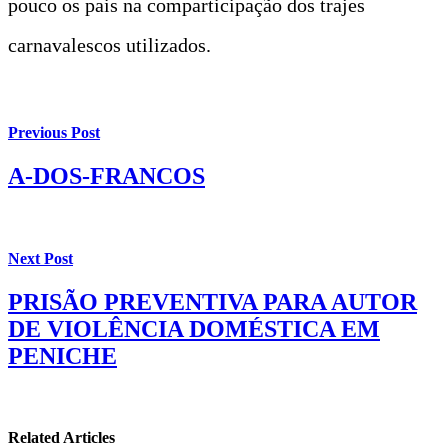
pouco os pais na comparticipação dos trajes
carnavalescos utilizados.
Previous Post
A-DOS-FRANCOS
Next Post
PRISÃO PREVENTIVA PARA AUTOR
DE VIOLÊNCIA DOMÉSTICA EM
PENICHE
Related Articles