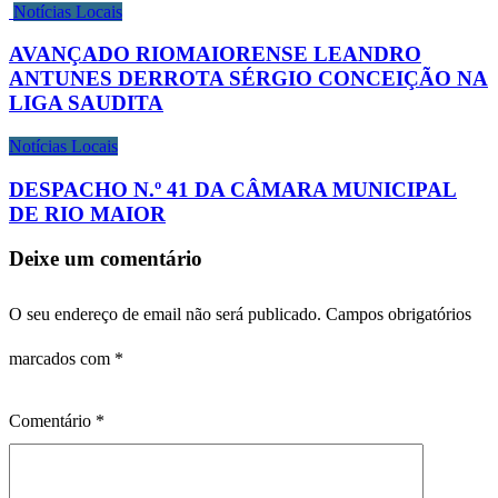
Notícias Locais
AVANÇADO RIOMAIORENSE LEANDRO
ANTUNES DERROTA SÉRGIO CONCEIÇÃO NA
LIGA SAUDITA
Notícias Locais
DESPACHO N.º 41 DA CÂMARA MUNICIPAL
DE RIO MAIOR
Deixe um comentário
O seu endereço de email não será publicado.
Campos obrigatórios
marcados com
*
Comentário
*