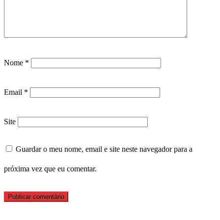
Nome
*
Email
*
Site
Guardar o meu nome, email e site neste navegador para a
próxima vez que eu comentar.