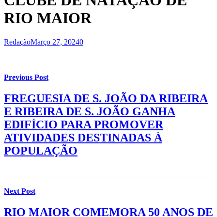
CLUBE DE NATAÇÃO DE
RIO MAIOR
Redação
Março 27, 2024
0
Previous Post
FREGUESIA DE S. JOÃO DA RIBEIRA
E RIBEIRA DE S. JOÃO GANHA
EDIFÍCIO PARA PROMOVER
ATIVIDADES DESTINADAS À
POPULAÇÃO
Next Post
RIO MAIOR COMEMORA 50 ANOS DE