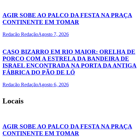
AGIR SOBE AO PALCO DA FESTA NA PRAÇA
CONTINENTE EM TOMAR
Redação Redação
Agosto 7, 2026
CASO BIZARRO EM RIO MAIOR: ORELHA DE
PORCO COM A ESTRELA DA BANDEIRA DE
ISRAEL ENCONTRADA NA PORTA DA ANTIGA
FÁBRICA DO PÃO DE LÓ
Redação Redação
Agosto 6, 2026
Locais
AGIR SOBE AO PALCO DA FESTA NA PRAÇA
CONTINENTE EM TOMAR