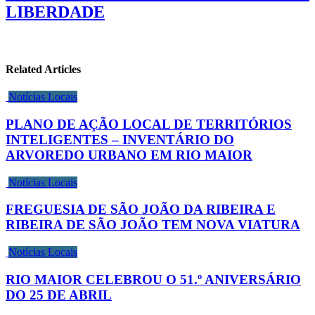
LIBERDADE
Related Articles
Notícias Locais
PLANO DE AÇÃO LOCAL DE TERRITÓRIOS
INTELIGENTES – INVENTÁRIO DO
ARVOREDO URBANO EM RIO MAIOR
Notícias Locais
FREGUESIA DE SÃO JOÃO DA RIBEIRA E
RIBEIRA DE SÃO JOÃO TEM NOVA VIATURA
Notícias Locais
RIO MAIOR CELEBROU O 51.º ANIVERSÁRIO
DO 25 DE ABRIL