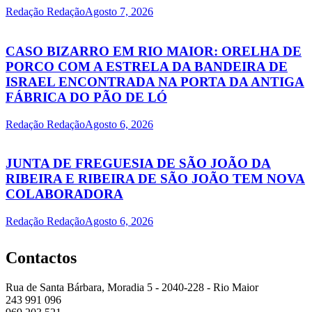
Redação Redação
Agosto 7, 2026
CASO BIZARRO EM RIO MAIOR: ORELHA DE
PORCO COM A ESTRELA DA BANDEIRA DE
ISRAEL ENCONTRADA NA PORTA DA ANTIGA
FÁBRICA DO PÃO DE LÓ
Redação Redação
Agosto 6, 2026
JUNTA DE FREGUESIA DE SÃO JOÃO DA
RIBEIRA E RIBEIRA DE SÃO JOÃO TEM NOVA
COLABORADORA
Redação Redação
Agosto 6, 2026
Contactos
Rua de Santa Bárbara, Moradia 5 - 2040-228 - Rio Maior
243 991 096