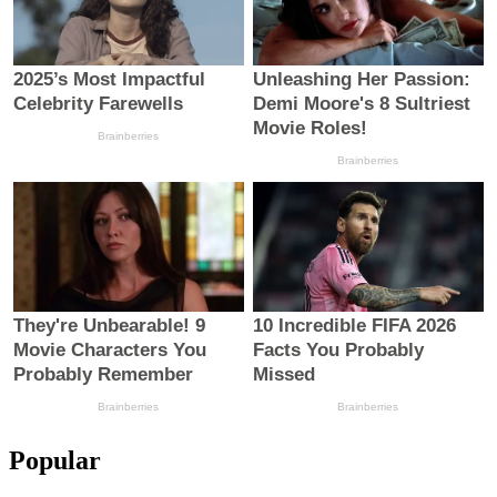
Popular