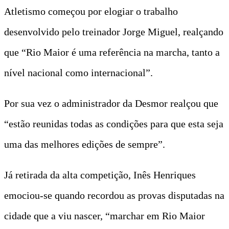
Atletismo começou por elogiar o trabalho
desenvolvido pelo treinador Jorge Miguel, realçando
que “Rio Maior é uma referência na marcha, tanto a
nível nacional como internacional”.
Por sua vez o administrador da Desmor realçou que
“estão reunidas todas as condições para que esta seja
uma das melhores edições de sempre”.
Já retirada da alta competição, Inês Henriques
emociou-se quando recordou as provas disputadas na
cidade que a viu nascer, “marchar em Rio Maior