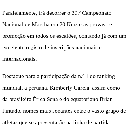
Paralelamente, irá decorrer o 39.º Campeonato
Nacional de Marcha em 20 Kms e as provas de
promoção em todos os escalões, contando já com um
excelente registo de inscrições nacionais e
internacionais.
Destaque para a participação da n.º 1 do ranking
mundial, a peruana, Kimberly García, assim como
da brasileira Érica Sena e do equatoriano Brian
Pintado, nomes mais sonantes entre o vasto grupo de
atletas que se apresentarão na linha de partida.