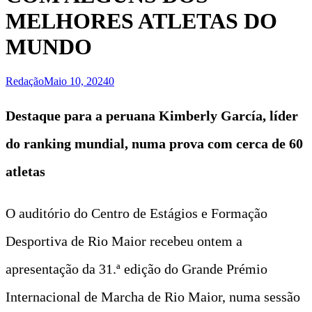
MELHORES ATLETAS DO
MUNDO
Redação
Maio 10, 2024
0
Destaque para a peruana Kimberly García, líder
do ranking mundial, numa prova com cerca de 60
atletas
O auditório do Centro de Estágios e Formação
Desportiva de Rio Maior recebeu ontem a
apresentação da 31.ª edição do Grande Prémio
Internacional de Marcha de Rio Maior, numa sessão