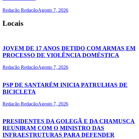
Redação Redação
Agosto 7, 2026
Locais
JOVEM DE 17 ANOS DETIDO COM ARMAS EM
PROCESSO DE VIOLÊNCIA DOMÉSTICA
Redação Redação
Agosto 7, 2026
PSP DE SANTARÉM INICIA PATRULHAS DE
BICICLETA
Redação Redação
Agosto 7, 2026
PRESIDENTES DA GOLEGÃ E DA CHAMUSCA
REUNIRAM COM O MINISTRO DAS
INFRAESTRUTURAS PARA DEFENDER