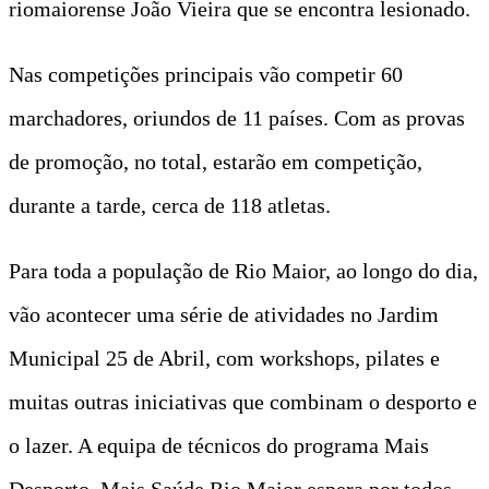
riomaiorense João Vieira que se encontra lesionado.
Nas competições principais vão competir 60
marchadores, oriundos de 11 países. Com as provas
de promoção, no total, estarão em competição,
durante a tarde, cerca de 118 atletas.
Para toda a população de Rio Maior, ao longo do dia,
vão acontecer uma série de atividades no Jardim
Municipal 25 de Abril, com workshops, pilates e
muitas outras iniciativas que combinam o desporto e
o lazer. A equipa de técnicos do programa Mais
Desporto, Mais Saúde Rio Maior espera por todos,