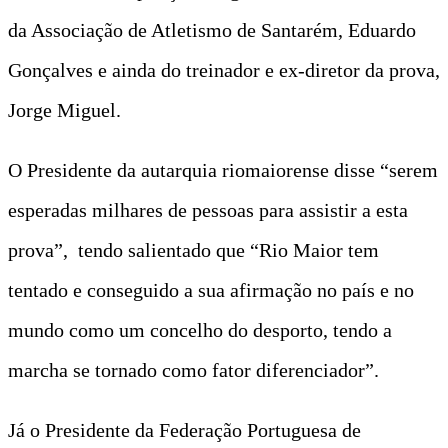
da Associação de Atletismo de Santarém, Eduardo
Gonçalves e ainda do treinador e ex-diretor da prova,
Jorge Miguel.
O Presidente da autarquia riomaiorense disse “serem
esperadas milhares de pessoas para assistir a esta
prova”, tendo salientado que “Rio Maior tem
tentado e conseguido a sua afirmação no país e no
mundo como um concelho do desporto, tendo a
marcha se tornado como fator diferenciador”.
Já o Presidente da Federação Portuguesa de