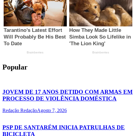
Popular
JOVEM DE 17 ANOS DETIDO COM ARMAS EM
PROCESSO DE VIOLÊNCIA DOMÉSTICA
Redação Redação
Agosto 7, 2026
PSP DE SANTARÉM INICIA PATRULHAS DE
BICICLETA