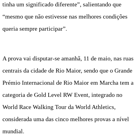
tinha um significado diferente”, salientando que
“mesmo que não estivesse nas melhores condições
queria sempre participar”.
A prova vai disputar-se amanhã, 11 de maio, nas ruas
centrais da cidade de Rio Maior, sendo que o Grande
Prémio Internacional de Rio Maior em Marcha tem a
categoria de Gold Level RW Event, integrado no
World Race Walking Tour da World Athletics,
considerada uma das cinco melhores provas a nível
mundial.