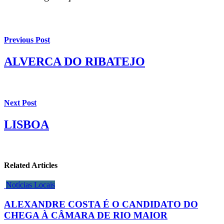
Previous Post
ALVERCA DO RIBATEJO
Next Post
LISBOA
Related Articles
Notícias Locais
ALEXANDRE COSTA É O CANDIDATO DO
CHEGA À CÂMARA DE RIO MAIOR