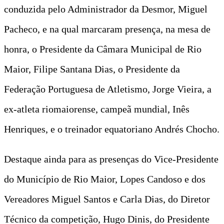
conduzida pelo Administrador da Desmor, Miguel
Pacheco, e na qual marcaram presença, na mesa de
honra, o Presidente da Câmara Municipal de Rio
Maior, Filipe Santana Dias, o Presidente da
Federação Portuguesa de Atletismo, Jorge Vieira, a
ex-atleta riomaiorense, campeã mundial, Inês
Henriques, e o treinador equatoriano Andrés Chocho.
Destaque ainda para as presenças do Vice-Presidente
do Município de Rio Maior, Lopes Candoso e dos
Vereadores Miguel Santos e Carla Dias, do Diretor
Técnico da competição, Hugo Dinis, do Presidente