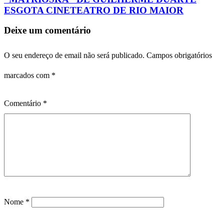
ESGOTA CINETEATRO DE RIO MAIOR
Deixe um comentário
O seu endereço de email não será publicado.
Campos obrigatórios
marcados com
*
Comentário
*
Nome
*