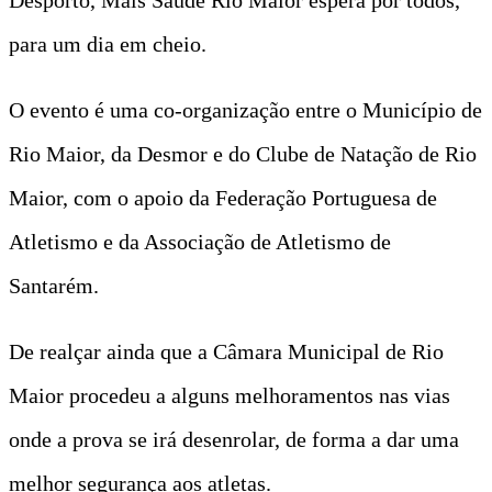
para um dia em cheio.
O evento é uma co-organização entre o Município de
Rio Maior, da Desmor e do Clube de Natação de Rio
Maior, com o apoio da Federação Portuguesa de
Atletismo e da Associação de Atletismo de
Santarém.
De realçar ainda que a Câmara Municipal de Rio
Maior procedeu a alguns melhoramentos nas vias
onde a prova se irá desenrolar, de forma a dar uma
melhor segurança aos atletas.