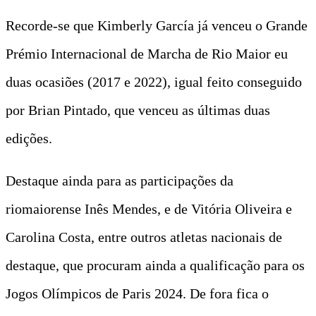
Recorde-se que Kimberly García já venceu o Grande
Prémio Internacional de Marcha de Rio Maior eu
duas ocasiões (2017 e 2022), igual feito conseguido
por Brian Pintado, que venceu as últimas duas
edições.
Destaque ainda para as participações da
riomaiorense Inês Mendes, e de Vitória Oliveira e
Carolina Costa, entre outros atletas nacionais de
destaque, que procuram ainda a qualificação para os
Jogos Olímpicos de Paris 2024. De fora fica o