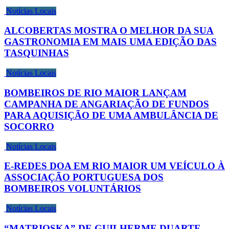
Notícias Locais
ALCOBERTAS MOSTRA O MELHOR DA SUA
GASTRONOMIA EM MAIS UMA EDIÇÃO DAS
TASQUINHAS
Notícias Locais
BOMBEIROS DE RIO MAIOR LANÇAM
CAMPANHA DE ANGARIAÇÃO DE FUNDOS
PARA AQUISIÇÃO DE UMA AMBULÂNCIA DE
SOCORRO
Notícias Locais
E-REDES DOA EM RIO MAIOR UM VEÍCULO À
ASSOCIAÇÃO PORTUGUESA DOS
BOMBEIROS VOLUNTÁRIOS
Notícias Locais
“MATRIOSKA” DE GUILHERME DUARTE