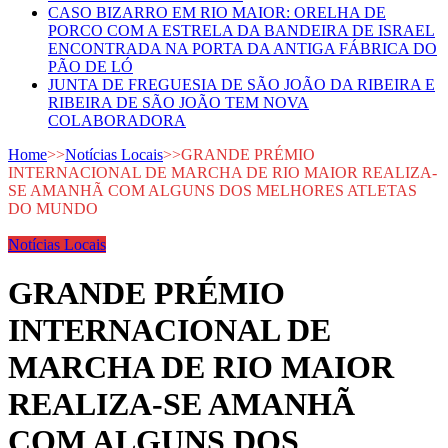
CASO BIZARRO EM RIO MAIOR: ORELHA DE
PORCO COM A ESTRELA DA BANDEIRA DE ISRAEL
ENCONTRADA NA PORTA DA ANTIGA FÁBRICA DO
PÃO DE LÓ
JUNTA DE FREGUESIA DE SÃO JOÃO DA RIBEIRA E
RIBEIRA DE SÃO JOÃO TEM NOVA
COLABORADORA
Home
>>
Notícias Locais
>>
GRANDE PRÉMIO
INTERNACIONAL DE MARCHA DE RIO MAIOR REALIZA-
SE AMANHÃ COM ALGUNS DOS MELHORES ATLETAS
DO MUNDO
Notícias Locais
GRANDE PRÉMIO
INTERNACIONAL DE
MARCHA DE RIO MAIOR
REALIZA-SE AMANHÃ
COM ALGUNS DOS