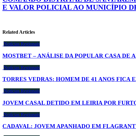
E VALOR POLICIAL AO MUNICÍPIO 
Related Articles
Notícias Regionais
MOSTBET – ANÁLISE DA POPULAR CASA DE 
Notícias Regionais
TORRES VEDRAS: HOMEM DE 41 ANOS FICA 
Notícias Regionais
JOVEM CASAL DETIDO EM LEIRIA POR FURT
Notícias Regionais
CADAVAL: JOVEM APANHADO EM FLAGRANTE