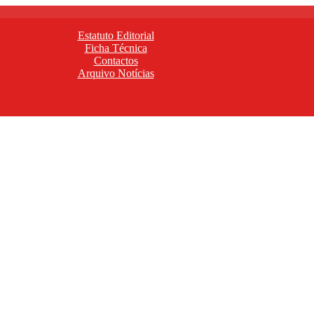
Estatuto Editorial
Ficha Técnica
Contactos
Arquivo Notícias