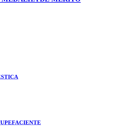
ÉSTICA
TUPEFACIENTE