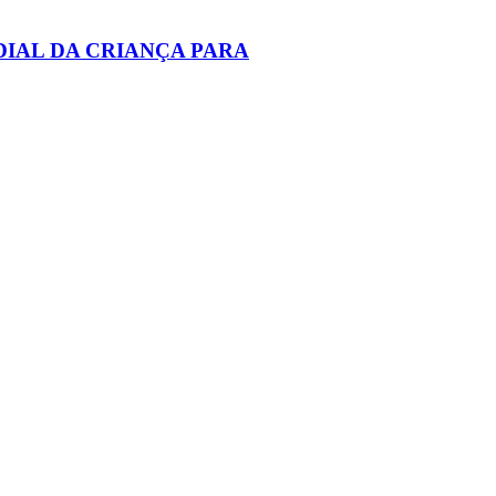
IAL DA CRIANÇA PARA