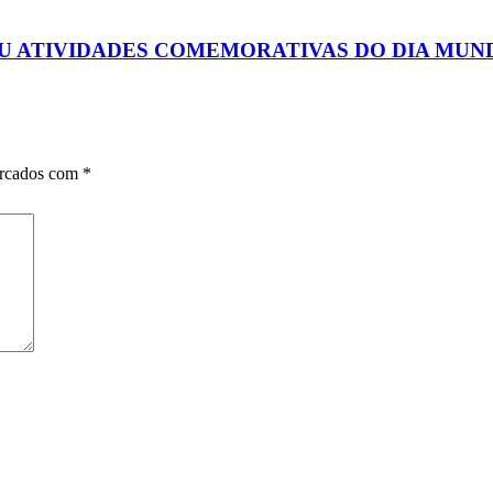
 ATIVIDADES COMEMORATIVAS DO DIA MUND
arcados com
*