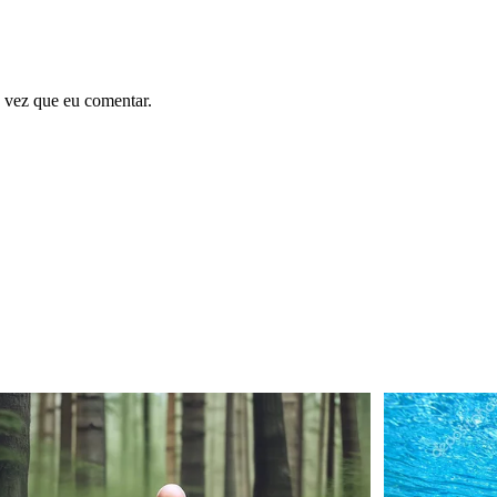
 vez que eu comentar.