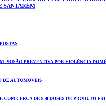
DE SANTARÉM
APOSTAS
EM PRISÃO PREVENTIVA POR VIOLÊNCIA DOM
O DE AUTOMÓVEIS
 COM CERCA DE 850 DOSES DE PRODUTO ES