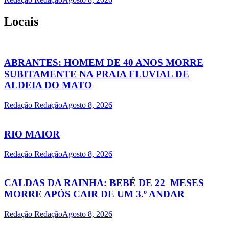
Locais
ABRANTES: HOMEM DE 40 ANOS MORRE
SUBITAMENTE NA PRAIA FLUVIAL DE
ALDEIA DO MATO
Redação Redação
Agosto 8, 2026
RIO MAIOR
Redação Redação
Agosto 8, 2026
CALDAS DA RAINHA: BEBÉ DE 22 MESES
MORRE APÓS CAIR DE UM 3.º ANDAR
Redação Redação
Agosto 8, 2026