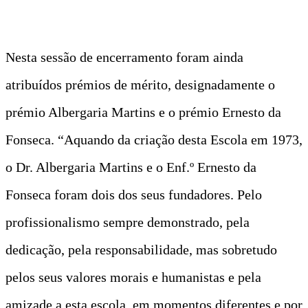
Nesta sessão de encerramento foram ainda
atribuídos prémios de mérito, designadamente o
prémio Albergaria Martins e o prémio Ernesto da
Fonseca. “Aquando da criação desta Escola em 1973,
o Dr. Albergaria Martins e o Enf.º Ernesto da
Fonseca foram dois dos seus fundadores. Pelo
profissionalismo sempre demonstrado, pela
dedicação, pela responsabilidade, mas sobretudo
pelos seus valores morais e humanistas e pela
amizade a esta escola, em momentos diferentes e por