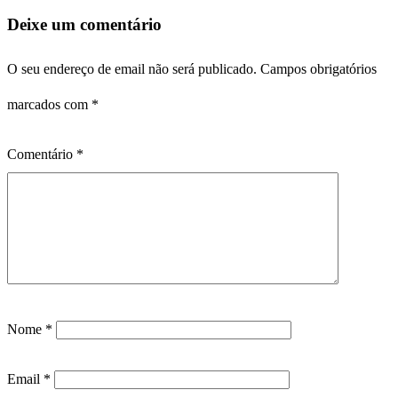
Deixe um comentário
O seu endereço de email não será publicado.
Campos obrigatórios
marcados com
*
Comentário
*
Nome
*
Email
*