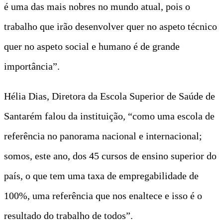
é uma das mais nobres no mundo atual, pois o
trabalho que irão desenvolver quer no aspeto técnico
quer no aspeto social e humano é de grande
importância”.
Hélia Dias, Diretora da Escola Superior de Saúde de
Santarém falou da instituição, “como uma escola de
referência no panorama nacional e internacional;
somos, este ano, dos 45 cursos de ensino superior do
país, o que tem uma taxa de empregabilidade de
100%, uma referência que nos enaltece e isso é o
resultado do trabalho de todos”.