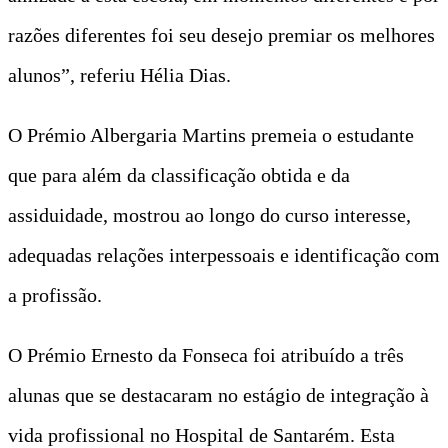
razões diferentes foi seu desejo premiar os melhores
alunos”, referiu Hélia Dias.
O Prémio Albergaria Martins premeia o estudante
que para além da classificação obtida e da
assiduidade, mostrou ao longo do curso interesse,
adequadas relações interpessoais e identificação com
a profissão.
O Prémio Ernesto da Fonseca foi atribuído a três
alunas que se destacaram no estágio de integração à
vida profissional no Hospital de Santarém. Esta