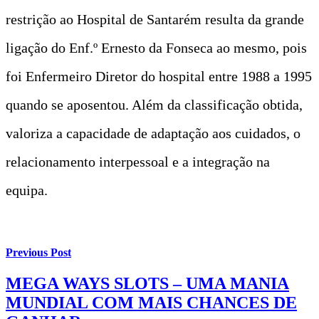
restrição ao Hospital de Santarém resulta da grande
ligação do Enf.º Ernesto da Fonseca ao mesmo, pois
foi Enfermeiro Diretor do hospital entre 1988 a 1995
quando se aposentou. Além da classificação obtida,
valoriza a capacidade de adaptação aos cuidados, o
relacionamento interpessoal e a integração na
equipa.
Previous Post
MEGA WAYS SLOTS – UMA MANIA
MUNDIAL COM MAIS CHANCES DE