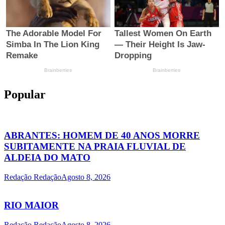
Popular
ABRANTES: HOMEM DE 40 ANOS MORRE
SUBITAMENTE NA PRAIA FLUVIAL DE
ALDEIA DO MATO
Redação Redação
Agosto 8, 2026
RIO MAIOR
Redação Redação
Agosto 8, 2026