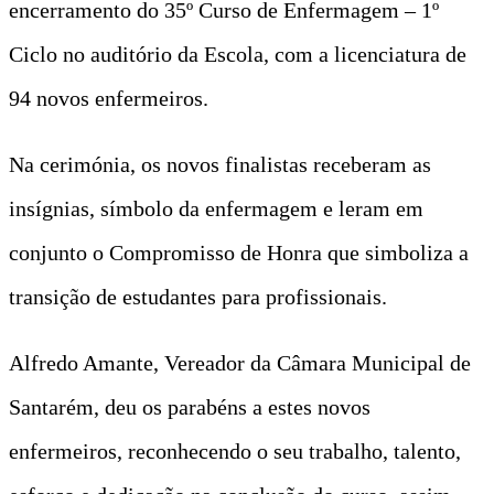
encerramento do 35º Curso de Enfermagem – 1º
Ciclo no auditório da Escola, com a licenciatura de
94 novos enfermeiros.
Na cerimónia, os novos finalistas receberam as
insígnias, símbolo da enfermagem e leram em
conjunto o Compromisso de Honra que simboliza a
transição de estudantes para profissionais.
Alfredo Amante, Vereador da Câmara Municipal de
Santarém, deu os parabéns a estes novos
enfermeiros, reconhecendo o seu trabalho, talento,