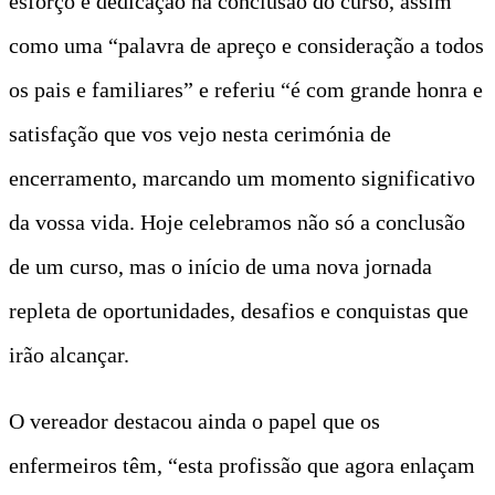
esforço e dedicação na conclusão do curso, assim
como uma “palavra de apreço e consideração a todos
os pais e familiares” e referiu “é com grande honra e
satisfação que vos vejo nesta cerimónia de
encerramento, marcando um momento significativo
da vossa vida. Hoje celebramos não só a conclusão
de um curso, mas o início de uma nova jornada
repleta de oportunidades, desafios e conquistas que
irão alcançar.
O vereador destacou ainda o papel que os
enfermeiros têm, “esta profissão que agora enlaçam