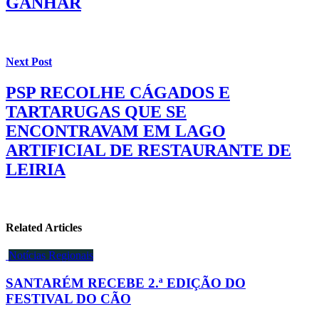
GANHAR
Next Post
PSP RECOLHE CÁGADOS E
TARTARUGAS QUE SE
ENCONTRAVAM EM LAGO
ARTIFICIAL DE RESTAURANTE DE
LEIRIA
Related Articles
Notícias Regionais
SANTARÉM RECEBE 2.ª EDIÇÃO DO
FESTIVAL DO CÃO