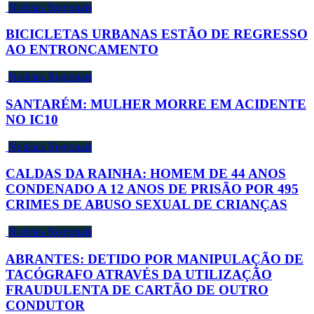
Notícias Regionais
BICICLETAS URBANAS ESTÃO DE REGRESSO
AO ENTRONCAMENTO
Notícias Regionais
SANTARÉM: MULHER MORRE EM ACIDENTE
NO IC10
Notícias Regionais
CALDAS DA RAINHA: HOMEM DE 44 ANOS
CONDENADO A 12 ANOS DE PRISÃO POR 495
CRIMES DE ABUSO SEXUAL DE CRIANÇAS
Notícias Regionais
ABRANTES: DETIDO POR MANIPULAÇÃO DE
TACÓGRAFO ATRAVÉS DA UTILIZAÇÃO
FRAUDULENTA DE CARTÃO DE OUTRO
CONDUTOR