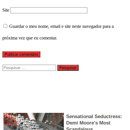
Site
Guardar o meu nome, email e site neste navegador para a
próxima vez que eu comentar.
Pesquisar
por: