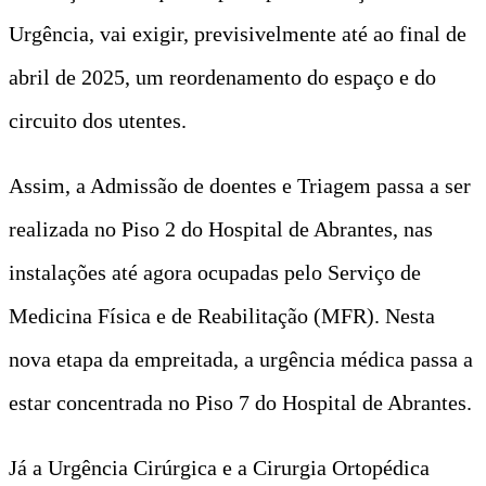
Urgência, vai exigir, previsivelmente até ao final de
abril de 2025, um reordenamento do espaço e do
circuito dos utentes.
Assim, a Admissão de doentes e Triagem passa a ser
realizada no Piso 2 do Hospital de Abrantes, nas
instalações até agora ocupadas pelo Serviço de
Medicina Física e de Reabilitação (MFR). Nesta
nova etapa da empreitada, a urgência médica passa a
estar concentrada no Piso 7 do Hospital de Abrantes.
Já a Urgência Cirúrgica e a Cirurgia Ortopédica