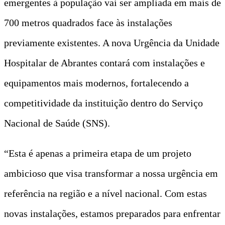
emergentes à população vai ser ampliada em mais de
700 metros quadrados face às instalações
previamente existentes. A nova Urgência da Unidade
Hospitalar de Abrantes contará com instalações e
equipamentos mais modernos, fortalecendo a
competitividade da instituição dentro do Serviço
Nacional de Saúde (SNS).
“Esta é apenas a primeira etapa de um projeto
ambicioso que visa transformar a nossa urgência em
referência na região e a nível nacional. Com estas
novas instalações, estamos preparados para enfrentar