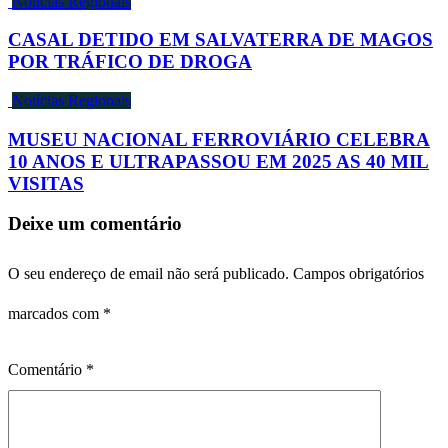
Notícias Regionais
CASAL DETIDO EM SALVATERRA DE MAGOS
POR TRÁFICO DE DROGA
Notícias Regionais
MUSEU NACIONAL FERROVIÁRIO CELEBRA
10 ANOS E ULTRAPASSOU EM 2025 AS 40 MIL
VISITAS
Deixe um comentário
O seu endereço de email não será publicado.
Campos obrigatórios
marcados com
*
Comentário
*