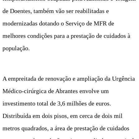
de Doentes, também vão ser reabilitadas e
modernizadas dotando o Serviço de MFR de
melhores condições para a prestação de cuidados à
população.
A empreitada de renovação e ampliação da Urgência
Médico-cirúrgica de Abrantes envolve um
investimento total de 3,6 milhões de euros.
Distribuída em dois pisos, em cerca de dois mil
metros quadrados, a área de prestação de cuidados