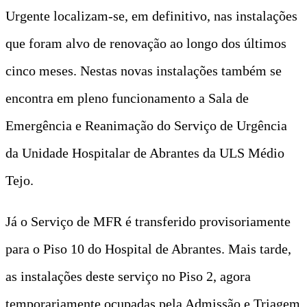
Urgente localizam-se, em definitivo, nas instalações
que foram alvo de renovação ao longo dos últimos
cinco meses. Nestas novas instalações também se
encontra em pleno funcionamento a Sala de
Emergência e Reanimação do Serviço de Urgência
da Unidade Hospitalar de Abrantes da ULS Médio
Tejo.
Já o Serviço de MFR é transferido provisoriamente
para o Piso 10 do Hospital de Abrantes. Mais tarde,
as instalações deste serviço no Piso 2, agora
temporariamente ocupadas pela Admissão e Triagem