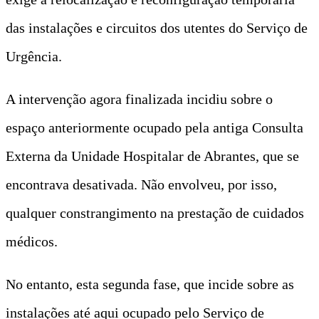
das instalações e circuitos dos utentes do Serviço de
Urgência.
A intervenção agora finalizada incidiu sobre o
espaço anteriormente ocupado pela antiga Consulta
Externa da Unidade Hospitalar de Abrantes, que se
encontrava desativada. Não envolveu, por isso,
qualquer constrangimento na prestação de cuidados
médicos.
No entanto, esta segunda fase, que incide sobre as
instalações até aqui ocupado pelo Serviço de