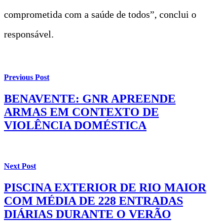
comprometida com a saúde de todos”, conclui o
responsável.
Previous Post
BENAVENTE: GNR APREENDE
ARMAS EM CONTEXTO DE
VIOLÊNCIA DOMÉSTICA
Next Post
PISCINA EXTERIOR DE RIO MAIOR
COM MÉDIA DE 228 ENTRADAS
DIÁRIAS DURANTE O VERÃO