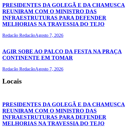
PRESIDENTES DA GOLEGÃ E DA CHAMUSCA
REUNIRAM COM O MINISTRO DAS
INFRAESTRUTURAS PARA DEFENDER
MELHORIAS NA TRAVESSIA DO TEJO
Redação Redação
Agosto 7, 2026
AGIR SOBE AO PALCO DA FESTA NA PRAÇA
CONTINENTE EM TOMAR
Redação Redação
Agosto 7, 2026
Locais
PRESIDENTES DA GOLEGÃ E DA CHAMUSCA
REUNIRAM COM O MINISTRO DAS
INFRAESTRUTURAS PARA DEFENDER
MELHORIAS NA TRAVESSIA DO TEJO