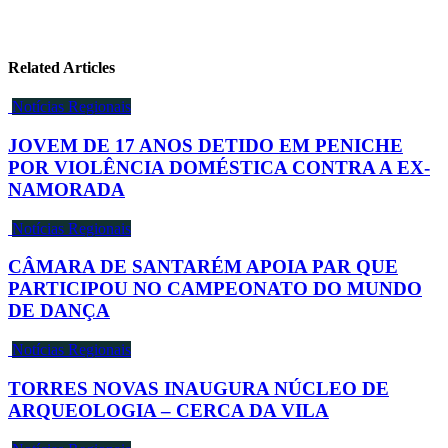
Related Articles
Notícias Regionais
JOVEM DE 17 ANOS DETIDO EM PENICHE
POR VIOLÊNCIA DOMÉSTICA CONTRA A EX-
NAMORADA
Notícias Regionais
CÂMARA DE SANTARÉM APOIA PAR QUE
PARTICIPOU NO CAMPEONATO DO MUNDO
DE DANÇA
Notícias Regionais
TORRES NOVAS INAUGURA NÚCLEO DE
ARQUEOLOGIA – CERCA DA VILA