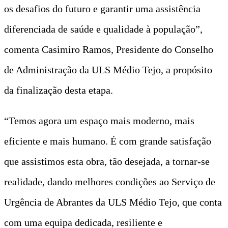
os desafios do futuro e garantir uma assistência
diferenciada de saúde e qualidade à população”,
comenta Casimiro Ramos, Presidente do Conselho
de Administração da ULS Médio Tejo, a propósito
da finalização desta etapa.
“Temos agora um espaço mais moderno, mais
eficiente e mais humano. É com grande satisfação
que assistimos esta obra, tão desejada, a tornar-se
realidade, dando melhores condições ao Serviço de
Urgência de Abrantes da ULS Médio Tejo, que conta
com uma equipa dedicada, resiliente e