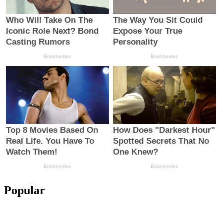
Popular