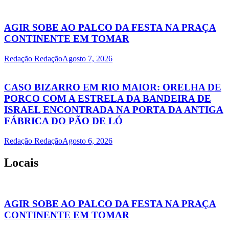
AGIR SOBE AO PALCO DA FESTA NA PRAÇA
CONTINENTE EM TOMAR
Redação Redação
Agosto 7, 2026
CASO BIZARRO EM RIO MAIOR: ORELHA DE
PORCO COM A ESTRELA DA BANDEIRA DE
ISRAEL ENCONTRADA NA PORTA DA ANTIGA
FÁBRICA DO PÃO DE LÓ
Redação Redação
Agosto 6, 2026
Locais
AGIR SOBE AO PALCO DA FESTA NA PRAÇA
CONTINENTE EM TOMAR