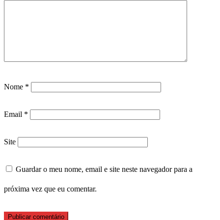
Nome
*
Email
*
Site
Guardar o meu nome, email e site neste navegador para a
próxima vez que eu comentar.