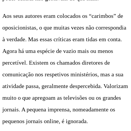
Aos seus autores eram colocados os “carimbos” de
oposicionistas, o que muitas vezes não correspondia
à verdade. Mas essas críticas eram tidas em conta.
Agora há uma espécie de vazio mais ou menos
percetível. Existem os chamados diretores de
comunicação nos respetivos ministérios, mas a sua
atividade passa, geralmente despercebida. Valorizam
muito o que apregoam as televisões ou os grandes
jornais. A pequena imprensa, nomeadamente os
pequenos jornais online, é ignorada.