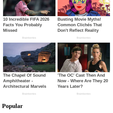
Popular