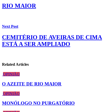
RIO MAIOR
Next Post
CEMITÉRIO DE AVEIRAS DE CIMA
ESTÁ A SER AMPLIADO
Related Articles
OPINIÃO
O AZEITE DE RIO MAIOR
OPINIÃO
MONÓLOGO NO PURGATÓRIO