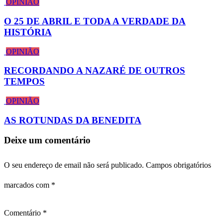
OPINIÃO
O 25 DE ABRIL E TODA A VERDADE DA
HISTÓRIA
OPINIÃO
RECORDANDO A NAZARÉ DE OUTROS
TEMPOS
OPINIÃO
AS ROTUNDAS DA BENEDITA
Deixe um comentário
O seu endereço de email não será publicado.
Campos obrigatórios
marcados com
*
Comentário
*