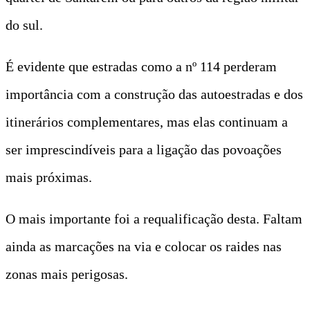
do sul.
É evidente que estradas como a nº 114 perderam
importância com a construção das autoestradas e dos
itinerários complementares, mas elas continuam a
ser imprescindíveis para a ligação das povoações
mais próximas.
O mais importante foi a requalificação desta. Faltam
ainda as marcações na via e colocar os raides nas
zonas mais perigosas.