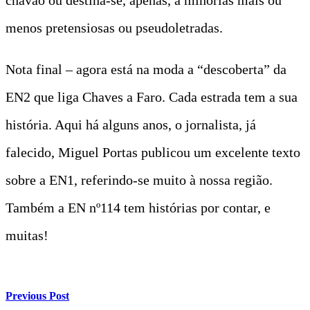
menos pretensiosas ou pseudoletradas.
Nota final – agora está na moda a “descoberta” da
EN2 que liga Chaves a Faro. Cada estrada tem a sua
história. Aqui há alguns anos, o jornalista, já
falecido, Miguel Portas publicou um excelente texto
sobre a EN1, referindo-se muito à nossa região.
Também a EN nº114 tem histórias por contar, e
muitas!
Previous Post