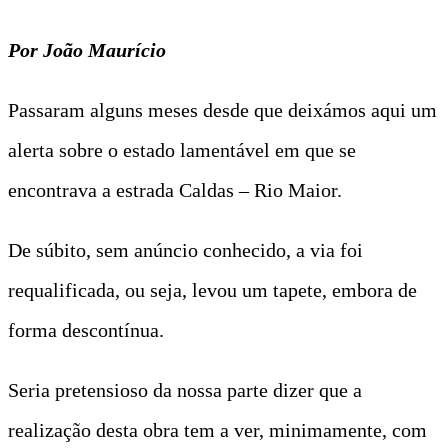
Por João Maurício
Passaram alguns meses desde que deixámos aqui um
alerta sobre o estado lamentável em que se
encontrava a estrada Caldas – Rio Maior.
De súbito, sem anúncio conhecido, a via foi
requalificada, ou seja, levou um tapete, embora de
forma descontínua.
Seria pretensioso da nossa parte dizer que a
realização desta obra tem a ver, minimamente, com