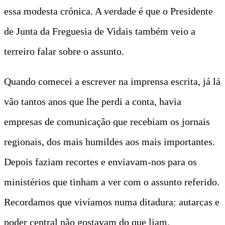
essa modesta crónica. A verdade é que o Presidente
de Junta da Freguesia de Vidais também veio a
terreiro falar sobre o assunto.
Quando comecei a escrever na imprensa escrita, já lá
vão tantos anos que lhe perdi a conta, havia
empresas de comunicação que recebiam os jornais
regionais, dos mais humildes aos mais importantes.
Depois faziam recortes e enviavam-nos para os
ministérios que tinham a ver com o assunto referido.
Recordamos que vivíamos numa ditadura: autarcas e
poder central não gostavam do que liam.