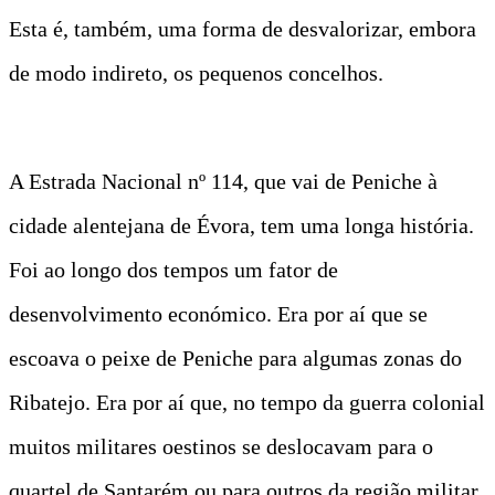
Esta é, também, uma forma de desvalorizar, embora
de modo indireto, os pequenos concelhos.
A Estrada Nacional nº 114, que vai de Peniche à
cidade alentejana de Évora, tem uma longa história.
Foi ao longo dos tempos um fator de
desenvolvimento económico. Era por aí que se
escoava o peixe de Peniche para algumas zonas do
Ribatejo. Era por aí que, no tempo da guerra colonial
muitos militares oestinos se deslocavam para o
quartel de Santarém ou para outros da região militar