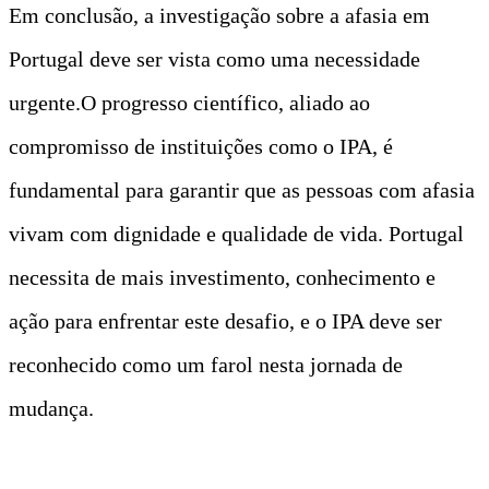
Em conclusão, a investigação sobre a afasia em
Portugal deve ser vista como uma necessidade
urgente.O progresso científico, aliado ao
compromisso de instituições como o IPA, é
fundamental para garantir que as pessoas com afasia
vivam com dignidade e qualidade de vida. Portugal
necessita de mais investimento, conhecimento e
ação para enfrentar este desafio, e o IPA deve ser
reconhecido como um farol nesta jornada de
mudança.