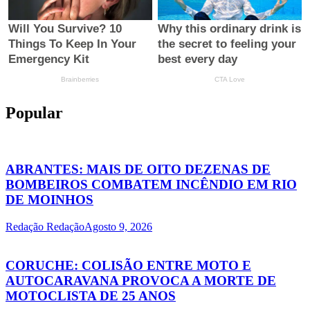
Popular
ABRANTES: MAIS DE OITO DEZENAS DE
BOMBEIROS COMBATEM INCÊNDIO EM RIO
DE MOINHOS
Redação Redação
Agosto 9, 2026
CORUCHE: COLISÃO ENTRE MOTO E
AUTOCARAVANA PROVOCA A MORTE DE
MOTOCLISTA DE 25 ANOS