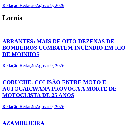
Redação Redação
Agosto 9, 2026
Locais
ABRANTES: MAIS DE OITO DEZENAS DE
BOMBEIROS COMBATEM INCÊNDIO EM RIO
DE MOINHOS
Redação Redação
Agosto 9, 2026
CORUCHE: COLISÃO ENTRE MOTO E
AUTOCARAVANA PROVOCA A MORTE DE
MOTOCLISTA DE 25 ANOS
Redação Redação
Agosto 9, 2026
AZAMBUJEIRA