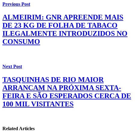
Previous Post
ALMEIRIM: GNR APREENDE MAIS
DE 23 KG DE FOLHA DE TABACO
ILEGALMENTE INTRODUZIDOS NO
CONSUMO
Next Post
TASQUINHAS DE RIO MAIOR
ARRANCAM NA PRÓXIMA SEXTA-
FEIRA E SÃO ESPERADOS CERCA DE
100 MIL VISITANTES
Related Articles