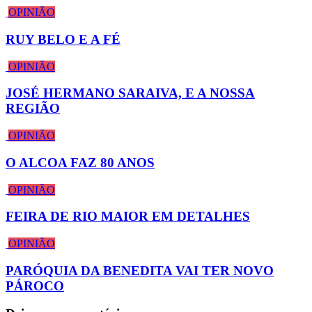
OPINIÃO
RUY BELO E A FÉ
OPINIÃO
JOSÉ HERMANO SARAIVA, E A NOSSA
REGIÃO
OPINIÃO
O ALCOA FAZ 80 ANOS
OPINIÃO
FEIRA DE RIO MAIOR EM DETALHES
OPINIÃO
PARÓQUIA DA BENEDITA VAI TER NOVO
PÁROCO