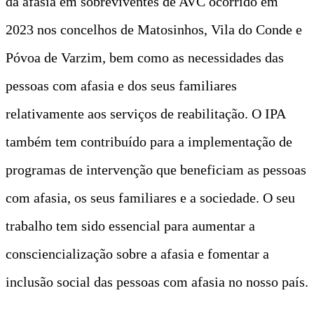
da afasia em sobreviventes de AVC ocorrido em
2023 nos concelhos de Matosinhos, Vila do Conde e
Póvoa de Varzim, bem como as necessidades das
pessoas com afasia e dos seus familiares
relativamente aos serviços de reabilitação. O IPA
também tem contribuído para a implementação de
programas de intervenção que beneficiam as pessoas
com afasia, os seus familiares e a sociedade. O seu
trabalho tem sido essencial para aumentar a
consciencialização sobre a afasia e fomentar a
inclusão social das pessoas com afasia no nosso país.