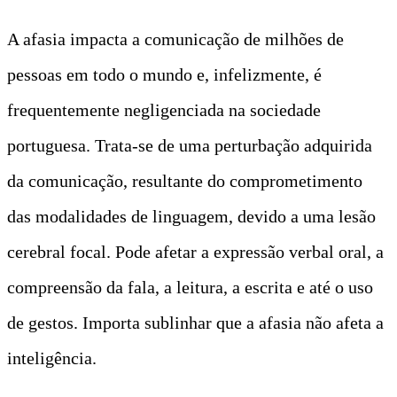
A afasia impacta a comunicação de milhões de
pessoas em todo o mundo e, infelizmente, é
frequentemente negligenciada na sociedade
portuguesa. Trata-se de uma perturbação adquirida
da comunicação, resultante do comprometimento
das modalidades de linguagem, devido a uma lesão
cerebral focal. Pode afetar a expressão verbal oral, a
compreensão da fala, a leitura, a escrita e até o uso
de gestos. Importa sublinhar que a afasia não afeta a
inteligência.