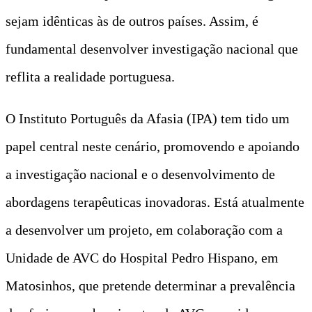
sejam idênticas às de outros países. Assim, é
fundamental desenvolver investigação nacional que
reflita a realidade portuguesa.
O Instituto Português da Afasia (IPA) tem tido um
papel central neste cenário, promovendo e apoiando
a investigação nacional e o desenvolvimento de
abordagens terapêuticas inovadoras. Está atualmente
a desenvolver um projeto, em colaboração com a
Unidade de AVC do Hospital Pedro Hispano, em
Matosinhos, que pretende determinar a prevalência