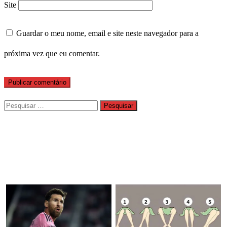
Site
Guardar o meu nome, email e site neste navegador para a
próxima vez que eu comentar.
Pesquisar
por: