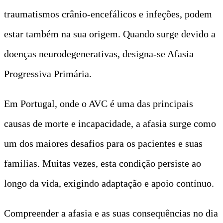
traumatismos crânio-encefálicos e infeções, podem
estar também na sua origem. Quando surge devido a
doenças neurodegenerativas, designa-se Afasia
Progressiva Primária.
Em Portugal, onde o AVC é uma das principais
causas de morte e incapacidade, a afasia surge como
um dos maiores desafios para os pacientes e suas
famílias. Muitas vezes, esta condição persiste ao
longo da vida, exigindo adaptação e apoio contínuo.
Compreender a afasia e as suas consequências no dia