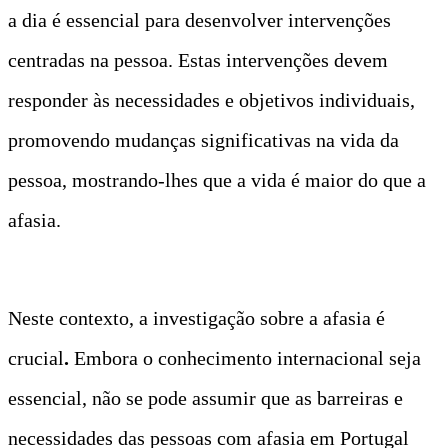
a dia é essencial para desenvolver intervenções
centradas na pessoa. Estas intervenções devem
responder às necessidades e objetivos individuais,
promovendo mudanças significativas na vida da
pessoa, mostrando-lhes que a vida é maior do que a
afasia.
Neste contexto, a investigação sobre a afasia é
crucial
.
Embora o conhecimento internacional seja
essencial, não se pode assumir que as barreiras e
necessidades das pessoas com afasia em Portugal