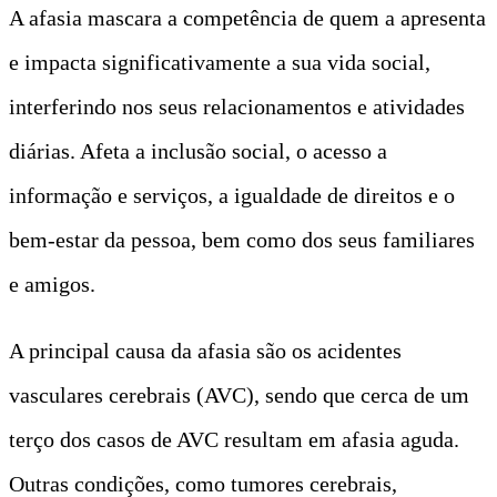
A afasia mascara a competência de quem a apresenta
e impacta significativamente a sua vida social,
interferindo nos seus relacionamentos e atividades
diárias. Afeta a inclusão social, o acesso a
informação e serviços, a igualdade de direitos e o
bem-estar da pessoa, bem como dos seus familiares
e amigos.
A principal causa da afasia são os acidentes
vasculares cerebrais (AVC), sendo que cerca de um
terço dos casos de AVC resultam em afasia aguda.
Outras condições, como tumores cerebrais,