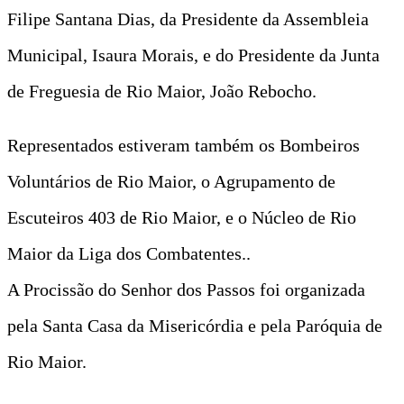
Filipe Santana Dias, da Presidente da Assembleia
Municipal, Isaura Morais, e do Presidente da Junta
de Freguesia de Rio Maior, João Rebocho.
Representados estiveram também os Bombeiros
Voluntários de Rio Maior, o Agrupamento de
Escuteiros 403 de Rio Maior, e o Núcleo de Rio
Maior da Liga dos Combatentes..
A Procissão do Senhor dos Passos foi organizada
pela Santa Casa da Misericórdia e pela Paróquia de
Rio Maior.