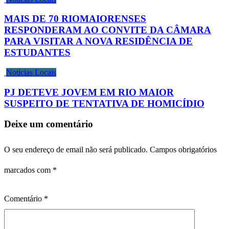
MAIS DE 70 RIOMAIORENSES
RESPONDERAM AO CONVITE DA CÂMARA
PARA VISITAR A NOVA RESIDÊNCIA DE
ESTUDANTES
Notícias Locais
PJ DETEVE JOVEM EM RIO MAIOR
SUSPEITO DE TENTATIVA DE HOMICÍDIO
Deixe um comentário
O seu endereço de email não será publicado.
Campos obrigatórios
marcados com
*
Comentário
*