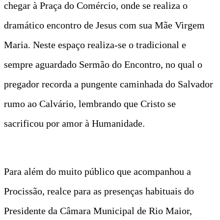
chegar à Praça do Comércio, onde se realiza o
dramático encontro de Jesus com sua Mãe Virgem
Maria. Neste espaço realiza-se o tradicional e
sempre aguardado Sermão do Encontro, no qual o
pregador recorda a pungente caminhada do Salvador
rumo ao Calvário, lembrando que Cristo se
sacrificou por amor à Humanidade.
Para além do muito público que acompanhou a
Procissão, realce para as presenças habituais do
Presidente da Câmara Municipal de Rio Maior,