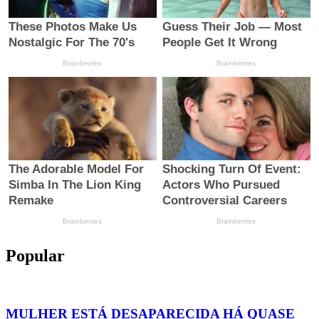
Popular
MULHER ESTÁ DESAPARECIDA HÁ QUASE