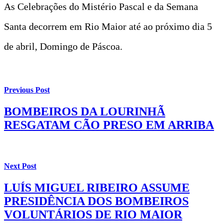
As Celebrações do Mistério Pascal e da Semana
Santa decorrem em Rio Maior até ao próximo dia 5
de abril, Domingo de Páscoa.
Previous Post
BOMBEIROS DA LOURINHÃ
RESGATAM CÃO PRESO EM ARRIBA
Next Post
LUÍS MIGUEL RIBEIRO ASSUME
PRESIDÊNCIA DOS BOMBEIROS
VOLUNTÁRIOS DE RIO MAIOR