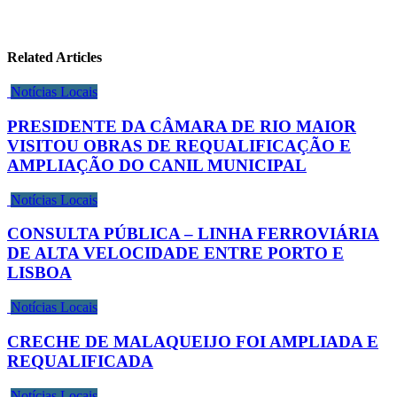
Related Articles
Notícias Locais
PRESIDENTE DA CÂMARA DE RIO MAIOR
VISITOU OBRAS DE REQUALIFICAÇÃO E
AMPLIAÇÃO DO CANIL MUNICIPAL
Notícias Locais
CONSULTA PÚBLICA – LINHA FERROVIÁRIA
DE ALTA VELOCIDADE ENTRE PORTO E
LISBOA
Notícias Locais
CRECHE DE MALAQUEIJO FOI AMPLIADA E
REQUALIFICADA
Notícias Locais