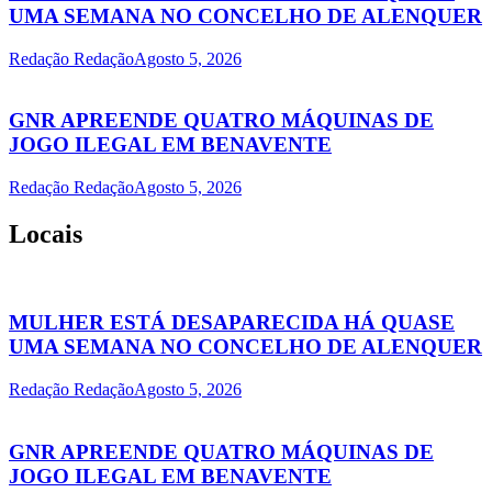
UMA SEMANA NO CONCELHO DE ALENQUER
Redação Redação
Agosto 5, 2026
GNR APREENDE QUATRO MÁQUINAS DE
JOGO ILEGAL EM BENAVENTE
Redação Redação
Agosto 5, 2026
Locais
MULHER ESTÁ DESAPARECIDA HÁ QUASE
UMA SEMANA NO CONCELHO DE ALENQUER
Redação Redação
Agosto 5, 2026
GNR APREENDE QUATRO MÁQUINAS DE
JOGO ILEGAL EM BENAVENTE