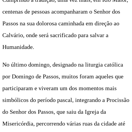
centenas de pessoas acompanharam o Senhor dos
Passos na sua dolorosa caminhada em direção ao
Calvário, onde será sacrificado para salvar a
Humanidade.
No último domingo, designado na liturgia católica
por Domingo de Passos, muitos foram aqueles que
participaram e viveram um dos momentos mais
simbólicos do período pascal, integrando a Procissão
do Senhor dos Passos, que saiu da Igreja da
Misericórdia, percorrendo várias ruas da cidade até