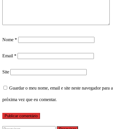
Nome
*
Email
*
Site
Guardar o meu nome, email e site neste navegador para a
próxima vez que eu comentar.
Pesquisar