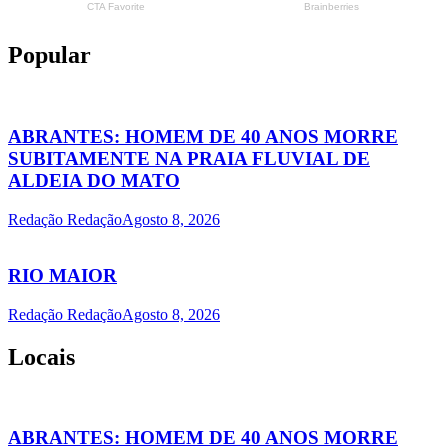
Popular
ABRANTES: HOMEM DE 40 ANOS MORRE
SUBITAMENTE NA PRAIA FLUVIAL DE
ALDEIA DO MATO
Redação Redação
Agosto 8, 2026
RIO MAIOR
Redação Redação
Agosto 8, 2026
Locais
ABRANTES: HOMEM DE 40 ANOS MORRE