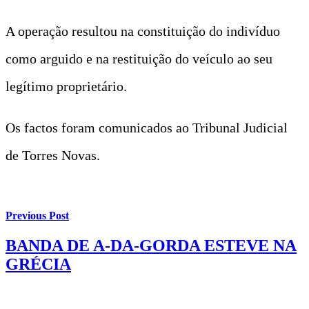
A operação resultou na constituição do indivíduo
como arguido e na restituição do veículo ao seu
legítimo proprietário.
Os factos foram comunicados ao Tribunal Judicial
de Torres Novas.
Previous Post
BANDA DE A-DA-GORDA ESTEVE NA
GRÉCIA