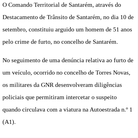
O Comando Territorial de Santarém, através do
Destacamento de Trânsito de Santarém, no dia 10 de
setembro, constituiu arguido um homem de 51 anos
pelo crime de furto, no concelho de Santarém.
No seguimento de uma denúncia relativa ao furto de
um veículo, ocorrido no concelho de Torres Novas,
os militares da GNR desenvolveram diligências
policiais que permitiram intercetar o suspeito
quando circulava com a viatura na Autoestrada n.º 1
(A1).