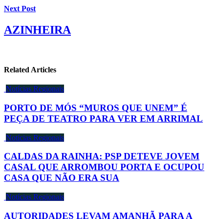
Next Post
AZINHEIRA
Related Articles
Notícias Regionais
PORTO DE MÓS “MUROS QUE UNEM” É
PEÇA DE TEATRO PARA VER EM ARRIMAL
Notícias Regionais
CALDAS DA RAINHA: PSP DETEVE JOVEM
CASAL QUE ARROMBOU PORTA E OCUPOU
CASA QUE NÃO ERA SUA
Notícias Regionais
AUTORIDADES LEVAM AMANHÃ PARA A