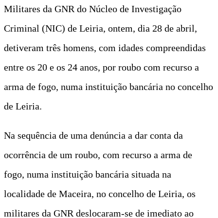
Militares da GNR do Núcleo de Investigação
Criminal (NIC) de Leiria, ontem, dia 28 de abril,
detiveram três homens, com idades compreendidas
entre os 20 e os 24 anos, por roubo com recurso a
arma de fogo, numa instituição bancária no concelho
de Leiria.
Na sequência de uma denúncia a dar conta da
ocorrência de um roubo, com recurso a arma de
fogo, numa instituição bancária situada na
localidade de Maceira, no concelho de Leiria, os
militares da GNR deslocaram-se de imediato ao