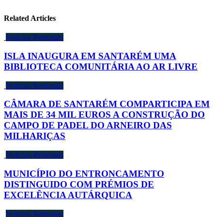
Related Articles
Notícias Regionais
ISLA INAUGURA EM SANTARÉM UMA
BIBLIOTECA COMUNITÁRIA AO AR LIVRE
Notícias Regionais
CÂMARA DE SANTARÉM COMPARTICIPA EM
MAIS DE 34 MIL EUROS A CONSTRUÇÃO DO
CAMPO DE PADEL DO ARNEIRO DAS
MILHARIÇAS
Notícias Regionais
MUNICÍPIO DO ENTRONCAMENTO
DISTINGUIDO COM PRÉMIOS DE
EXCELÊNCIA AUTÁRQUICA
Notícias Regionais