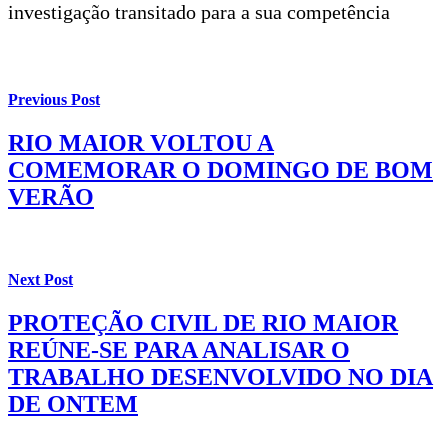
investigação transitado para a sua competência
Previous Post
RIO MAIOR VOLTOU A
COMEMORAR O DOMINGO DE BOM
VERÃO
Next Post
PROTEÇÃO CIVIL DE RIO MAIOR
REÚNE-SE PARA ANALISAR O
TRABALHO DESENVOLVIDO NO DIA
DE ONTEM