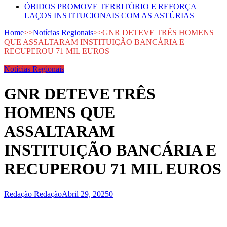
ÓBIDOS PROMOVE TERRITÓRIO E REFORÇA
LAÇOS INSTITUCIONAIS COM AS ASTÚRIAS
Home
>>
Notícias Regionais
>>
GNR DETEVE TRÊS HOMENS
QUE ASSALTARAM INSTITUIÇÃO BANCÁRIA E
RECUPEROU 71 MIL EUROS
Notícias Regionais
GNR DETEVE TRÊS
HOMENS QUE
ASSALTARAM
INSTITUIÇÃO BANCÁRIA E
RECUPEROU 71 MIL EUROS
Redação Redação
Abril 29, 2025
0