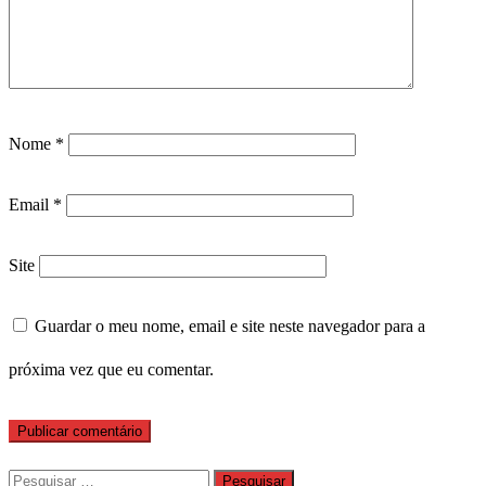
Nome
*
Email
*
Site
Guardar o meu nome, email e site neste navegador para a
próxima vez que eu comentar.
Pesquisar