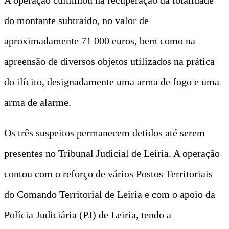
do montante subtraído, no valor de
aproximadamente 71 000 euros, bem como na
apreensão de diversos objetos utilizados na prática
do ilícito, designadamente uma arma de fogo e uma
arma de alarme.
Os três suspeitos permanecem detidos até serem
presentes no Tribunal Judicial de Leiria. A operação
contou com o reforço de vários Postos Territoriais
do Comando Territorial de Leiria e com o apoio da
Polícia Judiciária (PJ) de Leiria, tendo a