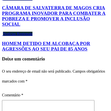
CÂMARA DE SALVATERRA DE MAGOS CRIA
PROGRAMA INOVADOR PARA COMBATER A
POBREZA E PROMOVER A INCLUSÃO
SOCIAL
Notícias Regionais
HOMEM DETIDO EM ALCOBAÇA POR
AGRESSÕES AO SEU PAI DE 85 ANOS
Deixe um comentário
O seu endereço de email não será publicado.
Campos obrigatórios
marcados com
*
Comentário
*