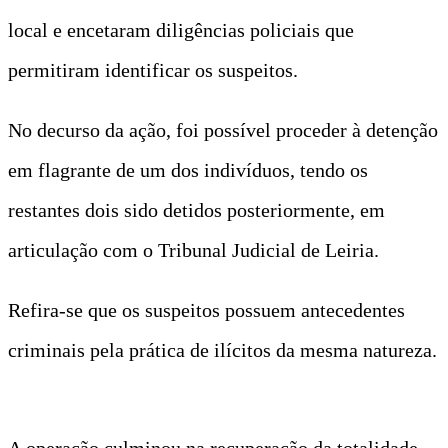
local e encetaram diligências policiais que
permitiram identificar os suspeitos.
No decurso da ação, foi possível proceder à detenção
em flagrante de um dos indivíduos, tendo os
restantes dois sido detidos posteriormente, em
articulação com o Tribunal Judicial de Leiria.
Refira-se que os suspeitos possuem antecedentes
criminais pela prática de ilícitos da mesma natureza.
A operação culminou na recuperação da totalidade