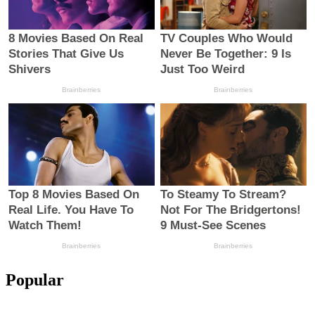
Popular