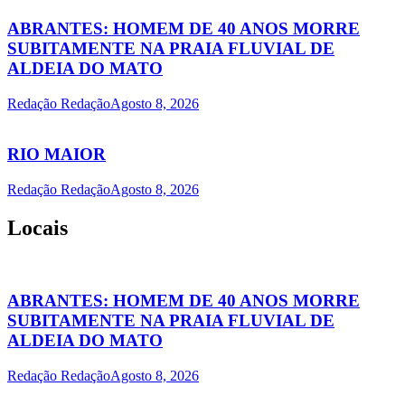
ABRANTES: HOMEM DE 40 ANOS MORRE
SUBITAMENTE NA PRAIA FLUVIAL DE
ALDEIA DO MATO
Redação Redação
Agosto 8, 2026
RIO MAIOR
Redação Redação
Agosto 8, 2026
Locais
ABRANTES: HOMEM DE 40 ANOS MORRE
SUBITAMENTE NA PRAIA FLUVIAL DE
ALDEIA DO MATO
Redação Redação
Agosto 8, 2026