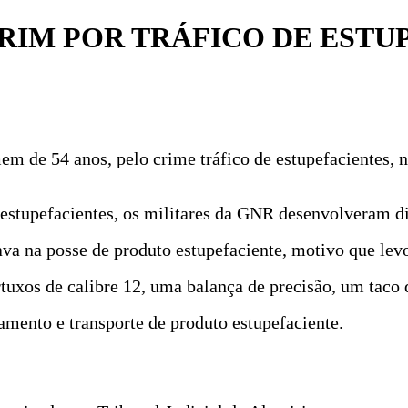
IM POR TRÁFICO DE ESTU
 de 54 anos, pelo crime tráfico de estupefacientes, 
estupefacientes, os militares da GNR desenvolveram di
ava na posse de produto estupefaciente, motivo que lev
tuxos de calibre 12, uma balança de precisão, um taco 
lamento e transporte de produto estupefaciente.