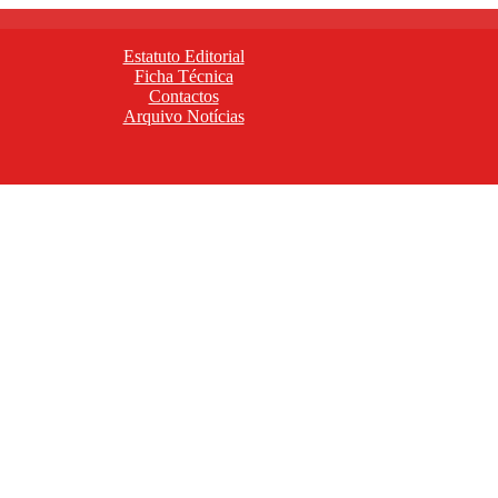
Estatuto Editorial
Ficha Técnica
Contactos
Arquivo Notícias