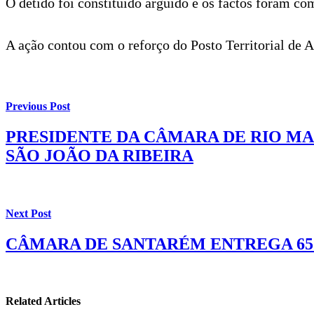
O detido foi constituído arguido e os factos foram c
A ação contou com o reforço do Posto Territorial de 
Previous Post
PRESIDENTE DA CÂMARA DE RIO MA
SÃO JOÃO DA RIBEIRA
Next Post
CÂMARA DE SANTARÉM ENTREGA 65
Related Articles