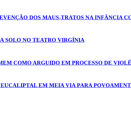
REVENÇÃO DOS MAUS-TRATOS NA INFÂNCIA C
A SOLO NO TEATRO VIRGÍNIA
MEM COMO ARGUIDO EM PROCESSO DE VIOL
 EUCALIPTAL EM MEIA VIA PARA POVOAMEN