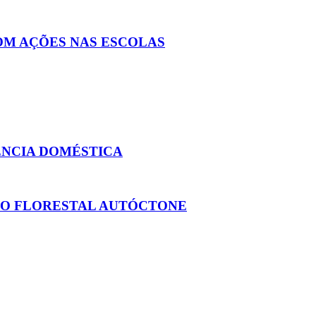
OM AÇÕES NAS ESCOLAS
ÊNCIA DOMÉSTICA
TO FLORESTAL AUTÓCTONE