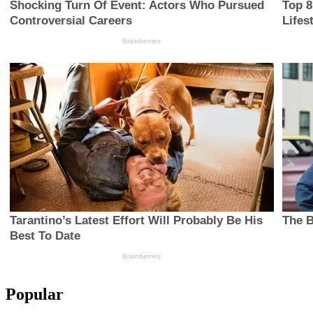
Popular