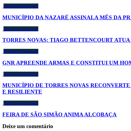
Notícias Regionais
MUNICÍPIO DA NAZARÉ ASSINALA MÊS DA P
Notícias Regionais
TORRES NOVAS: TIAGO BETTENCOURT ATUA 
Notícias Regionais
GNR APREENDE ARMAS E CONSTITUI UM HO
Notícias Regionais
MUNICÍPIO DE TORRES NOVAS RECONVERTE
E RESILIENTE
Notícias Regionais
FEIRA DE SÃO SIMÃO ANIMA ALCOBAÇA
Deixe um comentário