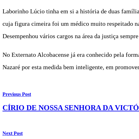
Laborinho Lúcio tinha em si a história de duas famíli
cuja figura cimeira foi um médico muito respeitado n
Desempenhou vários cargos na área da justiça sempre
No Externato Alcobacense já era conhecido pela form
Nazaré por esta medida bem inteligente, em promover 
Previous Post
CÍRIO DE NOSSA SENHORA DA VICT
Next Post