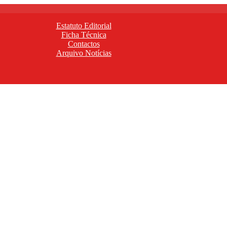
Estatuto Editorial
Ficha Técnica
Contactos
Arquivo Notícias