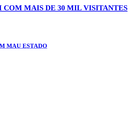
COM MAIS DE 30 MIL VISITANTES
EM MAU ESTADO