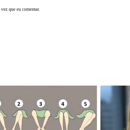
 vez que eu comentar.