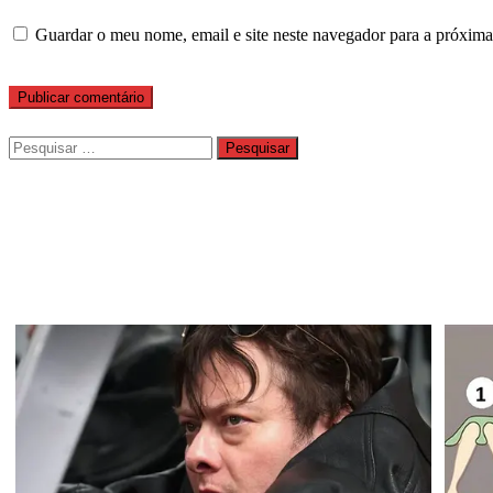
Guardar o meu nome, email e site neste navegador para a próxima
Pesquisar
por: