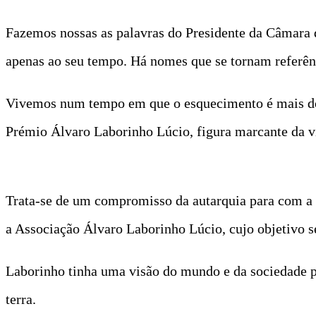
Fazemos nossas as palavras do Presidente da Câmara d
apenas ao seu tempo. Há nomes que se tornam referên
Vivemos num tempo em que o esquecimento é mais do q
Prémio Álvaro Laborinho Lúcio, figura marcante da v
Trata-se de um compromisso da autarquia para com a
a Associação Álvaro Laborinho Lúcio, cujo objetivo se
Laborinho tinha uma visão do mundo e da sociedade p
terra.