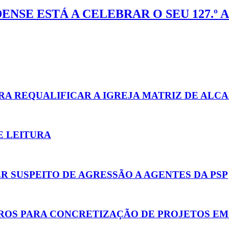
NSE ESTÁ A CELEBRAR O SEU 127.º 
RA REQUALIFICAR A IGREJA MATRIZ DE ALC
E LEITURA
R SUSPEITO DE AGRESSÃO A AGENTES DA PSP
UROS PARA CONCRETIZAÇÃO DE PROJETOS E