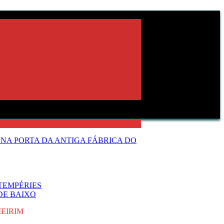
NA PORTA DA ANTIGA FÁBRICA DO
TEMPÉRIES
DE BAIXO
EIRIM