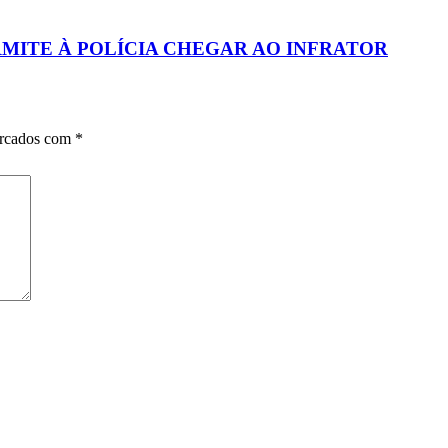
MITE À POLÍCIA CHEGAR AO INFRATOR
arcados com
*