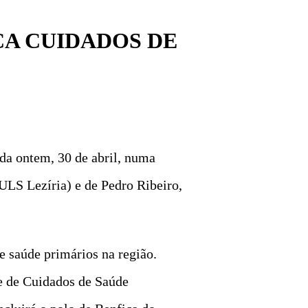
A CUIDADOS DE
da ontem, 30 de abril, numa
ULS Lezíria) e de Pedro Ribeiro,
e saúde primários na região.
de de Cuidados de Saúde