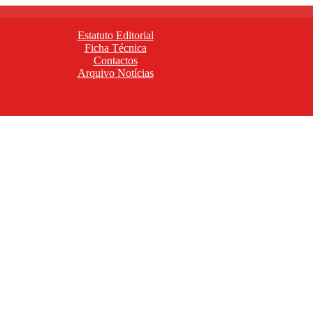
Estatuto Editorial
Ficha Técnica
Contactos
Arquivo Notícias