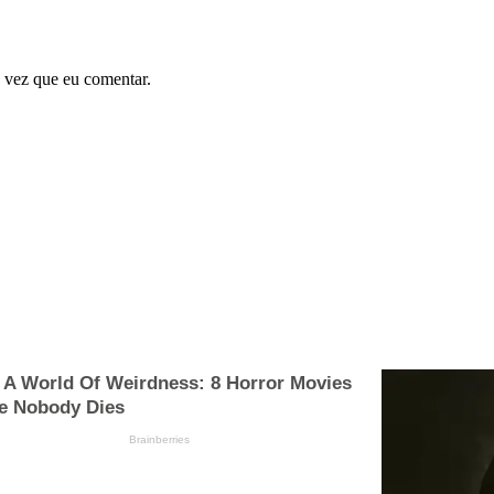
 vez que eu comentar.