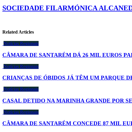
SOCIEDADE FILARMÓNICA ALCANEDE
Related Articles
Notícias Regionais
CÂMARA DE SANTARÉM DÁ 26 MIL EUROS PA
Notícias Regionais
CRIANÇAS DE ÓBIDOS JÁ TÊM UM PARQUE D
Notícias Regionais
CASAL DETIDO NA MARINHA GRANDE POR SE
Notícias Regionais
CÂMARA DE SANTARÉM CONCEDE 87 MIL E