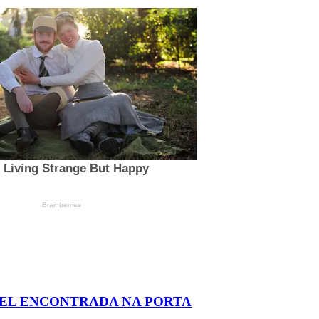
AEL ENCONTRADA NA PORTA