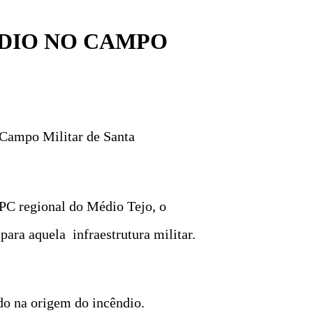
NDIO NO CAMPO
 Campo Militar de Santa
EPC regional do Médio Tejo, o
para aquela infraestrutura militar.
do na origem do incêndio.