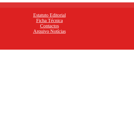
Estatuto Editorial
Ficha Técnica
Contactos
Arquivo Notícias