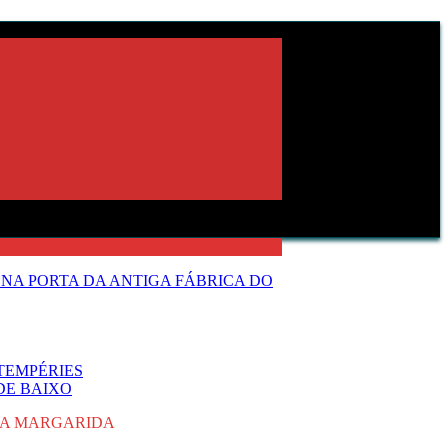
NA PORTA DA ANTIGA FÁBRICA DO
TEMPÉRIES
DE BAIXO
TA MARGARIDA