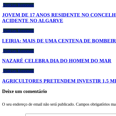
Notícias Regionais
JOVEM DE 17 ANOS RESIDENTE NO CONCELH
ACIDENTE NO ALGARVE
Notícias Regionais
LEIRIA: MAIS DE UMA CENTENA DE BOMBEI
Notícias Regionais
NAZARÉ CELEBRA DIA DO HOMEM DO MAR
Notícias Regionais
AGRICULTORES PRETENDEM INVESTIR 1,5 M
Deixe um comentário
O seu endereço de email não será publicado.
Campos obrigatórios m