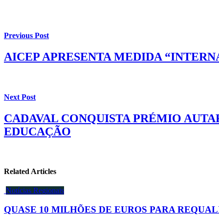
Previous Post
AICEP APRESENTA MEDIDA “INTER
Next Post
CADAVAL CONQUISTA PRÉMIO AUTAR
EDUCAÇÃO
Related Articles
Notícias Regionais
QUASE 10 MILHÕES DE EUROS PARA REQUAL