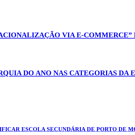
NACIONALIZAÇÃO VIA E-COMMERCE”
QUIA DO ANO NAS CATEGORIAS DA 
IFICAR ESCOLA SECUNDÁRIA DE PORTO DE M