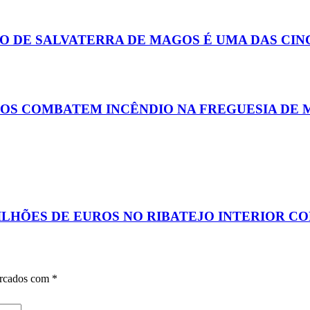
O DE SALVATERRA DE MAGOS É UMA DAS CIN
ROS COMBATEM INCÊNDIO NA FREGUESIA DE 
ILHÕES DE EUROS NO RIBATEJO INTERIOR CO
arcados com
*