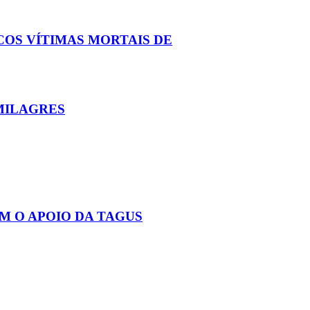
COS VÍTIMAS MORTAIS DE
MILAGRES
M O APOIO DA TAGUS