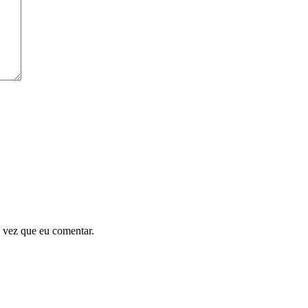
 vez que eu comentar.