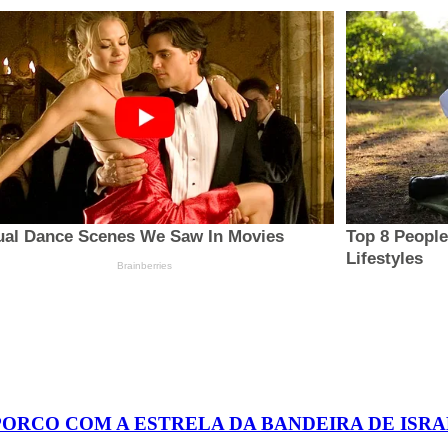
PORCO COM A ESTRELA DA BANDEIRA DE ISR