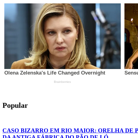
Popular
CASO BIZARRO EM RIO MAIOR: ORELHA DE 
DA ANTIGA FÁBRICA DO PÃO DE LÓ