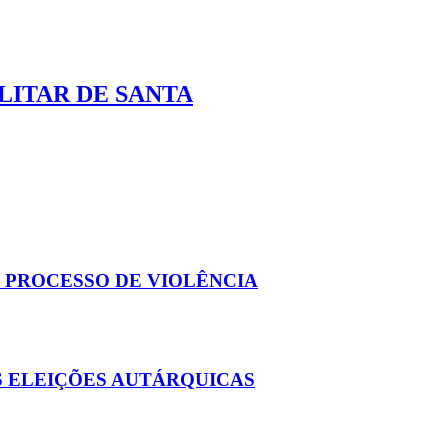
LITAR DE SANTA
 PROCESSO DE VIOLÊNCIA
ÀS ELEIÇÕES AUTÁRQUICAS