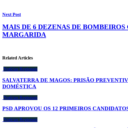
Next Post
MAIS DE 6 DEZENAS DE BOMBEIROS
MARGARIDA
Related Articles
Notícias Regionais
SALVATERRA DE MAGOS: PRISÃO PREVENTIV
DOMÉSTICA
Notícias Regionais
PSD APROVOU OS 12 PRIMEIROS CANDIDATOS
Notícias Regionais