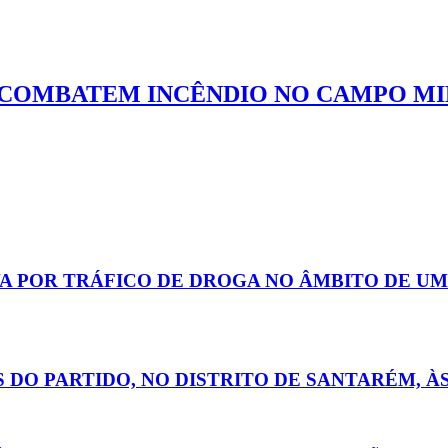
 COMBATEM INCÊNDIO NO CAMPO MI
A POR TRÁFICO DE DROGA NO ÂMBITO DE UM
 DO PARTIDO, NO DISTRITO DE SANTARÉM, 