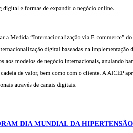
digital e formas de expandir o negócio online.
tar a Medida “Internacionalização via E-commerce” do 
ternacionalização digital baseadas na implementação d
os aos modelos de negócio internacionais, anulando bar
na cadeia de valor, bem como com o cliente. A AICEP apr
onais através de canais digitais.
ORAM DIA MUNDIAL DA HIPERTENSÃO