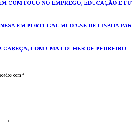
ÉM COM FOCO NO EMPREGO, EDUCAÇÃO E FU
NESA EM PORTUGAL MUDA-SE DE LISBOA PA
A CABEÇA, COM UMA COLHER DE PEDREIRO
arcados com
*