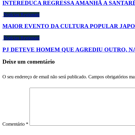
INTEREDUCA REGRESSA AMANHÃ A SANTAR
Notícias Regionais
MAIOR EVENTO DA CULTURA POPULAR JAPO
Notícias Regionais
PJ DETEVE HOMEM QUE AGREDIU OUTRO, N
Deixe um comentário
O seu endereço de email não será publicado.
Campos obrigatórios m
Comentário
*