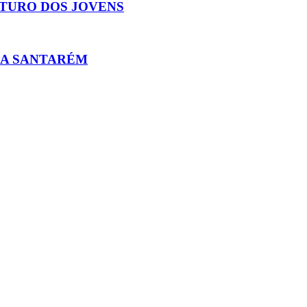
TURO DOS JOVENS
RA SANTARÉM