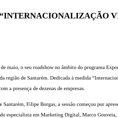
 “INTERNACIONALIZAÇÃO 
 de maio, o seu roadshow no âmbito do programa Export
a região de Santarém. Dedicada à medida “Internacio
 com a presença de dezenas de empresas.
Santarém, Filipe Borgas, a sessão começou por aprese
 do especialista em Marketing Digital, Marco Gouveia