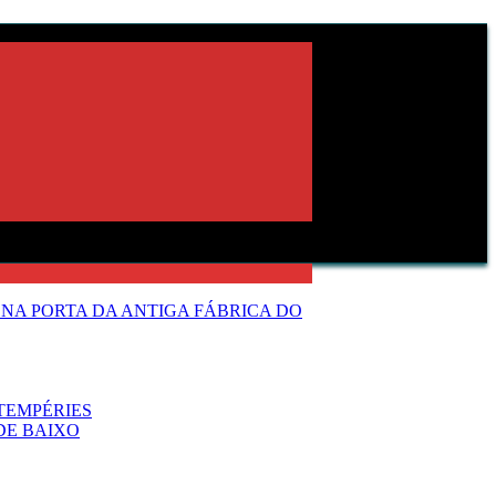
NA PORTA DA ANTIGA FÁBRICA DO
TEMPÉRIES
DE BAIXO