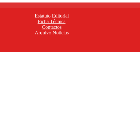
Estatuto Editorial
Ficha Técnica
Contactos
Arquivo Notícias