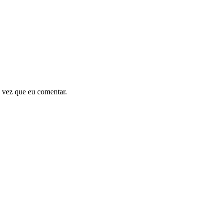
 vez que eu comentar.