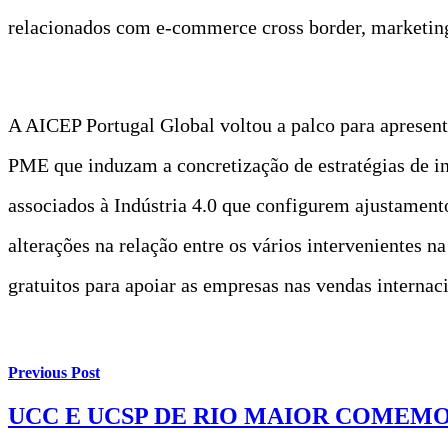
relacionados com e-commerce cross border, marketing 
A AICEP Portugal Global voltou a palco para apresen
PME que induzam a concretização de estratégias de in
associados à Indústria 4.0 que configurem ajustament
alterações na relação entre os vários intervenientes 
gratuitos para apoiar as empresas nas vendas internaci
Previous Post
UCC E UCSP DE RIO MAIOR COMEM