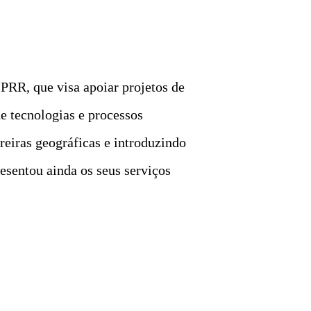
PRR, que visa apoiar projetos de
e tecnologias e processos
reiras geográficas e introduzindo
esentou ainda os seus serviços