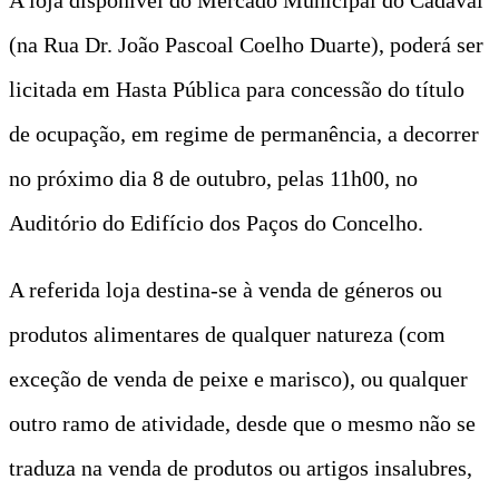
(na Rua Dr. João Pascoal Coelho Duarte), poderá ser
licitada em Hasta Pública para concessão do título
de ocupação, em regime de permanência, a decorrer
no próximo dia 8 de outubro, pelas 11h00, no
Auditório do Edifício dos Paços do Concelho.
A referida loja destina-se à venda de géneros ou
produtos alimentares de qualquer natureza (com
exceção de venda de peixe e marisco), ou qualquer
outro ramo de atividade, desde que o mesmo não se
traduza na venda de produtos ou artigos insalubres,