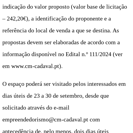
indicação do valor proposto (valor base de licitação
– 242,20€), a identificação do proponente e a
referência do local de venda a que se destina. As
propostas devem ser elaboradas de acordo com a
informação disponível no Edital n.º 111/2024 (ver
em www.cm-cadaval.pt).
O espaço poderá ser visitado pelos interessados em
dias úteis de 23 a 30 de setembro, desde que
solicitado através do e-mail
empreendedorismo@cm-cadaval.pt com
antecedência de, pelo menos, dois dias úteis