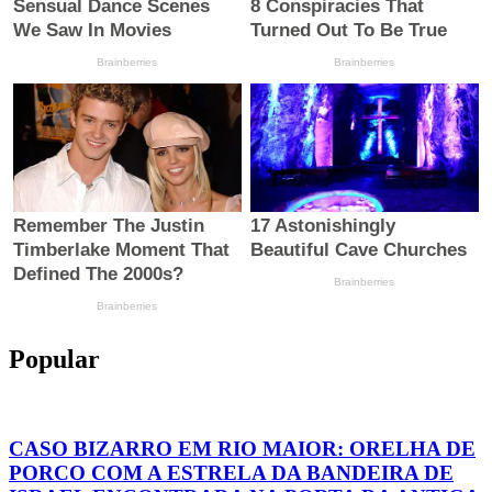
Popular
CASO BIZARRO EM RIO MAIOR: ORELHA DE
PORCO COM A ESTRELA DA BANDEIRA DE