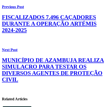
Previous Post
FISCALIZADOS 7.496 CAÇADORES
DURANTE A OPERAÇÃO ARTÉMIS
2024-2025
Next Post
MUNICÍPIO DE AZAMBUJA REALIZA
SIMULACRO PARA TESTAR OS
DIVERSOS AGENTES DE PROTEÇÃO
CIVIL
Related Articles