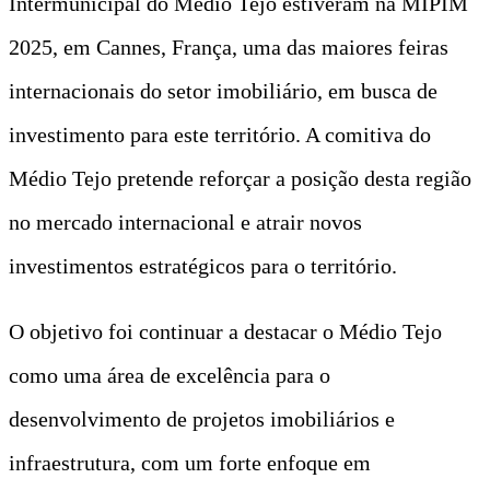
Intermunicipal do Médio Tejo estiveram na MIPIM
2025, em Cannes, França, uma das maiores feiras
internacionais do setor imobiliário, em busca de
investimento para este território. A comitiva do
Médio Tejo pretende reforçar a posição desta região
no mercado internacional e atrair novos
investimentos estratégicos para o território.
O objetivo foi continuar a destacar o Médio Tejo
como uma área de excelência para o
desenvolvimento de projetos imobiliários e
infraestrutura, com um forte enfoque em