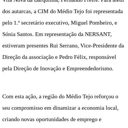
dos autarcas, a CIM do Médio Tejo foi representada
pelo 1.º secretário executivo, Miguel Pombeiro, e
Sónia Santos. Em representação da NERSANT,
estiveram presentes Rui Serrano, Vice-Presidente da
Direção da associação e Pedro Félix, responsável
pela Direção de Inovação e Empreendedorismo.
Com esta ação, a região do Médio Tejo reforçou o
seu compromisso em dinamizar a economia local,
criando novas oportunidades de emprego e