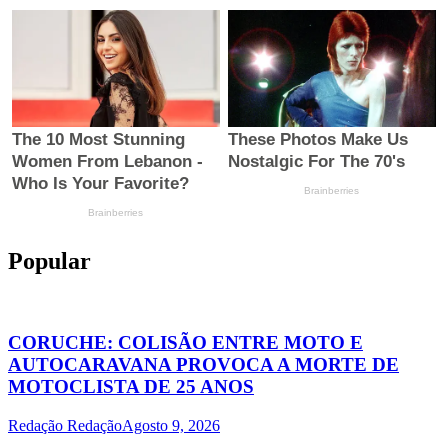
Popular
CORUCHE: COLISÃO ENTRE MOTO E
AUTOCARAVANA PROVOCA A MORTE DE
MOTOCLISTA DE 25 ANOS
Redação Redação
Agosto 9, 2026