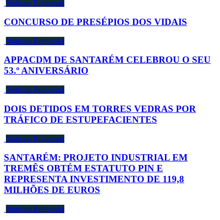
Notícias Regionais
CONCURSO DE PRESÉPIOS DOS VIDAIS
Notícias Regionais
APPACDM DE SANTARÉM CELEBROU O SEU
53.º ANIVERSÁRIO
Notícias Regionais
DOIS DETIDOS EM TORRES VEDRAS POR
TRÁFICO DE ESTUPEFACIENTES
Notícias Regionais
SANTARÉM: PROJETO INDUSTRIAL EM
TREMÊS OBTÉM ESTATUTO PIN E
REPRESENTA INVESTIMENTO DE 119,8
MILHÕES DE EUROS
Notícias Regionais