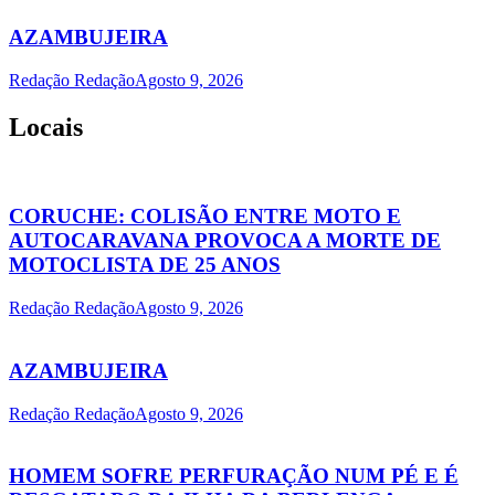
AZAMBUJEIRA
Redação Redação
Agosto 9, 2026
Locais
CORUCHE: COLISÃO ENTRE MOTO E
AUTOCARAVANA PROVOCA A MORTE DE
MOTOCLISTA DE 25 ANOS
Redação Redação
Agosto 9, 2026
AZAMBUJEIRA
Redação Redação
Agosto 9, 2026
HOMEM SOFRE PERFURAÇÃO NUM PÉ E É