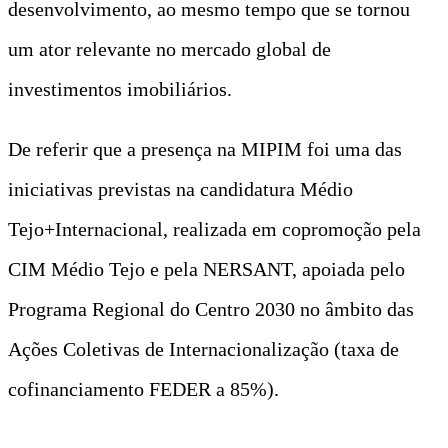
desenvolvimento, ao mesmo tempo que se tornou
um ator relevante no mercado global de
investimentos imobiliários.
De referir que a presença na MIPIM foi uma das
iniciativas previstas na candidatura Médio
Tejo+Internacional, realizada em copromoção pela
CIM Médio Tejo e pela NERSANT, apoiada pelo
Programa Regional do Centro 2030 no âmbito das
Ações Coletivas de Internacionalização (taxa de
cofinanciamento FEDER a 85%).