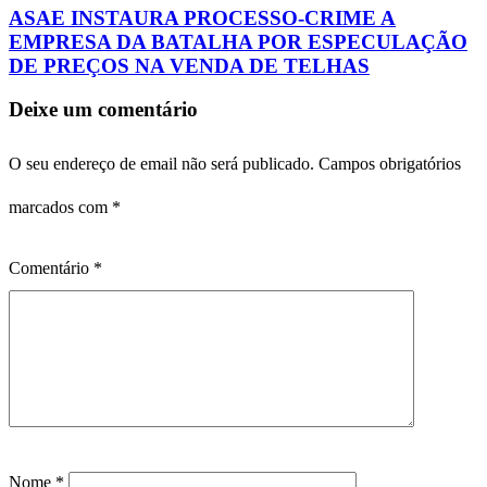
ASAE INSTAURA PROCESSO-CRIME A
EMPRESA DA BATALHA POR ESPECULAÇÃO
DE PREÇOS NA VENDA DE TELHAS
Deixe um comentário
O seu endereço de email não será publicado.
Campos obrigatórios
marcados com
*
Comentário
*
Nome
*