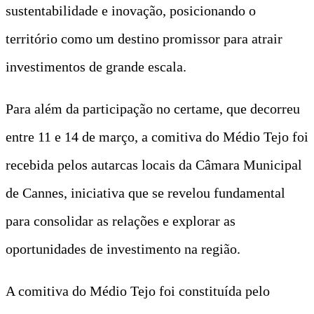
sustentabilidade e inovação, posicionando o
território como um destino promissor para atrair
investimentos de grande escala.
Para além da participação no certame, que decorreu
entre 11 e 14 de março, a comitiva do Médio Tejo foi
recebida pelos autarcas locais da Câmara Municipal
de Cannes, iniciativa que se revelou fundamental
para consolidar as relações e explorar as
oportunidades de investimento na região.
A comitiva do Médio Tejo foi constituída pelo