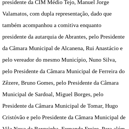
presidente da CIM Médio Tejo, Manuel Jorge
Valamatos, com dupla representação, dado que
também acompanhou a comitiva enquanto
presidente da autarquia de Abrantes, pelo Presidente
da Câmara Municipal de Alcanena, Rui Anastácio e
pelo vereador do mesmo Município, Nuno Silva,
pelo Presidente da Câmara Municipal de Ferreira do
Zêzere, Bruno Gomes, pelo Presidente da Câmara
Municipal de Sardoal, Miguel Borges, pelo
Presidente da Câmara Municipal de Tomar, Hugo
Cristóvão e pelo Presidente da Câmara Municipal de
Vila Nova da Barquinha, Fernando Freire. Para além