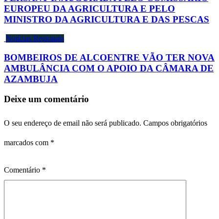
EUROPEU DA AGRICULTURA E PELO
MINISTRO DA AGRICULTURA E DAS PESCAS
Notícias Regionais
BOMBEIROS DE ALCOENTRE VÃO TER NOVA
AMBULÂNCIA COM O APOIO DA CÂMARA DE
AZAMBUJA
Deixe um comentário
O seu endereço de email não será publicado.
Campos obrigatórios
marcados com
*
Comentário
*