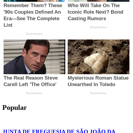
Popular
JUNTA DE FREGUESIA DE SÃO JOÃO DA