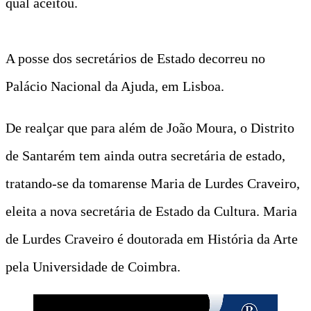
qual aceitou.
A posse dos secretários de Estado decorreu no
Palácio Nacional da Ajuda, em Lisboa.
De realçar que para além de João Moura, o Distrito
de Santarém tem ainda outra secretária de estado,
tratando-se da tomarense Maria de Lurdes Craveiro,
eleita a nova secretária de Estado da Cultura. Maria
de Lurdes Craveiro é doutorada em História da Arte
pela Universidade de Coimbra.