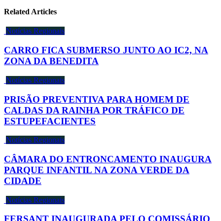
Related Articles
Notícias Regionais
CARRO FICA SUBMERSO JUNTO AO IC2, NA
ZONA DA BENEDITA
Notícias Regionais
PRISÃO PREVENTIVA PARA HOMEM DE
CALDAS DA RAINHA POR TRÁFICO DE
ESTUPEFACIENTES
Notícias Regionais
CÂMARA DO ENTRONCAMENTO INAUGURA
PARQUE INFANTIL NA ZONA VERDE DA
CIDADE
Notícias Regionais
FERSANT INAUGURADA PELO COMISSÁRIO