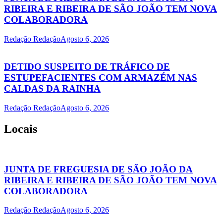
RIBEIRA E RIBEIRA DE SÃO JOÃO TEM NOVA
COLABORADORA
Redação Redação
Agosto 6, 2026
DETIDO SUSPEITO DE TRÁFICO DE
ESTUPEFACIENTES COM ARMAZÉM NAS
CALDAS DA RAINHA
Redação Redação
Agosto 6, 2026
Locais
JUNTA DE FREGUESIA DE SÃO JOÃO DA
RIBEIRA E RIBEIRA DE SÃO JOÃO TEM NOVA
COLABORADORA
Redação Redação
Agosto 6, 2026