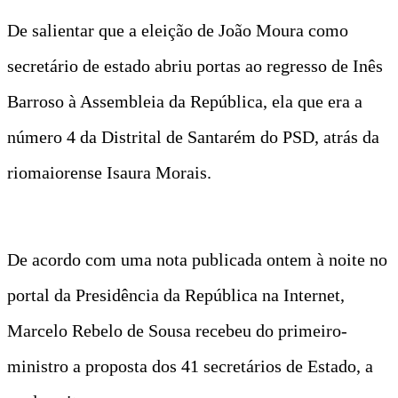
De salientar que a eleição de João Moura como
secretário de estado abriu portas ao regresso de Inês
Barroso à Assembleia da República, ela que era a
número 4 da Distrital de Santarém do PSD, atrás da
riomaiorense Isaura Morais.
De acordo com uma nota publicada ontem à noite no
portal da Presidência da República na Internet,
Marcelo Rebelo de Sousa recebeu do primeiro-
ministro a proposta dos 41 secretários de Estado, a