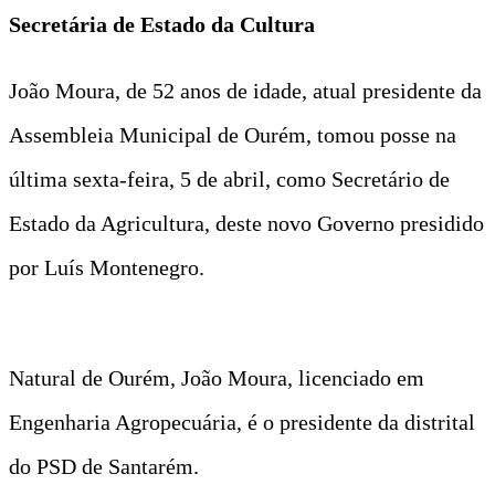
Secretária de Estado da Cultura
João Moura, de 52 anos de idade, atual presidente da
Assembleia Municipal de Ourém, tomou posse na
última sexta-feira, 5 de abril, como Secretário de
Estado da Agricultura, deste novo Governo presidido
por Luís Montenegro.
Natural de Ourém, João Moura, licenciado em
Engenharia Agropecuária, é o presidente da distrital
do PSD de Santarém.